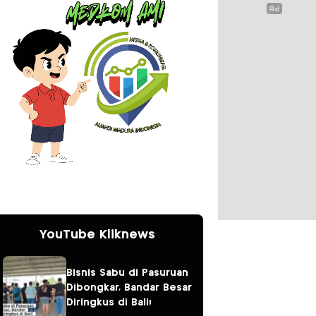
YouTube Kliknews
Bisnis Sabu di Pasuruan
Dibongkar, Bandar Besar
Diringkus di Bali!