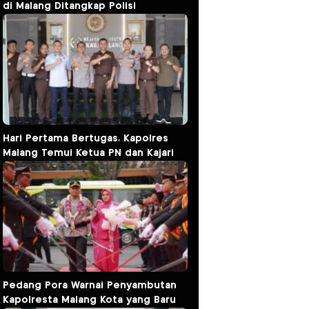
di Malang Ditangkap Polisi
Hari Pertama Bertugas, Kapolres
Malang Temui Ketua PN dan Kajari
Pedang Pora Warnai Penyambutan
Kapolresta Malang Kota yang Baru