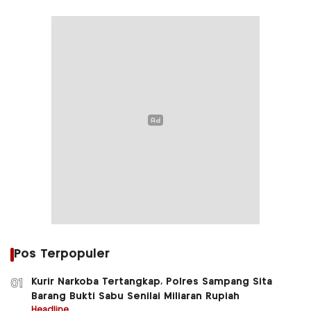
Pos Terpopuler
Kurir Narkoba Tertangkap, Polres Sampang Sita
01
Barang Bukti Sabu Senilai Miliaran Rupiah
Headline