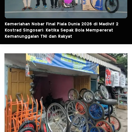
Kemeriahan Nobar Final Piala Dunia 2026 di Madivif 2
Kostrad Singosari: Ketika Sepak Bola Mempererat
Kemanunggalan TNI dan Rakyat