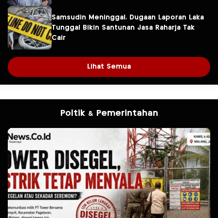
Samsudin Meninggal, Dugaan Laporan Laka
Tunggal Bikin Santunan Jasa Raharja Tak
Cair
Lihat Semua
Poltik & Pemerintahan