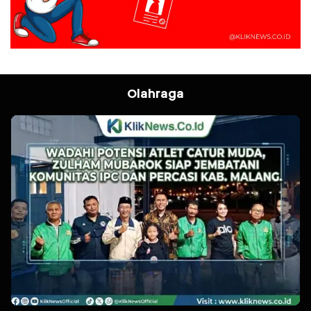
Olahraga