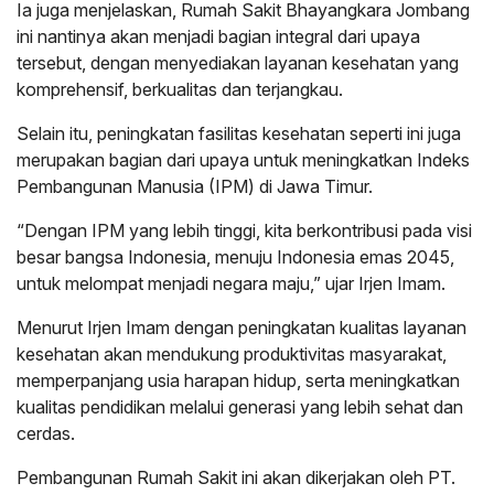
Ia juga menjelaskan, Rumah Sakit Bhayangkara Jombang
ini nantinya akan menjadi bagian integral dari upaya
tersebut, dengan menyediakan layanan kesehatan yang
komprehensif, berkualitas dan terjangkau.
Selain itu, peningkatan fasilitas kesehatan seperti ini juga
merupakan bagian dari upaya untuk meningkatkan Indeks
Pembangunan Manusia (IPM) di Jawa Timur.
“Dengan IPM yang lebih tinggi, kita berkontribusi pada visi
besar bangsa Indonesia, menuju Indonesia emas 2045,
untuk melompat menjadi negara maju,” ujar Irjen Imam.
Menurut Irjen Imam dengan peningkatan kualitas layanan
kesehatan akan mendukung produktivitas masyarakat,
memperpanjang usia harapan hidup, serta meningkatkan
kualitas pendidikan melalui generasi yang lebih sehat dan
cerdas.
Pembangunan Rumah Sakit ini akan dikerjakan oleh PT.