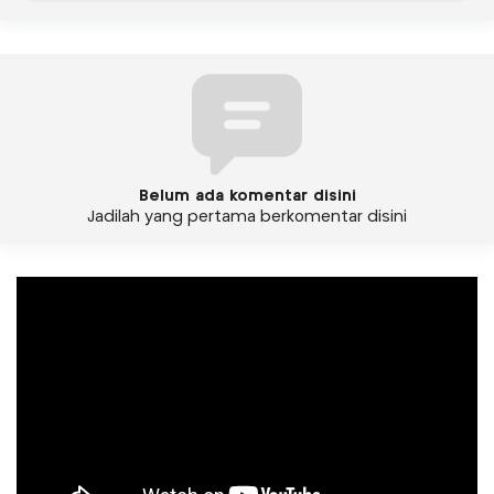
Belum ada komentar disini
Jadilah yang pertama berkomentar disini