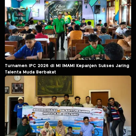
Turnamen IPC 2026 di MI IMAMI Kepanjen Sukses Jaring
Talenta Muda Berbakat