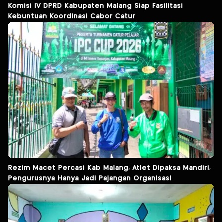
Komisi IV DPRD Kabupaten Malang Siap Fasilitasi
Kebuntuan Koordinasi Cabor Catur
Rezim Macet Percasi Kab Malang, Atlet Dipaksa Mandiri,
Pengurusnya Hanya Jadi Pajangan Organisasi