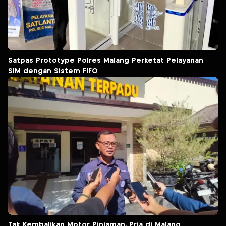
Satpas Prototype Polres Malang Perketat Pelayanan
SIM dengan Sistem FIFO
Tak Kembalikan Motor Pinjaman, Pria di Malang