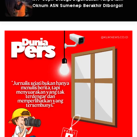
Oknum ASN Sumenep Berakhir Diborgol