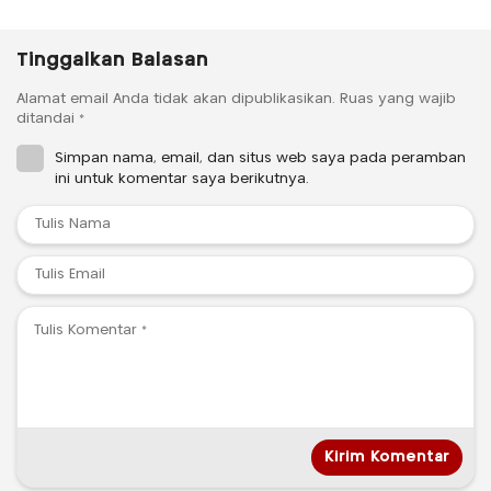
Tinggalkan Balasan
Alamat email Anda tidak akan dipublikasikan.
Ruas yang wajib
ditandai
*
Simpan nama, email, dan situs web saya pada peramban
ini untuk komentar saya berikutnya.