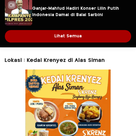
Ganjar-Mahfud Hadiri Konser Lilin Putih
Indonesia Damai di Balai Sarbini
Lihat Semua
Lokasi : Kedai Krenyez di Alas Siman