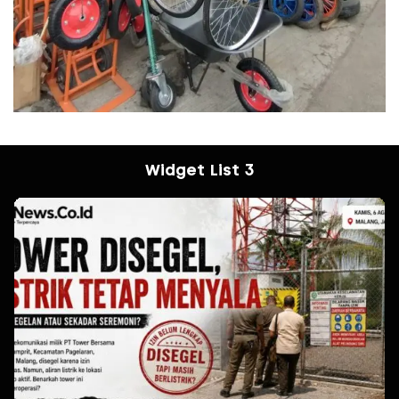
Widget List 3