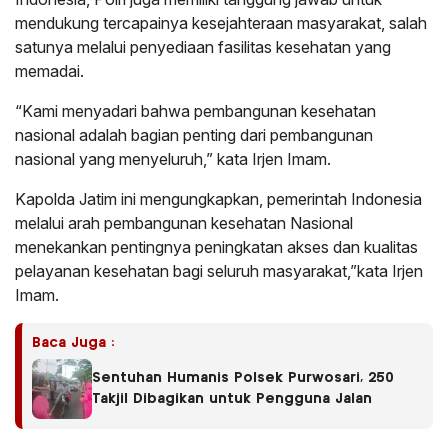
mendukung tercapainya kesejahteraan masyarakat, salah
satunya melalui penyediaan fasilitas kesehatan yang
memadai.
“Kami menyadari bahwa pembangunan kesehatan
nasional adalah bagian penting dari pembangunan
nasional yang menyeluruh,” kata Irjen Imam.
Kapolda Jatim ini mengungkapkan, pemerintah Indonesia
melalui arah pembangunan kesehatan Nasional
menekankan pentingnya peningkatan akses dan kualitas
pelayanan kesehatan bagi seluruh masyarakat,”kata Irjen
Imam.
Baca Juga :
Sentuhan Humanis Polsek Purwosari, 250
Takjil Dibagikan untuk Pengguna Jalan