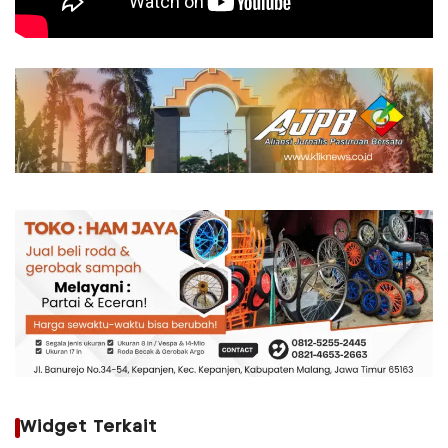
Widget Terkait