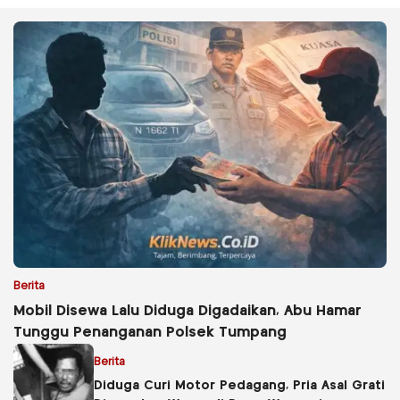
Berita
Mobil Disewa Lalu Diduga Digadaikan, Abu Hamar
Tunggu Penanganan Polsek Tumpang
Berita
Diduga Curi Motor Pedagang, Pria Asal Grati