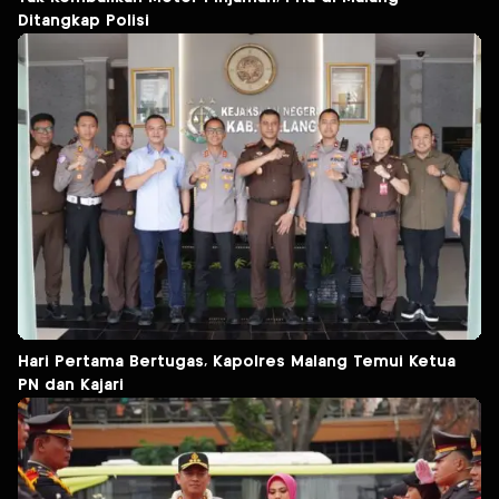
Ditangkap Polisi
Hari Pertama Bertugas, Kapolres Malang Temui Ketua
PN dan Kajari