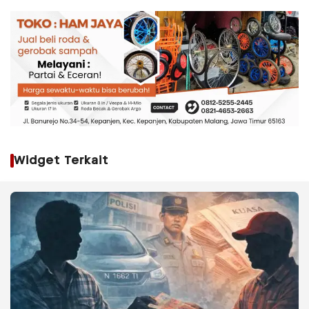
Widget Terkait