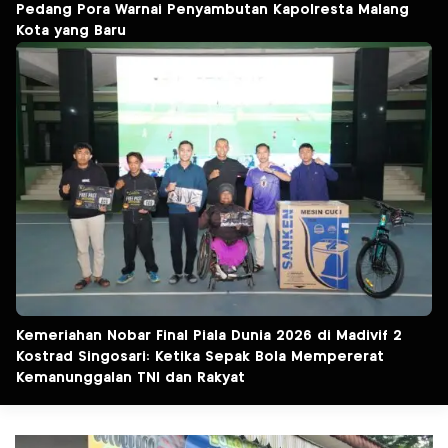
Pedang Pora Warnai Penyambutan Kapolresta Malang
Kota yang Baru
Kemeriahan Nobar Final Piala Dunia 2026 di Madivif 2
Kostrad Singosari: Ketika Sepak Bola Mempererat
Kemanunggalan TNI dan Rakyat