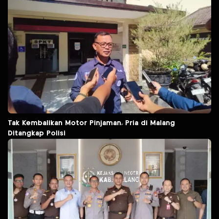
Tak Kembalikan Motor Pinjaman, Pria di Malang
Ditangkap Polisi