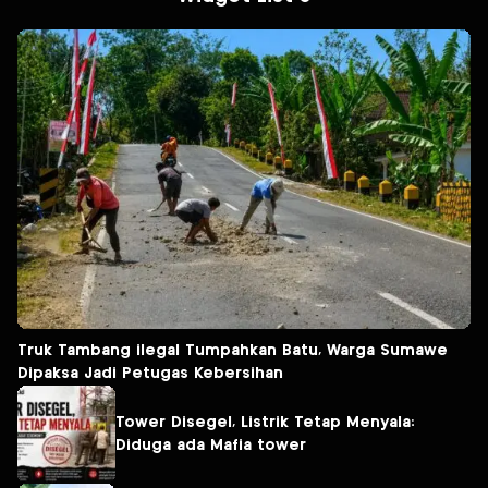
Truk Tambang ilegal Tumpahkan Batu, Warga Sumawe
Dipaksa Jadi Petugas Kebersihan
Tower Disegel, Listrik Tetap Menyala:
Diduga ada Mafia tower