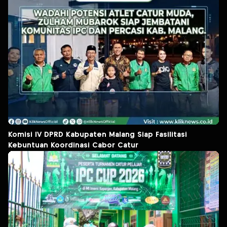
Komisi IV DPRD Kabupaten Malang Siap Fasilitasi
Kebuntuan Koordinasi Cabor Catur