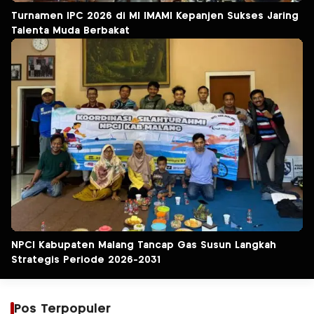
Turnamen IPC 2026 di MI IMAMI Kepanjen Sukses Jaring
Talenta Muda Berbakat
NPCI Kabupaten Malang Tancap Gas Susun Langkah
Strategis Periode 2026-2031
Pos Terpopuler