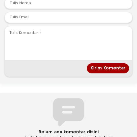
Belum ada komentar disini