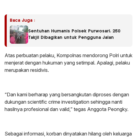
Baca Juga :
Sentuhan Humanis Polsek Purwosari, 250
Takjil Dibagikan untuk Pengguna Jalan
Atas perbuatan pelaku, Kompolnas mendorong Polri untuk
menjerat dengan hukuman yang setimpal. Apalagi, pelaku
merupakan residivis.
“Dan kami berharap yang bersangkutan diproses dengan
dukungan scientific crime investigation sehingga nanti
hasilnya profesional dan valid,” tegas Anggota Peongky.
Sebagai informasi, korban dinyatakan hilang oleh keluarga