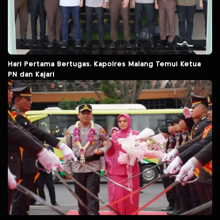
Hari Pertama Bertugas, Kapolres Malang Temui Ketua
PN dan Kajari