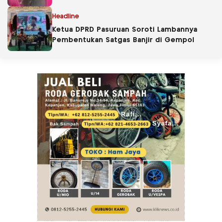
Headline
Ketua DPRD Pasuruan Soroti Lambannya
Pembentukan Satgas Banjir di Gempol