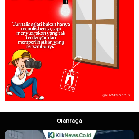
Olahraga