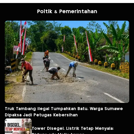
Poltik & Pemerintahan
Truk Tambang ilegal Tumpahkan Batu, Warga Sumawe
Dipaksa Jadi Petugas Kebersihan
Tower Disegel, Listrik Tetap Menyala: