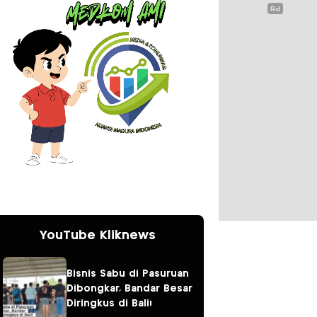
YouTube Kliknews
Bisnis Sabu di Pasuruan
Dibongkar, Bandar Besar
Diringkus di Bali!