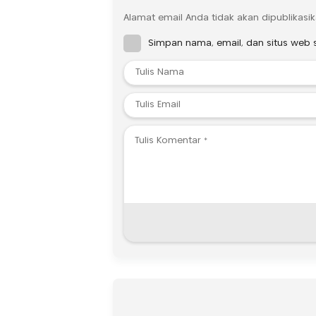
Alamat email Anda tidak akan dipublikasik
Simpan nama, email, dan situs web 