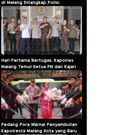
di Malang Ditangkap Polisi
Hari Pertama Bertugas, Kapolres
Malang Temui Ketua PN dan Kajari
Pedang Pora Warnai Penyambutan
Kapolresta Malang Kota yang Baru