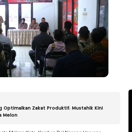
 Optimalkan Zakat Produktif, Mustahik Kini
a Melon