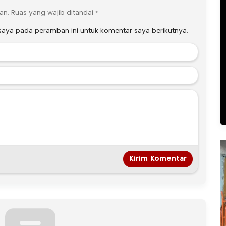
an.
Ruas yang wajib ditandai
*
saya pada peramban ini untuk komentar saya berikutnya.