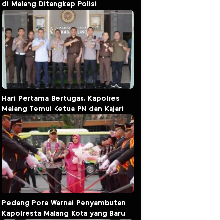
di Malang Ditangkap Polisi
Hari Pertama Bertugas, Kapolres
Malang Temui Ketua PN dan Kajari
Pedang Pora Warnai Penyambutan
Kapolresta Malang Kota yang Baru