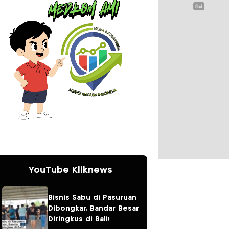
YouTube Kliknews
Bisnis Sabu di Pasuruan
Dibongkar, Bandar Besar
Diringkus di Bali!