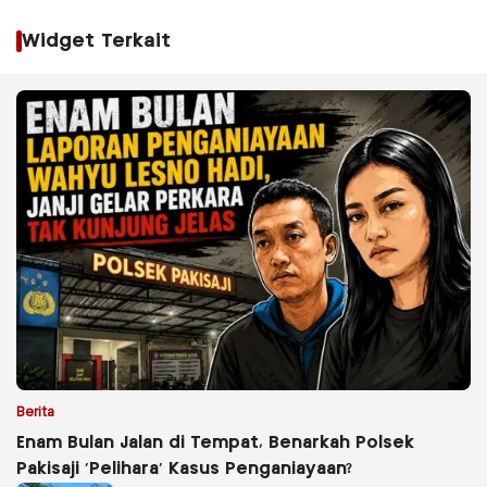
Widget Terkait
Berita
Enam Bulan Jalan di Tempat, Benarkah Polsek
Pakisaji ‘Pelihara’ Kasus Penganiayaan?