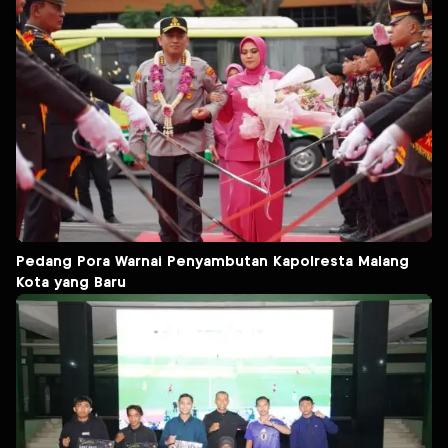
Pedang Pora Warnai Penyambutan Kapolresta Malang
Kota yang Baru