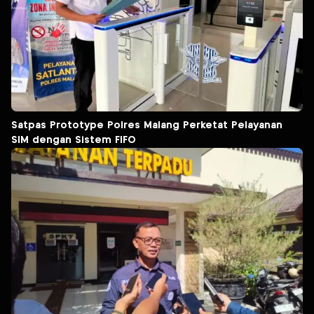
Satpas Prototype Polres Malang Perketat Pelayanan
SIM dengan Sistem FIFO