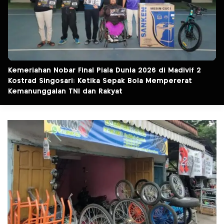
Kemeriahan Nobar Final Piala Dunia 2026 di Madivif 2
Kostrad Singosari: Ketika Sepak Bola Mempererat
Kemanunggalan TNI dan Rakyat