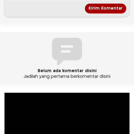
Belum ada komentar disini
Jadilah yang pertama berkomentar disini