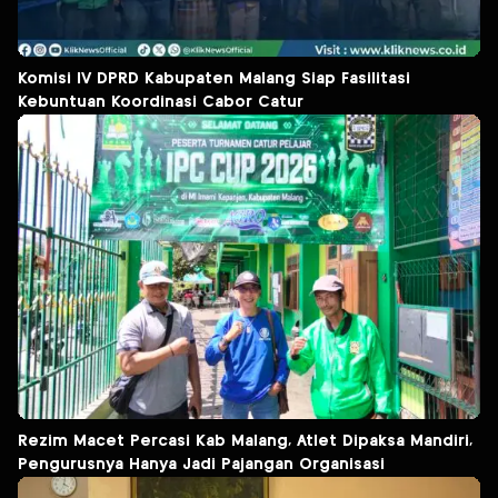
Komisi IV DPRD Kabupaten Malang Siap Fasilitasi
Kebuntuan Koordinasi Cabor Catur
Rezim Macet Percasi Kab Malang, Atlet Dipaksa Mandiri,
Pengurusnya Hanya Jadi Pajangan Organisasi