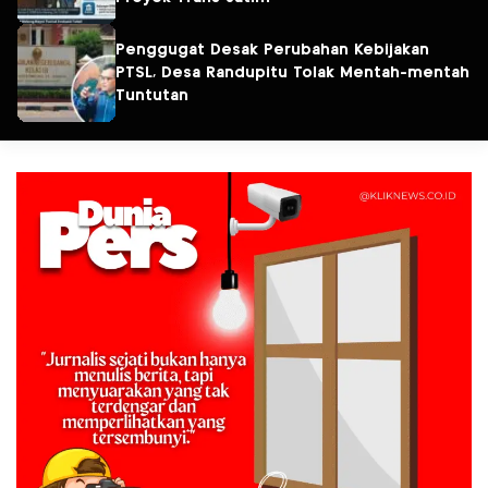
Penggugat Desak Perubahan Kebijakan
PTSL, Desa Randupitu Tolak Mentah-mentah
Tuntutan