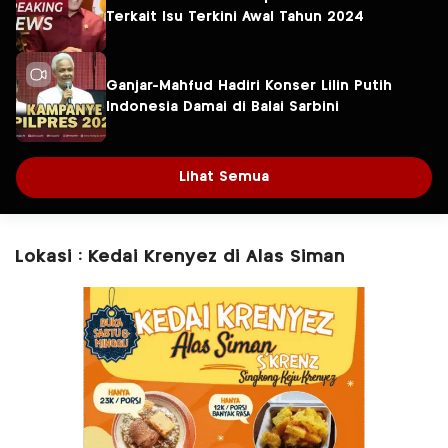
Terkait Isu Terkini Awal Tahun 2024
Ganjar-Mahfud Hadiri Konser Lilin Putih
Indonesia Damai di Balai Sarbini
Lihat Semua
Lokasi : Kedai Krenyez di Alas Siman