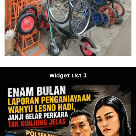
Widget List 3