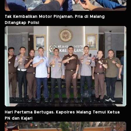
Tak Kembalikan Motor Pinjaman, Pria di Malang
Ditangkap Polisi
Hari Pertama Bertugas, Kapolres Malang Temui Ketua
PN dan Kajari