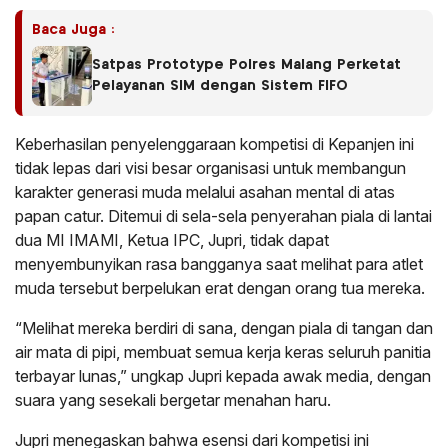
Baca Juga :
Satpas Prototype Polres Malang Perketat
Pelayanan SIM dengan Sistem FIFO
Keberhasilan penyelenggaraan kompetisi di Kepanjen ini
tidak lepas dari visi besar organisasi untuk membangun
karakter generasi muda melalui asahan mental di atas
papan catur. Ditemui di sela-sela penyerahan piala di lantai
dua MI IMAMI, Ketua IPC, Jupri, tidak dapat
menyembunyikan rasa bangganya saat melihat para atlet
muda tersebut berpelukan erat dengan orang tua mereka.
“Melihat mereka berdiri di sana, dengan piala di tangan dan
air mata di pipi, membuat semua kerja keras seluruh panitia
terbayar lunas,” ungkap Jupri kepada awak media, dengan
suara yang sesekali bergetar menahan haru.
Jupri menegaskan bahwa esensi dari kompetisi ini