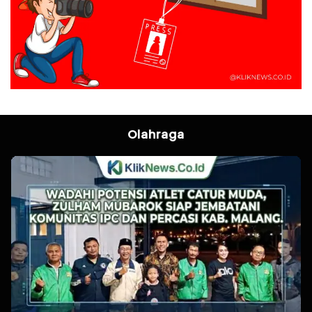
Olahraga