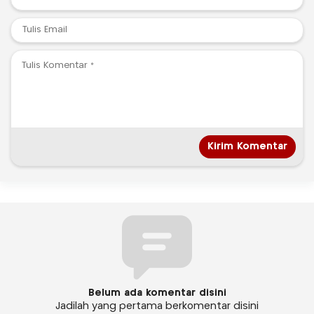
Belum ada komentar disini
Jadilah yang pertama berkomentar disini