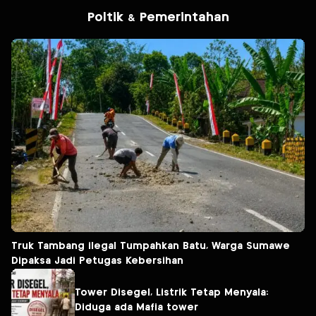
Poltik & Pemerintahan
Truk Tambang ilegal Tumpahkan Batu, Warga Sumawe
Dipaksa Jadi Petugas Kebersihan
Tower Disegel, Listrik Tetap Menyala:
Diduga ada Mafia tower