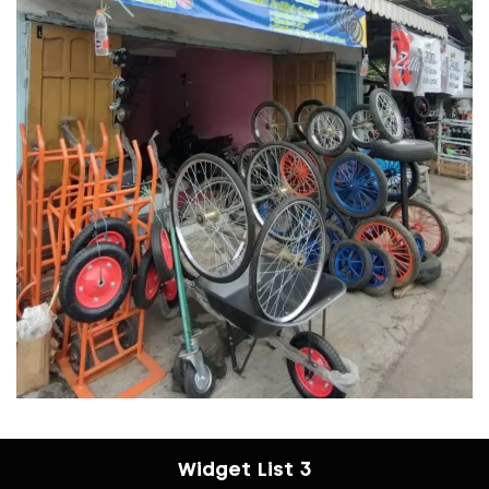
Widget List 3