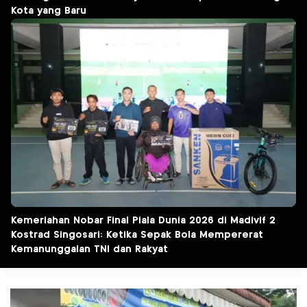
Kota yang Baru
Kemeriahan Nobar Final Piala Dunia 2026 di Madivif 2
Kostrad Singosari: Ketika Sepak Bola Mempererat
Kemanunggalan TNI dan Rakyat