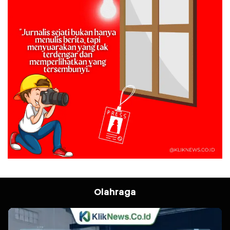
Olahraga