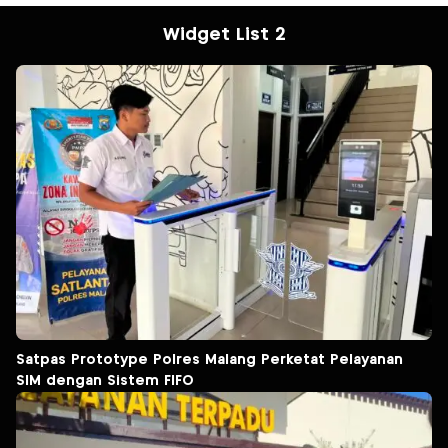
Widget List 2
Satpas Prototype Polres Malang Perketat Pelayanan
SIM dengan Sistem FIFO