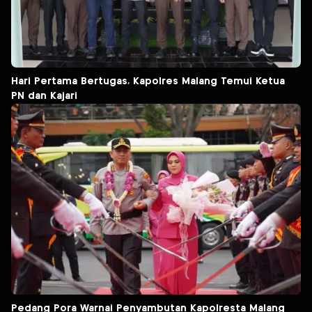
Hari Pertama Bertugas, Kapolres Malang Temui Ketua
PN dan Kajari
Pedang Pora Warnai Penyambutan Kapolresta Malang