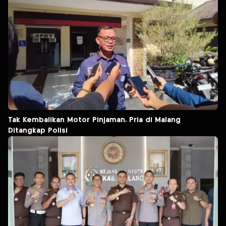
Tak Kembalikan Motor Pinjaman, Pria di Malang
Ditangkap Polisi