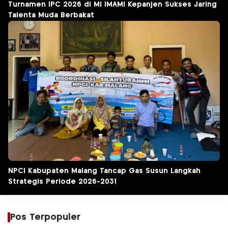
Turnamen IPC 2026 di MI IMAMI Kepanjen Sukses Jaring
Talenta Muda Berbakat
NPCI Kabupaten Malang Tancap Gas Susun Langkah
Strategis Periode 2026-2031
Pos Terpopuler