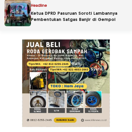
Headline
Ketua DPRD Pasuruan Soroti Lambannya
Pembentukan Satgas Banjir di Gempol