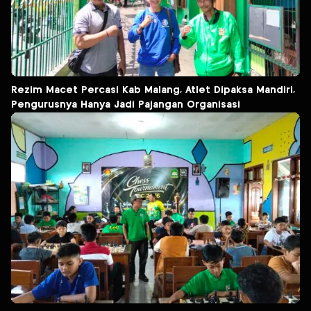
Rezim Macet Percasi Kab Malang, Atlet Dipaksa Mandiri,
Pengurusnya Hanya Jadi Pajangan Organisasi