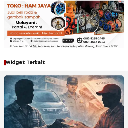
Widget Terkait