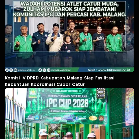
Komisi IV DPRD Kabupaten Malang Siap Fasilitasi
Kebuntuan Koordinasi Cabor Catur