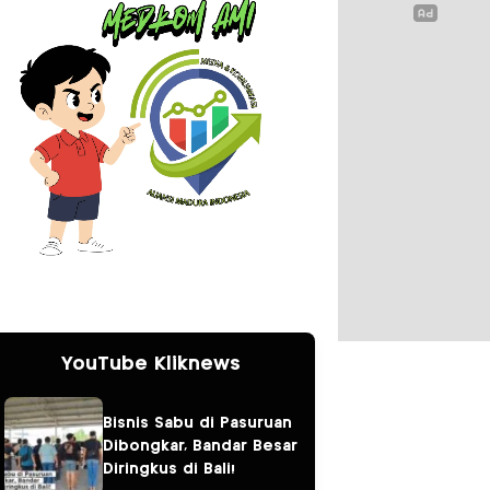
YouTube Kliknews
Bisnis Sabu di Pasuruan
Dibongkar, Bandar Besar
Diringkus di Bali!