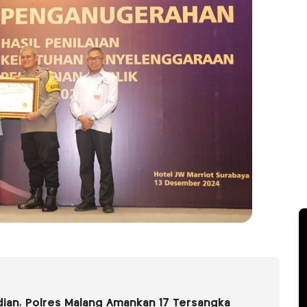
dian, Polres Malang Amankan 17 Tersangka