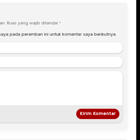
an.
Ruas yang wajib ditandai
*
saya pada peramban ini untuk komentar saya berikutnya.