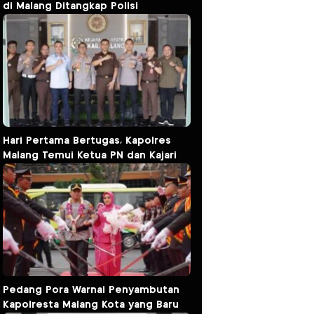
di Malang Ditangkap Polisi
Hari Pertama Bertugas, Kapolres
Malang Temui Ketua PN dan Kajari
Pedang Pora Warnai Penyambutan
Kapolresta Malang Kota yang Baru