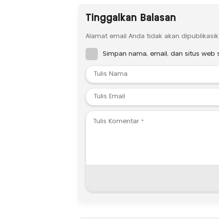
Tinggalkan Balasan
Alamat email Anda tidak akan dipublikasik
Simpan nama, email, dan situs web 