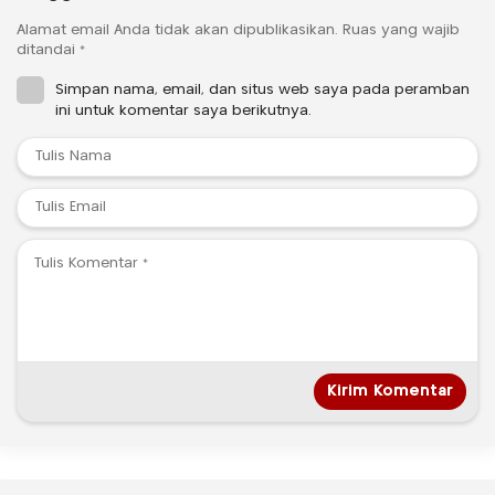
Alamat email Anda tidak akan dipublikasikan.
Ruas yang wajib
ditandai
*
Simpan nama, email, dan situs web saya pada peramban
ini untuk komentar saya berikutnya.