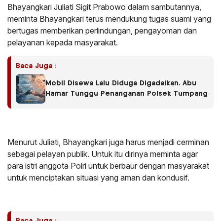
Bhayangkari Juliati Sigit Prabowo dalam sambutannya,
meminta Bhayangkari terus mendukung tugas suami yang
bertugas memberikan perlindungan, pengayoman dan
pelayanan kepada masyarakat.
Baca Juga :
Mobil Disewa Lalu Diduga Digadaikan, Abu
Hamar Tunggu Penanganan Polsek Tumpang
Menurut Juliati, Bhayangkari juga harus menjadi cerminan
sebagai pelayan publik. Untuk itu dirinya meminta agar
para istri anggota Polri untuk berbaur dengan masyarakat
untuk menciptakan situasi yang aman dan kondusif.
Baca Juga :