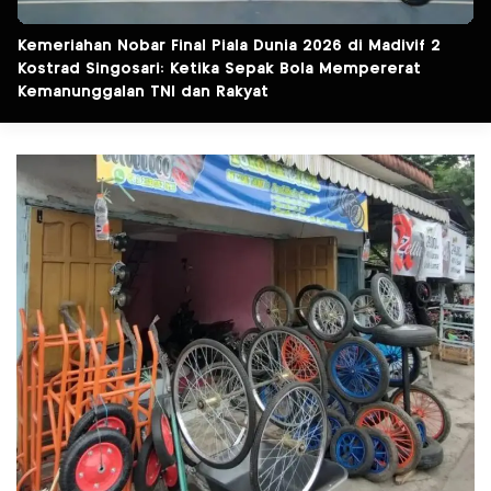
Kemeriahan Nobar Final Piala Dunia 2026 di Madivif 2
Kostrad Singosari: Ketika Sepak Bola Mempererat
Kemanunggalan TNI dan Rakyat