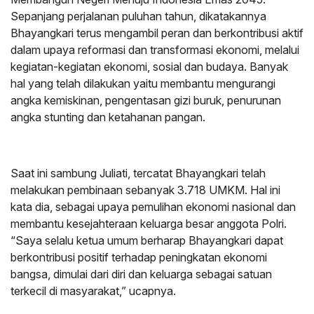
Sepanjang perjalanan puluhan tahun, dikatakannya
Bhayangkari terus mengambil peran dan berkontribusi aktif
dalam upaya reformasi dan transformasi ekonomi, melalui
kegiatan-kegiatan ekonomi, sosial dan budaya. Banyak
hal yang telah dilakukan yaitu membantu mengurangi
angka kemiskinan, pengentasan gizi buruk, penurunan
angka stunting dan ketahanan pangan.
Saat ini sambung Juliati, tercatat Bhayangkari telah
melakukan pembinaan sebanyak 3.718 UMKM. Hal ini
kata dia, sebagai upaya pemulihan ekonomi nasional dan
membantu kesejahteraan keluarga besar anggota Polri.
“Saya selalu ketua umum berharap Bhayangkari dapat
berkontribusi positif terhadap peningkatan ekonomi
bangsa, dimulai dari diri dan keluarga sebagai satuan
terkecil di masyarakat,” ucapnya.