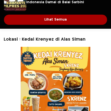
Indonesia Damai di Balai Sarbini
Lihat Semua
Lokasi : Kedai Krenyez di Alas Siman