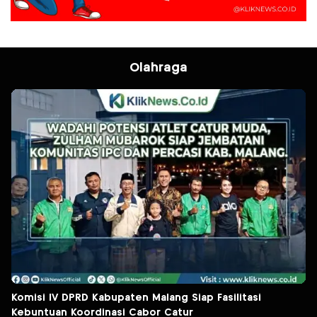
Olahraga
Komisi IV DPRD Kabupaten Malang Siap Fasilitasi
Kebuntuan Koordinasi Cabor Catur