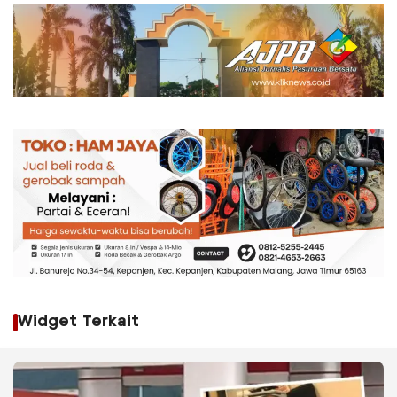
Widget Terkait