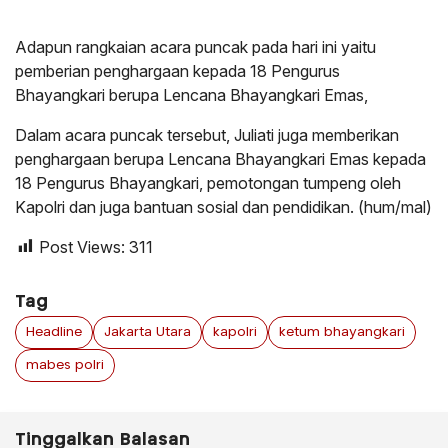
Adapun rangkaian acara puncak pada hari ini yaitu
pemberian penghargaan kepada 18 Pengurus
Bhayangkari berupa Lencana Bhayangkari Emas,
Dalam acara puncak tersebut, Juliati juga memberikan
penghargaan berupa Lencana Bhayangkari Emas kepada
18 Pengurus Bhayangkari, pemotongan tumpeng oleh
Kapolri dan juga bantuan sosial dan pendidikan. (hum/mal)
Post Views:
311
Tag
Headline
Jakarta Utara
kapolri
ketum bhayangkari
mabes polri
Tinggalkan Balasan