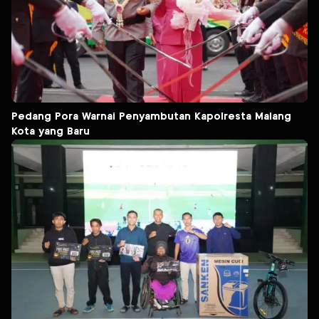
Pedang Pora Warnai Penyambutan Kapolresta Malang
Kota yang Baru