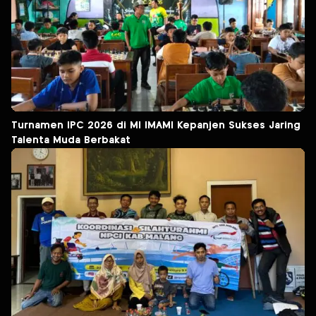
Turnamen IPC 2026 di MI IMAMI Kepanjen Sukses Jaring
Talenta Muda Berbakat