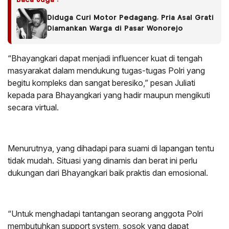
Diduga Curi Motor Pedagang, Pria Asal Grati
Diamankan Warga di Pasar Wonorejo
“Bhayangkari dapat menjadi influencer kuat di tengah
masyarakat dalam mendukung tugas-tugas Polri yang
begitu kompleks dan sangat beresiko,” pesan Juliati
kepada para Bhayangkari yang hadir maupun mengikuti
secara virtual.
Menurutnya, yang dihadapi para suami di lapangan tentu
tidak mudah. Situasi yang dinamis dan berat ini perlu
dukungan dari Bhayangkari baik praktis dan emosional.
“Untuk menghadapi tantangan seorang anggota Polri
membutuhkan support system, sosok yang dapat