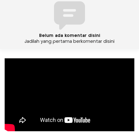
Belum ada komentar disini
Jadilah yang pertama berkomentar disini