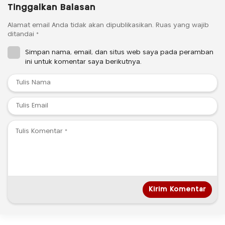
Tinggalkan Balasan
Alamat email Anda tidak akan dipublikasikan.
Ruas yang wajib
ditandai
*
Simpan nama, email, dan situs web saya pada peramban
ini untuk komentar saya berikutnya.