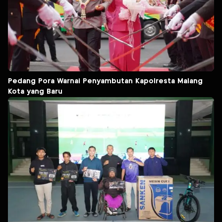
Pedang Pora Warnai Penyambutan Kapolresta Malang
Kota yang Baru