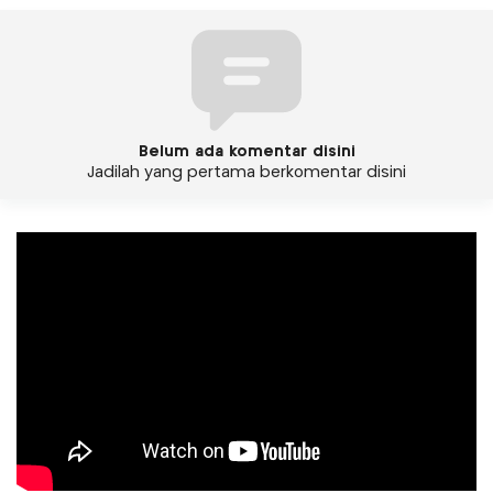
Belum ada komentar disini
Jadilah yang pertama berkomentar disini