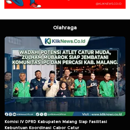
Olahraga
Komisi IV DPRD Kabupaten Malang Siap Fasilitasi
Kebuntuan Koordinasi Cabor Catur