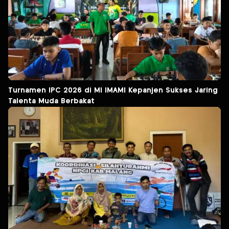
Turnamen IPC 2026 di MI IMAMI Kepanjen Sukses Jaring
Talenta Muda Berbakat