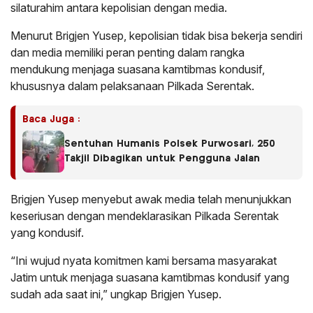
silaturahim antara kepolisian dengan media.
Menurut Brigjen Yusep, kepolisian tidak bisa bekerja sendiri
dan media memiliki peran penting dalam rangka
mendukung menjaga suasana kamtibmas kondusif,
khususnya dalam pelaksanaan Pilkada Serentak.
Baca Juga :
Sentuhan Humanis Polsek Purwosari, 250
Takjil Dibagikan untuk Pengguna Jalan
Brigjen Yusep menyebut awak media telah menunjukkan
keseriusan dengan mendeklarasikan Pilkada Serentak
yang kondusif.
“Ini wujud nyata komitmen kami bersama masyarakat
Jatim untuk menjaga suasana kamtibmas kondusif yang
sudah ada saat ini,” ungkap Brigjen Yusep.