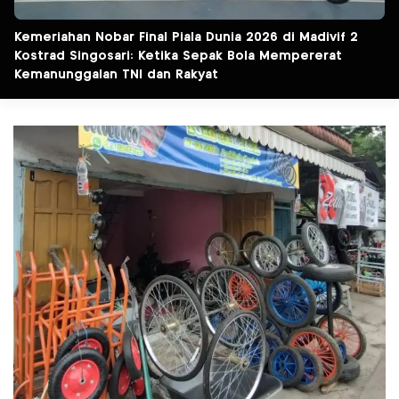
Kemeriahan Nobar Final Piala Dunia 2026 di Madivif 2
Kostrad Singosari: Ketika Sepak Bola Mempererat
Kemanunggalan TNI dan Rakyat