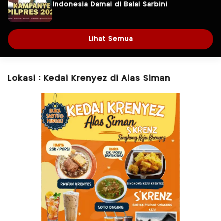
Indonesia Damai di Balai Sarbini
Lihat Semua
Lokasi : Kedai Krenyez di Alas Siman