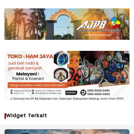
Widget Terkait