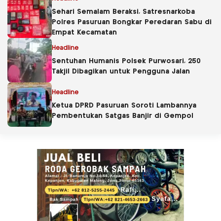
Sehari Semalam Beraksi, Satresnarkoba
Polres Pasuruan Bongkar Peredaran Sabu di
Empat Kecamatan
Headline
Sentuhan Humanis Polsek Purwosari, 250
Takjil Dibagikan untuk Pengguna Jalan
Headline
Ketua DPRD Pasuruan Soroti Lambannya
Pembentukan Satgas Banjir di Gempol