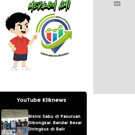
YouTube Kliknews
Bisnis Sabu di Pasuruan
Dibongkar, Bandar Besar
Diringkus di Bali!