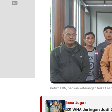
Ketum FRN, berikan keterangan terkait na
Baca Juga :
321 WNA Jaringan Judi 