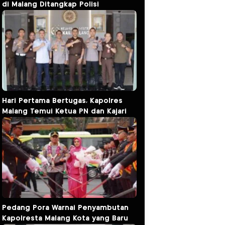
di Malang Ditangkap Polisi
Hari Pertama Bertugas, Kapolres
Malang Temui Ketua PN dan Kajari
Pedang Pora Warnai Penyambutan
Kapolresta Malang Kota yang Baru