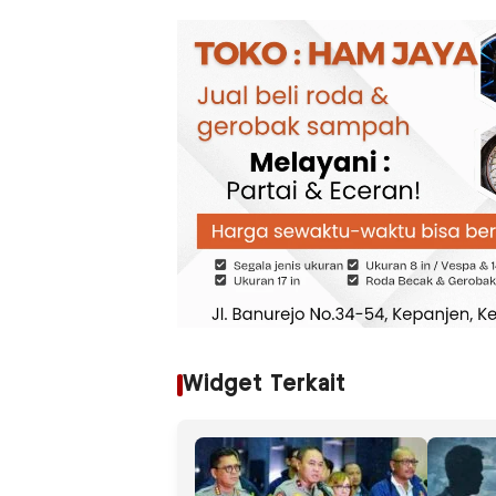
Widget Terkait