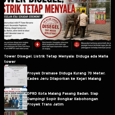
Tower Disegel, Listrik Tetap Menyala: Diduga ada Mafia
tower
Proyek Drainase Diduga Kurang 70 Meter,
Kades Jeru Dilaporkan ke Kejari Malang
DPRD Kota Malang Pasang Badan, Siap
Dampingi Sopir Bongkar Kebohongan
Proyek Trans Jatim