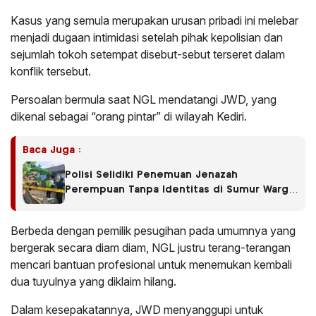
Kasus yang semula merupakan urusan pribadi ini melebar
menjadi dugaan intimidasi setelah pihak kepolisian dan
sejumlah tokoh setempat disebut-sebut terseret dalam
konflik tersebut.
Persoalan bermula saat NGL mendatangi JWD, yang
dikenal sebagai “orang pintar” di wilayah Kediri.
Baca Juga :
Polisi Selidiki Penemuan Jenazah
Perempuan Tanpa Identitas di Sumur Warga
Bululawang
Berbeda dengan pemilik pesugihan pada umumnya yang
bergerak secara diam diam, NGL justru terang-terangan
mencari bantuan profesional untuk menemukan kembali
dua tuyulnya yang diklaim hilang.
Dalam kesepakatannya, JWD menyanggupi untuk