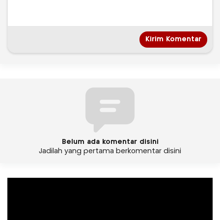
Belum ada komentar disini
Jadilah yang pertama berkomentar disini