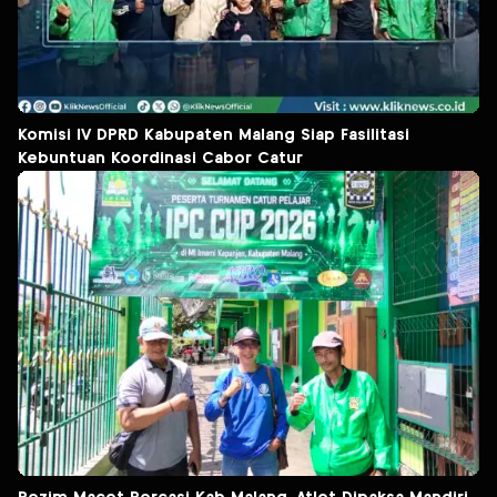
Komisi IV DPRD Kabupaten Malang Siap Fasilitasi
Kebuntuan Koordinasi Cabor Catur