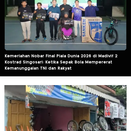
Kemeriahan Nobar Final Piala Dunia 2026 di Madivif 2
Kostrad Singosari: Ketika Sepak Bola Mempererat
Kemanunggalan TNI dan Rakyat