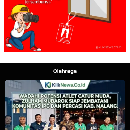
Olahraga