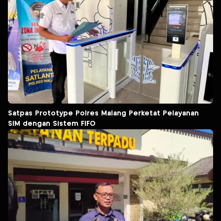
Satpas Prototype Polres Malang Perketat Pelayanan
SIM dengan Sistem FIFO