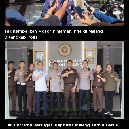
Tak Kembalikan Motor Pinjaman, Pria di Malang
Ditangkap Polisi
Hari Pertama Bertugas, Kapolres Malang Temui Ketua