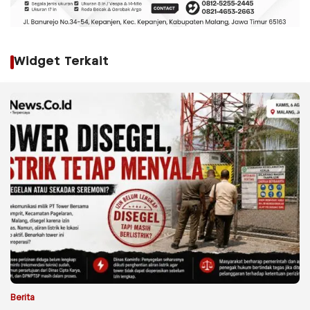
Widget Terkait
Berita