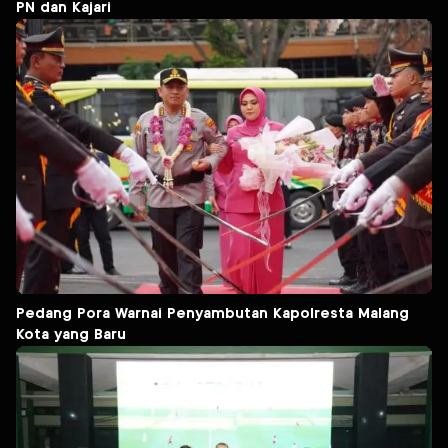
PN dan Kajari
Pedang Pora Warnai Penyambutan Kapolresta Malang
Kota yang Baru