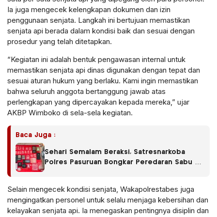
Ia juga mengecek kelengkapan dokumen dan izin
penggunaan senjata. Langkah ini bertujuan memastikan
senjata api berada dalam kondisi baik dan sesuai dengan
prosedur yang telah ditetapkan.
“Kegiatan ini adalah bentuk pengawasan internal untuk
memastikan senjata api dinas digunakan dengan tepat dan
sesuai aturan hukum yang berlaku. Kami ingin memastikan
bahwa seluruh anggota bertanggung jawab atas
perlengkapan yang dipercayakan kepada mereka,” ujar
AKBP Wimboko di sela-sela kegiatan.
Baca Juga :
Sehari Semalam Beraksi, Satresnarkoba
Polres Pasuruan Bongkar Peredaran Sabu di
Empat Kecamatan
Selain mengecek kondisi senjata, Wakapolrestabes juga
mengingatkan personel untuk selalu menjaga kebersihan dan
kelayakan senjata api. Ia menegaskan pentingnya disiplin dan