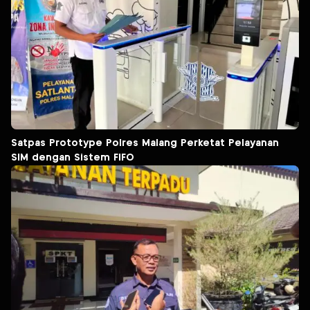
Satpas Prototype Polres Malang Perketat Pelayanan
SIM dengan Sistem FIFO