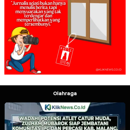
Olahraga