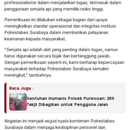
profesionalisme dalam menjalankan tugas, termasuk dalam
penggunaan senjata api yang memiliki risiko tinggi.
Pemeriksaan ini dilakukan sebagai bagian dari upaya
meningkatkan standar operasional dan integritas institusi
Polrestabes Surabaya dalam memberikan pelayanan
keamanan kepada masyarakat.
“Senjata api adalah alat yang penting dalam tugas, namun
harus digunakan secara bijak dan bertanggung jawab.
Dengan pemeriksaan seperti ini, kami berharap kepercayaan
masyarakat terhadap Polrestabes Surabaya semakin
meningkat,” tambahnya.
Baca Juga :
Sentuhan Humanis Polsek Purwosari, 250
Takjil Dibagikan untuk Pengguna Jalan
Kegiatan ini menjadi wujud nyata komitmen Polrestabes
Surabaya dalam menjaga kedisiplinan personel dan