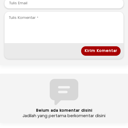
Belum ada komentar disini
Jadilah yang pertama berkomentar disini