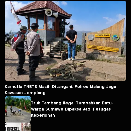
Karhutla TNBTS Masih Ditangani, Polres Malang Jaga
Kawasan Jemplang
Truk Tambang ilegal Tumpahkan Batu,
Warga Sumawe Dipaksa Jadi Petugas
Kebersihan