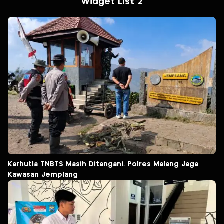
Widget List 2
Karhutla TNBTS Masih Ditangani, Polres Malang Jaga
Kawasan Jemplang