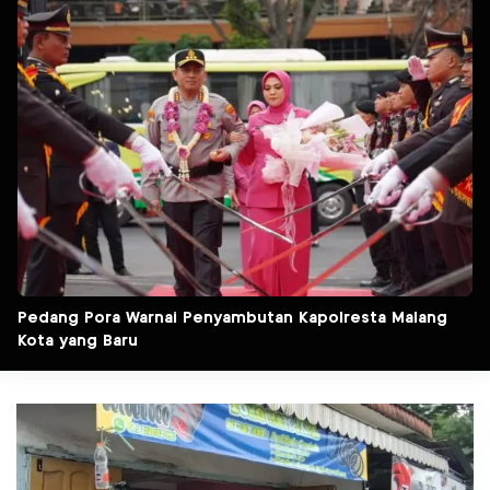
Pedang Pora Warnai Penyambutan Kapolresta Malang
Kota yang Baru