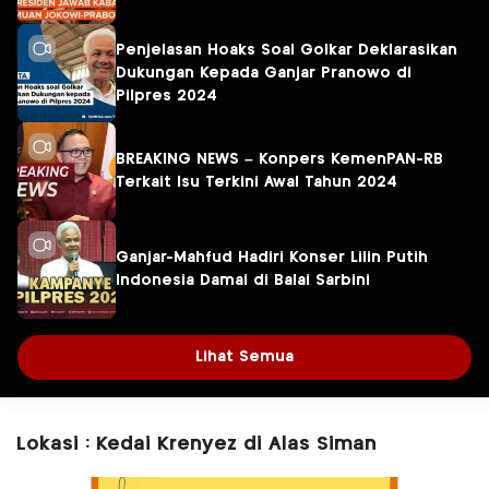
Penjelasan Hoaks Soal Golkar Deklarasikan
Dukungan Kepada Ganjar Pranowo di
Pilpres 2024
BREAKING NEWS – Konpers KemenPAN-RB
Terkait Isu Terkini Awal Tahun 2024
Ganjar-Mahfud Hadiri Konser Lilin Putih
Indonesia Damai di Balai Sarbini
Lihat Semua
Lokasi : Kedai Krenyez di Alas Siman