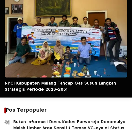
NPCI Kabupaten Malang Tancap Gas Susun Langkah
Strategis Periode 2026-2031
Pos Terpopuler
Bukan Informasi Desa, Kades Purworejo Donomulyo
01
Malah Umbar Area Sensitif Teman VC-nya di Status