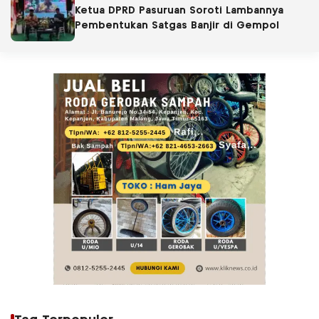
Ketua DPRD Pasuruan Soroti Lambannya
Pembentukan Satgas Banjir di Gempol