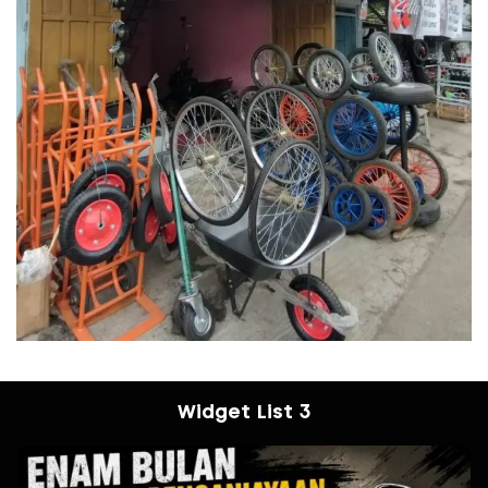
Widget List 3