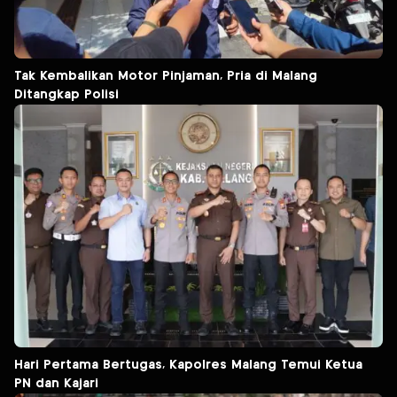
Tak Kembalikan Motor Pinjaman, Pria di Malang
Ditangkap Polisi
Hari Pertama Bertugas, Kapolres Malang Temui Ketua
PN dan Kajari