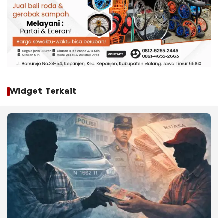
Widget Terkait