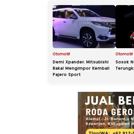
Otomotif
Otomotif
Demi Xpander, Mitsubishi
Sosok N
Bakal Mengimpor Kembali
Terungk
Pajero Sport