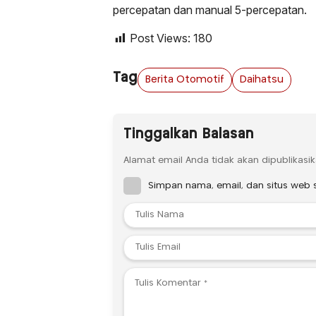
percepatan dan manual 5-percepatan.
Post Views:
180
Tag
Berita Otomotif
Daihatsu
Tinggalkan Balasan
Alamat email Anda tidak akan dipublikasik
Simpan nama, email, dan situs web 