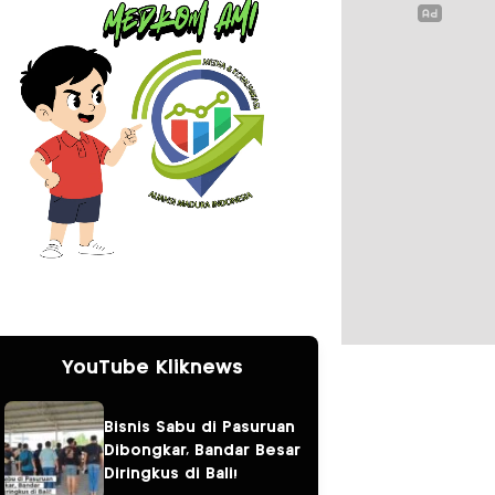
YouTube Kliknews
Bisnis Sabu di Pasuruan
Dibongkar, Bandar Besar
Diringkus di Bali!