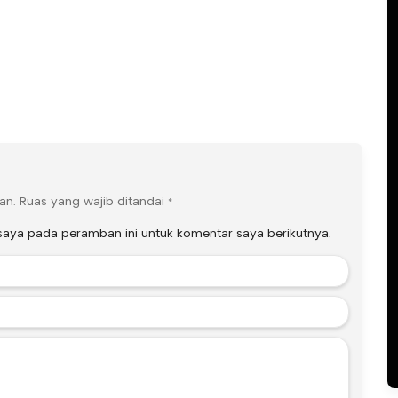
an.
Ruas yang wajib ditandai
*
saya pada peramban ini untuk komentar saya berikutnya.