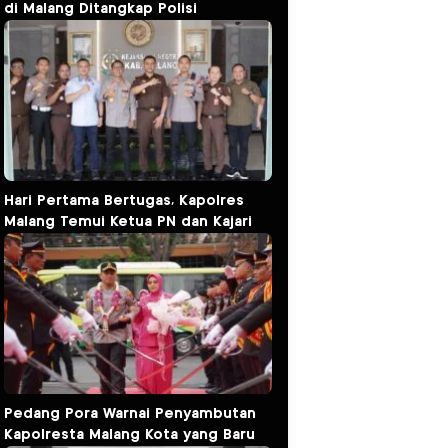
di Malang Ditangkap Polisi
Hari Pertama Bertugas, Kapolres
Malang Temui Ketua PN dan Kajari
Pedang Pora Warnai Penyambutan
Kapolresta Malang Kota yang Baru