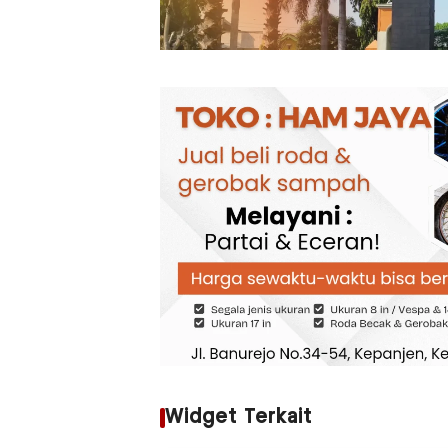
Widget Terkait