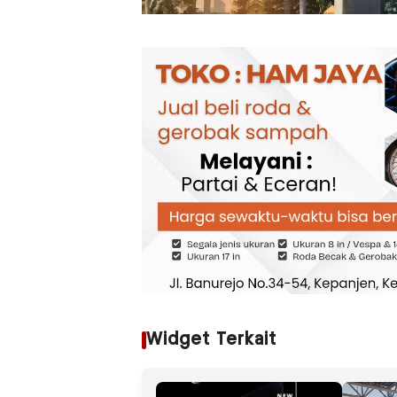
Widget Terkait