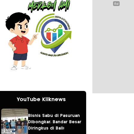
YouTube Kliknews
Bisnis Sabu di Pasuruan
Dibongkar, Bandar Besar
Diringkus di Bali!