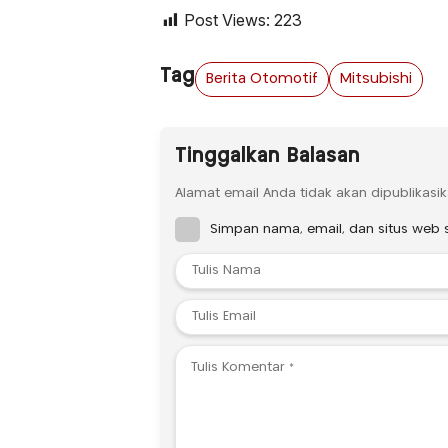
Post Views:
223
Tag
Berita Otomotif
Mitsubishi
Tinggalkan Balasan
Alamat email Anda tidak akan dipublikasik
Simpan nama, email, dan situs web 