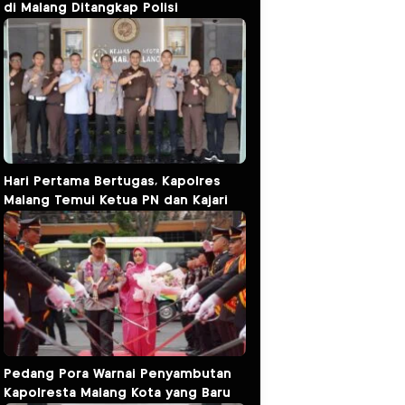
di Malang Ditangkap Polisi
Hari Pertama Bertugas, Kapolres
Malang Temui Ketua PN dan Kajari
Pedang Pora Warnai Penyambutan
Kapolresta Malang Kota yang Baru