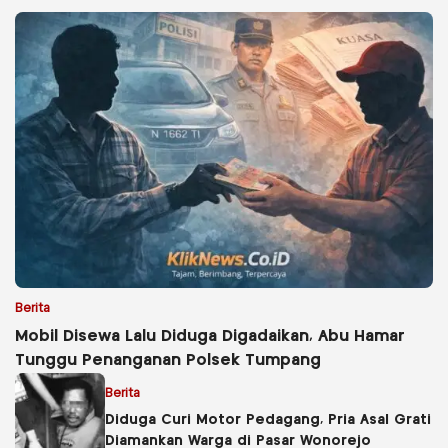
Berita
Mobil Disewa Lalu Diduga Digadaikan, Abu Hamar
Tunggu Penanganan Polsek Tumpang
Berita
Diduga Curi Motor Pedagang, Pria Asal Grati
Diamankan Warga di Pasar Wonorejo