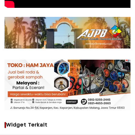
Widget Terkait