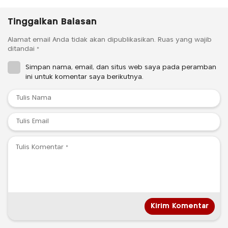
Tinggalkan Balasan
Alamat email Anda tidak akan dipublikasikan.
Ruas yang wajib
ditandai
*
Simpan nama, email, dan situs web saya pada peramban
ini untuk komentar saya berikutnya.