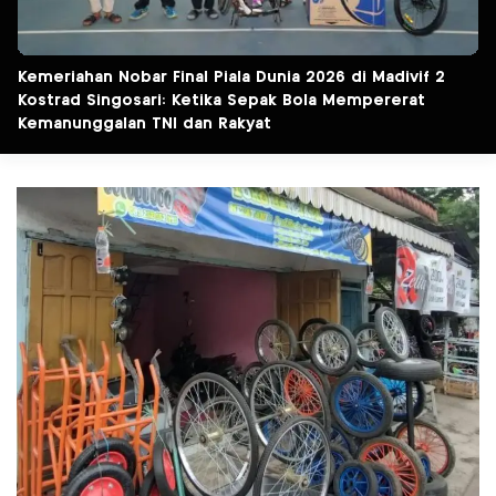
Kemeriahan Nobar Final Piala Dunia 2026 di Madivif 2
Kostrad Singosari: Ketika Sepak Bola Mempererat
Kemanunggalan TNI dan Rakyat