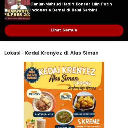
Ganjar-Mahfud Hadiri Konser Lilin Putih
Indonesia Damai di Balai Sarbini
Lihat Semua
Lokasi : Kedai Krenyez di Alas Siman