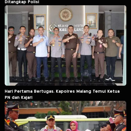
Ditangkap Polisi
Hari Pertama Bertugas, Kapolres Malang Temui Ketua
PN dan Kajari