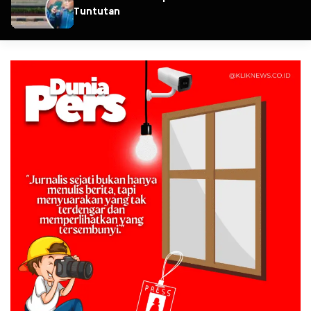
Tuntutan