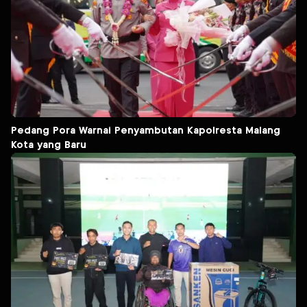
Pedang Pora Warnai Penyambutan Kapolresta Malang
Kota yang Baru