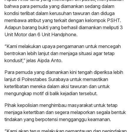
bahwa para pemuda yang diamankan sedang dalam
kondisi terlibat dalam kerusuhan tawuran dan diduga
membawa atribut yang terkait dengan kelompok PSHT.
Adapun barang bukti yang berhasil diamankan meliputi 3
Unit Motor dan 6 Unit Handphone.
“Kami melakukan upaya pengamanan untuk mencegah
bentrokan lebih lanjut dan menjaga situasi agar tetap
kondusif,” jelas Aipda Anto.
Para pemuda yang diamankan kini tengah diperiksa lebih
lanjut di Polrestabes Surabaya untuk memastikan
keterlibatan mereka dalam aksi tawuran dan untuk
mengungkap motif di balik kejadian tersebut.
Pihak kepolisian menghimbau masyarakat untuk tetap
menjaga ketertiban dan segera melaporkan segala bentuk
tindakan yang berpotensi mengganggu keamanan.
“Kami akan terus melakukan pemantauan dan penindakan