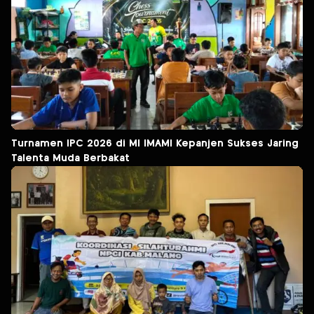
Turnamen IPC 2026 di MI IMAMI Kepanjen Sukses Jaring
Talenta Muda Berbakat