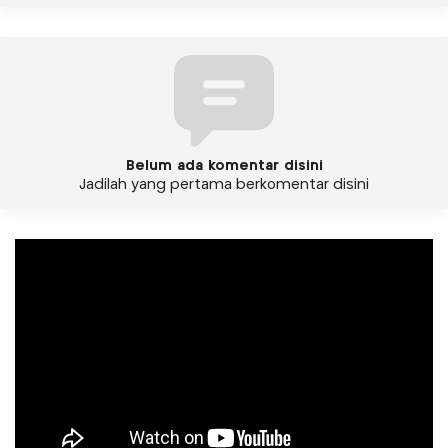
Belum ada komentar disini
Jadilah yang pertama berkomentar disini