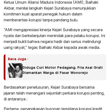
Ketua Umum Aliansi Madura Indonesia (AMI), Baihaki
Akbar, menilai langkah Kejari Surabaya menunjukkan
komitmen kuat aparat penegak hukum dalam
memberantas korupsi tanpa pandang bulu.
“AMI mengapresiasi kinerja Kejari Surabaya yang secara
nyata dan berkelanjutan menindak para pelaku korupsi. Ini
menjadi bukti bahwa negara hadir dan serius melindungi
uang rakyat,” tegas Baihaki Akbar kepada awak media.
Baca Juga :
Diduga Curi Motor Pedagang, Pria Asal Grati
Diamankan Warga di Pasar Wonorejo
Berdasarkan penelusuran, Kejari Surabaya bersama
jajaran telah menangani sejumlah perkara korupsi penting,
di antaranya :
Pertama, penangkapan buronan terpidana korupsi kredit