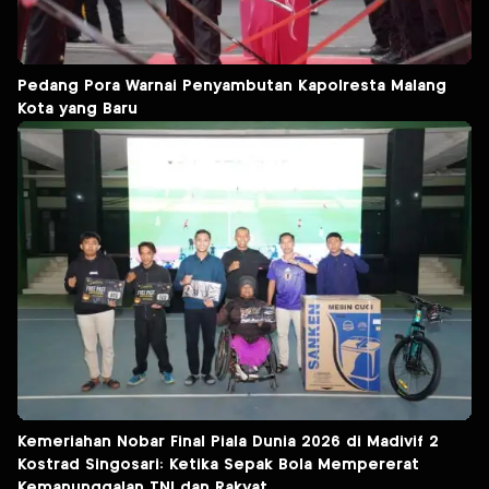
Pedang Pora Warnai Penyambutan Kapolresta Malang
Kota yang Baru
Kemeriahan Nobar Final Piala Dunia 2026 di Madivif 2
Kostrad Singosari: Ketika Sepak Bola Mempererat
Kemanunggalan TNI dan Rakyat