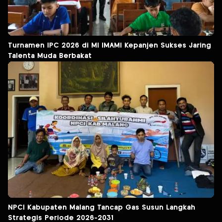
Turnamen IPC 2026 di MI IMAMI Kepanjen Sukses Jaring
Talenta Muda Berbakat
NPCI Kabupaten Malang Tancap Gas Susun Langkah
Strategis Periode 2026-2031