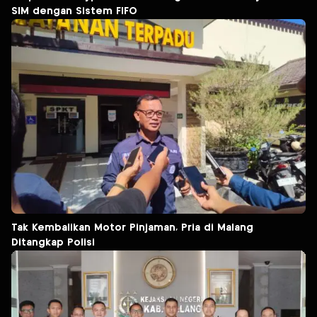
SIM dengan Sistem FIFO
Tak Kembalikan Motor Pinjaman, Pria di Malang
Ditangkap Polisi