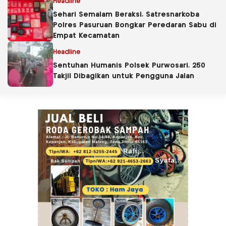
Headline
Sehari Semalam Beraksi, Satresnarkoba
Polres Pasuruan Bongkar Peredaran Sabu di
Empat Kecamatan
Headline
Sentuhan Humanis Polsek Purwosari, 250
Takjil Dibagikan untuk Pengguna Jalan