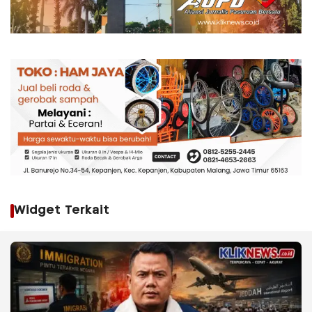
Widget Terkait