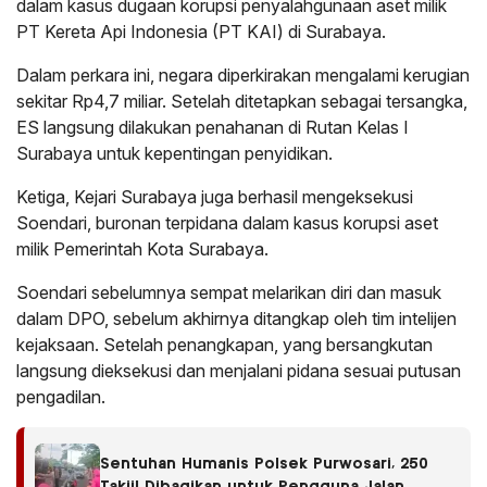
dalam kasus dugaan korupsi penyalahgunaan aset milik
PT Kereta Api Indonesia (PT KAI) di Surabaya.
Dalam perkara ini, negara diperkirakan mengalami kerugian
sekitar Rp4,7 miliar. Setelah ditetapkan sebagai tersangka,
ES langsung dilakukan penahanan di Rutan Kelas I
Surabaya untuk kepentingan penyidikan.
Ketiga, Kejari Surabaya juga berhasil mengeksekusi
Soendari, buronan terpidana dalam kasus korupsi aset
milik Pemerintah Kota Surabaya.
Soendari sebelumnya sempat melarikan diri dan masuk
dalam DPO, sebelum akhirnya ditangkap oleh tim intelijen
kejaksaan. Setelah penangkapan, yang bersangkutan
langsung dieksekusi dan menjalani pidana sesuai putusan
pengadilan.
Sentuhan Humanis Polsek Purwosari, 250