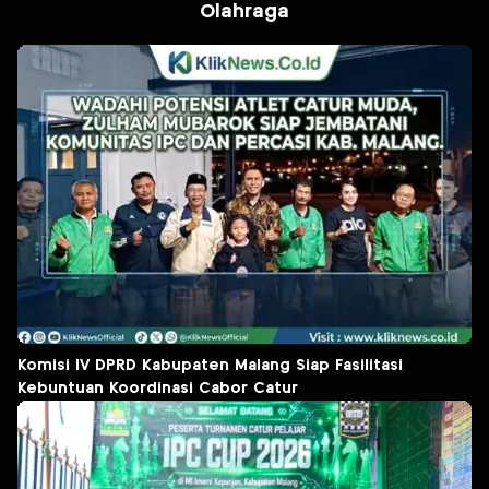
Olahraga
Komisi IV DPRD Kabupaten Malang Siap Fasilitasi
Kebuntuan Koordinasi Cabor Catur