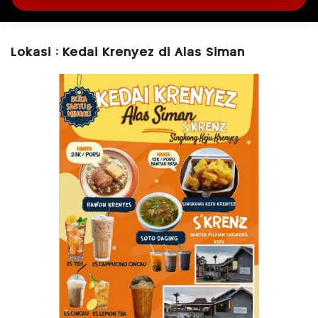
Lokasi : Kedai Krenyez di Alas Siman