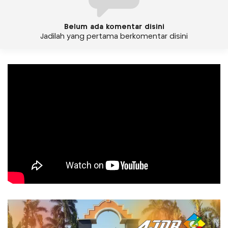
Belum ada komentar disini
Jadilah yang pertama berkomentar disini