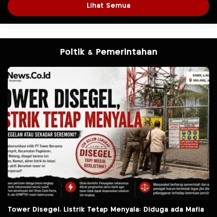
Lihat Semua
Poltik & Pemerintahan
Tower Disegel, Listrik Tetap Menyala: Diduga ada Mafia