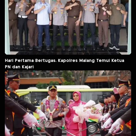
Hari Pertama Bertugas, Kapolres Malang Temui Ketua
PN dan Kajari