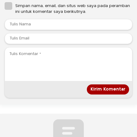
Simpan nama, email, dan situs web saya pada peramban
ini untuk komentar saya berikutnya.