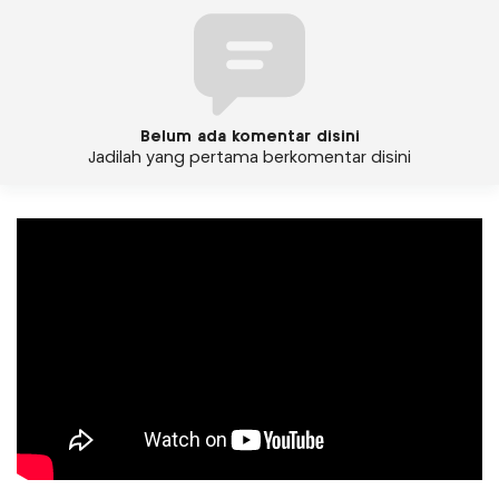
Belum ada komentar disini
Jadilah yang pertama berkomentar disini