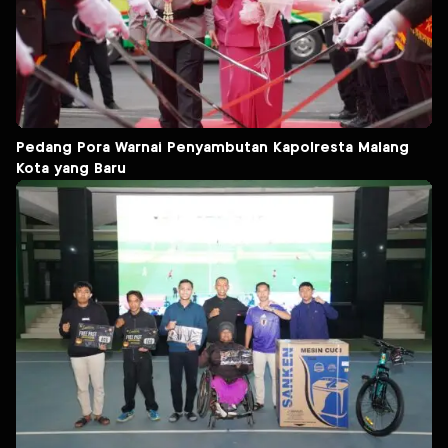
Pedang Pora Warnai Penyambutan Kapolresta Malang
Kota yang Baru