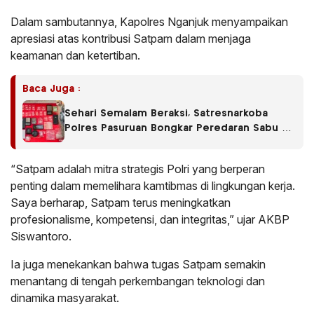
Dalam sambutannya, Kapolres Nganjuk menyampaikan
apresiasi atas kontribusi Satpam dalam menjaga
keamanan dan ketertiban.
Baca Juga :
Sehari Semalam Beraksi, Satresnarkoba
Polres Pasuruan Bongkar Peredaran Sabu di
Empat Kecamatan
“Satpam adalah mitra strategis Polri yang berperan
penting dalam memelihara kamtibmas di lingkungan kerja.
Saya berharap, Satpam terus meningkatkan
profesionalisme, kompetensi, dan integritas,” ujar AKBP
Siswantoro.
Ia juga menekankan bahwa tugas Satpam semakin
menantang di tengah perkembangan teknologi dan
dinamika masyarakat.