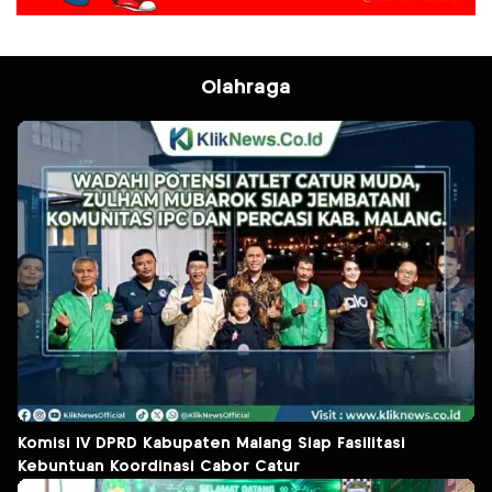
Olahraga
Komisi IV DPRD Kabupaten Malang Siap Fasilitasi
Kebuntuan Koordinasi Cabor Catur