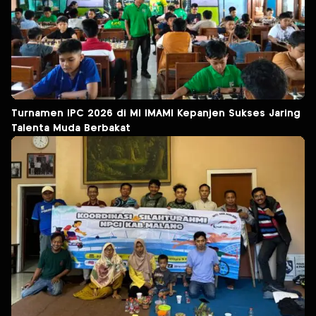
Turnamen IPC 2026 di MI IMAMI Kepanjen Sukses Jaring
Talenta Muda Berbakat