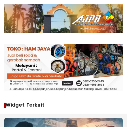
Widget Terkait