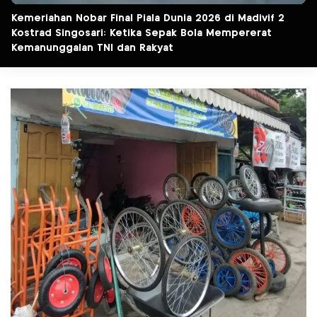
Kemeriahan Nobar Final Piala Dunia 2026 di Madivif 2
Kostrad Singosari: Ketika Sepak Bola Mempererat
Kemanunggalan TNI dan Rakyat