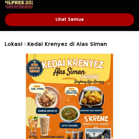
Lihat Semua
Lokasi : Kedai Krenyez di Alas Siman