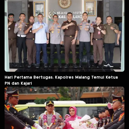
Hari Pertama Bertugas, Kapolres Malang Temui Ketua
PN dan Kajari