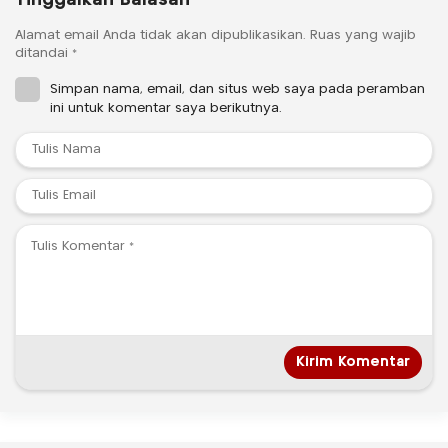
Alamat email Anda tidak akan dipublikasikan.
Ruas yang wajib
ditandai
*
Simpan nama, email, dan situs web saya pada peramban
ini untuk komentar saya berikutnya.