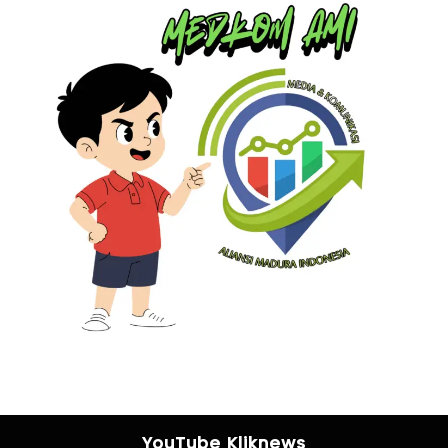
YouTube Kliknews