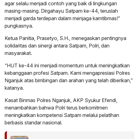
agar selalu menjadi contoh yang baik di lingkungan
masing-masing. Dirgahayu Satpam ke-44, teruslah
menjadi garda terdepan dalam menjaga kamtibmas!”
pungkasnya.
Ketua Panitia, Prasetyo, S.H., menegaskan pentingnya
solidaritas dan sinergi antara Satpam, Polri, dan
masyarakat.
“HUT ke-44 ini menjadi momentum untuk meningkatkan
kebanggaan profesi Satpam. Kami mengapresiasi Polres
Nganjuk atas bimbingan dan arahan yang telah diberikan,”
katanya.
Kasat Binmas Polres Nganjuk, AKP Syukur Efendi,
menambahkan bahwa Polri terus berkomitmen
meningkatkan kompetensi Satpam melalui pelatihan
berbasis standar nasional.