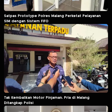
Satpas Prototype Polres Malang Perketat Pelayanan
SIM dengan Sistem FIFO
Tak Kembalikan Motor Pinjaman, Pria di Malang
Ditangkap Polisi