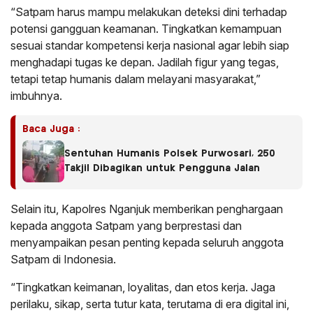
“Satpam harus mampu melakukan deteksi dini terhadap
potensi gangguan keamanan. Tingkatkan kemampuan
sesuai standar kompetensi kerja nasional agar lebih siap
menghadapi tugas ke depan. Jadilah figur yang tegas,
tetapi tetap humanis dalam melayani masyarakat,”
imbuhnya.
Baca Juga :
Sentuhan Humanis Polsek Purwosari, 250
Takjil Dibagikan untuk Pengguna Jalan
Selain itu, Kapolres Nganjuk memberikan penghargaan
kepada anggota Satpam yang berprestasi dan
menyampaikan pesan penting kepada seluruh anggota
Satpam di Indonesia.
“Tingkatkan keimanan, loyalitas, dan etos kerja. Jaga
perilaku, sikap, serta tutur kata, terutama di era digital ini,