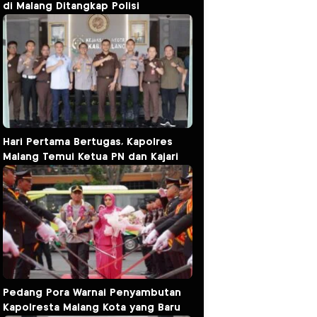
di Malang Ditangkap Polisi
Hari Pertama Bertugas, Kapolres
Malang Temui Ketua PN dan Kajari
Pedang Pora Warnai Penyambutan
Kapolresta Malang Kota yang Baru