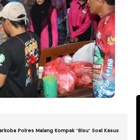
arkoba Polres Malang Kompak “Bisu” Soal Kasus