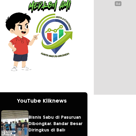
YouTube Kliknews
Bisnis Sabu di Pasuruan
Dibongkar, Bandar Besar
Diringkus di Bali!