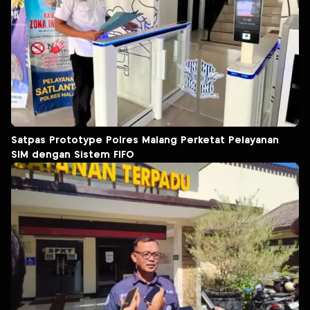
Satpas Prototype Polres Malang Perketat Pelayanan
SIM dengan Sistem FIFO