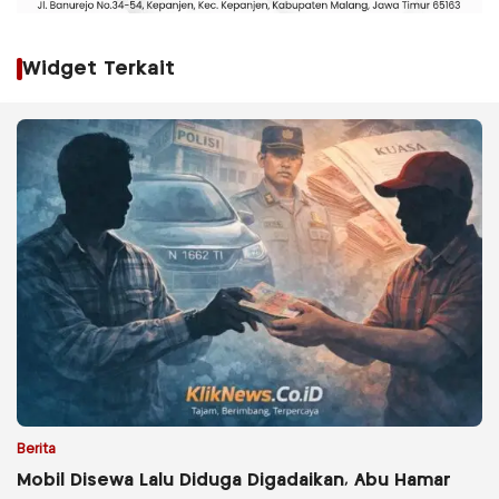
Widget Terkait
Berita
Mobil Disewa Lalu Diduga Digadaikan, Abu Hamar