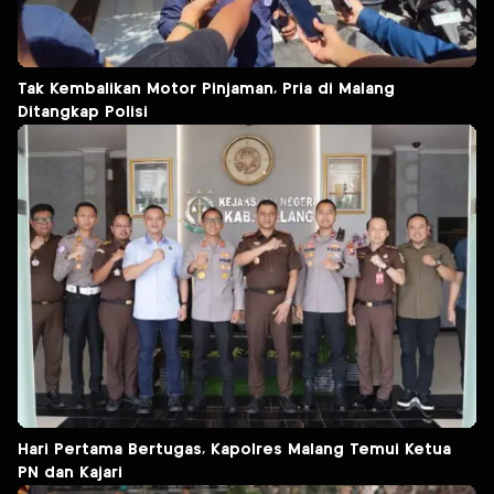
Tak Kembalikan Motor Pinjaman, Pria di Malang
Ditangkap Polisi
Hari Pertama Bertugas, Kapolres Malang Temui Ketua
PN dan Kajari