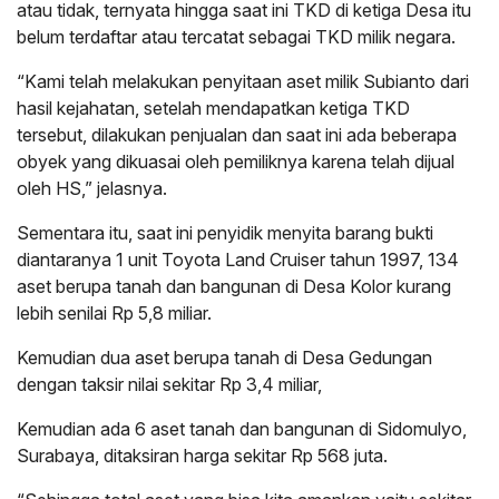
atau tidak, ternyata hingga saat ini TKD di ketiga Desa itu
belum terdaftar atau tercatat sebagai TKD milik negara.
“Kami telah melakukan penyitaan aset milik Subianto dari
hasil kejahatan, setelah mendapatkan ketiga TKD
tersebut, dilakukan penjualan dan saat ini ada beberapa
obyek yang dikuasai oleh pemiliknya karena telah dijual
oleh HS,” jelasnya.
Sementara itu, saat ini penyidik menyita barang bukti
diantaranya 1 unit Toyota Land Cruiser tahun 1997, 134
aset berupa tanah dan bangunan di Desa Kolor kurang
lebih senilai Rp 5,8 miliar.
Kemudian dua aset berupa tanah di Desa Gedungan
dengan taksir nilai sekitar Rp 3,4 miliar,
Kemudian ada 6 aset tanah dan bangunan di Sidomulyo,
Surabaya, ditaksiran harga sekitar Rp 568 juta.