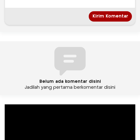
Belum ada komentar disini
Jadilah yang pertama berkomentar disini