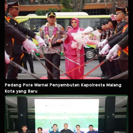
Pedang Pora Warnai Penyambutan Kapolresta Malang
Kota yang Baru