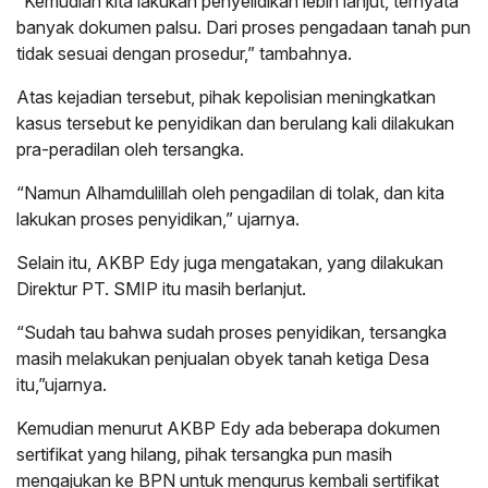
“Kemudian kita lakukan penyelidikan lebih lanjut, ternyata
banyak dokumen palsu. Dari proses pengadaan tanah pun
tidak sesuai dengan prosedur,” tambahnya.
Atas kejadian tersebut, pihak kepolisian meningkatkan
kasus tersebut ke penyidikan dan berulang kali dilakukan
pra-peradilan oleh tersangka.
“Namun Alhamdulillah oleh pengadilan di tolak, dan kita
lakukan proses penyidikan,” ujarnya.
Selain itu, AKBP Edy juga mengatakan, yang dilakukan
Direktur PT. SMIP itu masih berlanjut.
“Sudah tau bahwa sudah proses penyidikan, tersangka
masih melakukan penjualan obyek tanah ketiga Desa
itu,”ujarnya.
Kemudian menurut AKBP Edy ada beberapa dokumen
sertifikat yang hilang, pihak tersangka pun masih
mengajukan ke BPN untuk mengurus kembali sertifikat