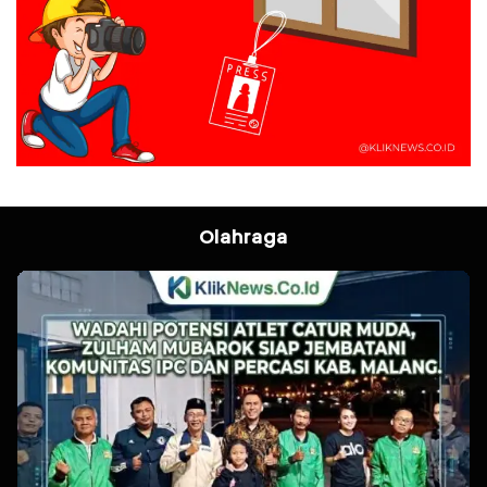
Olahraga