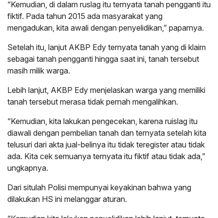
“Kemudian, di dalam ruslag itu ternyata tanah pengganti itu
fiktif. Pada tahun 2015 ada masyarakat yang
mengadukan, kita awali dengan penyelidikan,” paparnya.
Setelah itu, lanjut AKBP Edy ternyata tanah yang di klaim
sebagai tanah pengganti hingga saat ini, tanah tersebut
masih milik warga.
Lebih lanjut, AKBP Edy menjelaskan warga yang memiliki
tanah tersebut merasa tidak pernah mengalihkan.
“Kemudian, kita lakukan pengecekan, karena ruislag itu
diawali dengan pembelian tanah dan ternyata setelah kita
telusuri dari akta jual-belinya itu tidak teregister atau tidak
ada. Kita cek semuanya ternyata itu fiktif atau tidak ada,”
ungkapnya.
Dari situlah Polisi mempunyai keyakinan bahwa yang
dilakukan HS ini melanggar aturan.