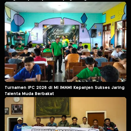
Turnamen IPC 2026 di MI IMAMI Kepanjen Sukses Jaring
Talenta Muda Berbakat