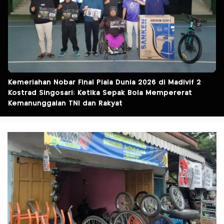
Kemeriahan Nobar Final Piala Dunia 2026 di Madivif 2
Kostrad Singosari: Ketika Sepak Bola Mempererat
Kemanunggalan TNI dan Rakyat