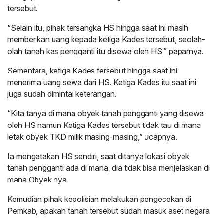
tersebut.
“Selain itu, pihak tersangka HS hingga saat ini masih
memberikan uang kepada ketiga Kades tersebut, seolah-
olah tanah kas pengganti itu disewa oleh HS,” paparnya.
Sementara, ketiga Kades tersebut hingga saat ini
menerima uang sewa dari HS. Ketiga Kades itu saat ini
juga sudah dimintai keterangan.
“Kita tanya di mana obyek tanah pengganti yang disewa
oleh HS namun Ketiga Kades tersebut tidak tau di mana
letak obyek TKD milik masing-masing,” ucapnya.
Ia mengatakan HS sendiri, saat ditanya lokasi obyek
tanah pengganti ada di mana, dia tidak bisa menjelaskan di
mana Obyek nya.
Kemudian pihak kepolisian melakukan pengecekan di
Pemkab, apakah tanah tersebut sudah masuk aset negara