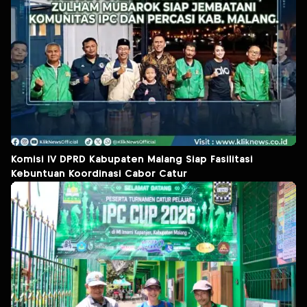
Komisi IV DPRD Kabupaten Malang Siap Fasilitasi
Kebuntuan Koordinasi Cabor Catur