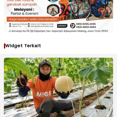
Widget Terkait