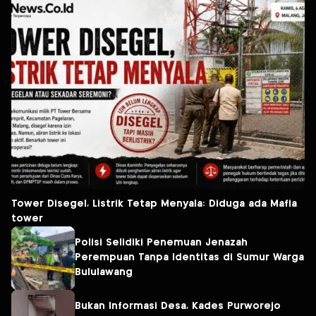
Tower Disegel, Listrik Tetap Menyala: Diduga ada Mafia
tower
Polisi Selidiki Penemuan Jenazah
Perempuan Tanpa Identitas di Sumur Warga
Bululawang
Bukan Informasi Desa, Kades Purworejo