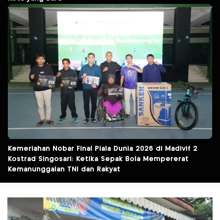
Kemeriahan Nobar Final Piala Dunia 2026 di Madivif 2
Kostrad Singosari: Ketika Sepak Bola Mempererat
Kemanunggalan TNI dan Rakyat