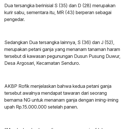
Dua tersangka berinisial S (35) dan D (28) merupakan
kurir sabu, sementara itu, MR (43) berperan sebagai
pengedar.
Sedangkan Dua tersangka lainnya, S (36) dan J (52),
merupakan petani ganja yang menanam tanaman haram
tersebut di kawasan pegunungan Dusun Pusung Duwur,
Desa Argosari, Kecamatan Senduro.
AKBP Rofik menjelaskan bahwa kedua petani ganja
tersebut awalnya mendapat tawaran dari seorang
bernama NG untuk menanam ganja dengan iming-iming
upah Rp.15.000.000 setelah panen.