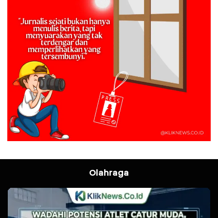
Olahraga