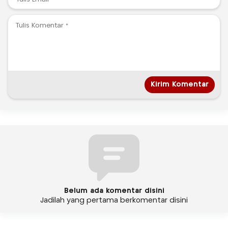
Belum ada komentar disini
Jadilah yang pertama berkomentar disini