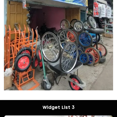
Widget List 3