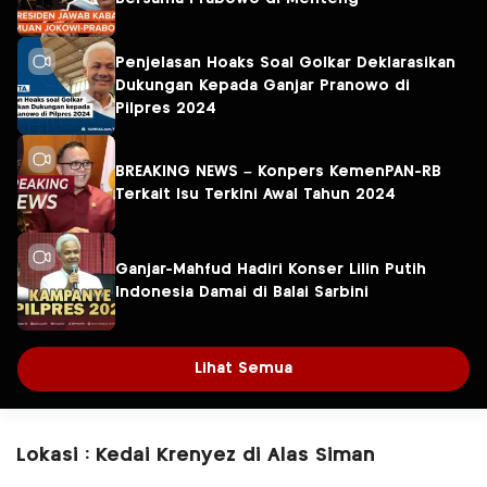
Penjelasan Hoaks Soal Golkar Deklarasikan
Dukungan Kepada Ganjar Pranowo di
Pilpres 2024
BREAKING NEWS – Konpers KemenPAN-RB
Terkait Isu Terkini Awal Tahun 2024
Ganjar-Mahfud Hadiri Konser Lilin Putih
Indonesia Damai di Balai Sarbini
Lihat Semua
Lokasi : Kedai Krenyez di Alas Siman