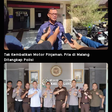
Tak Kembalikan Motor Pinjaman, Pria di Malang
Ditangkap Polisi