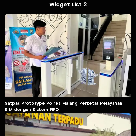
Widget List 2
Satpas Prototype Polres Malang Perketat Pelayanan
SIM dengan Sistem FIFO