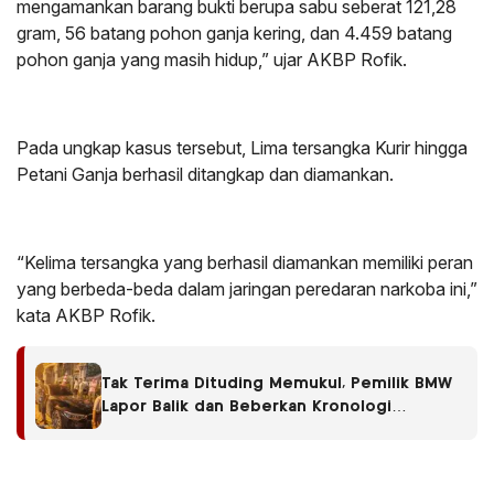
mengamankan barang bukti berupa sabu seberat 121,28
gram, 56 batang pohon ganja kering, dan 4.459 batang
pohon ganja yang masih hidup,” ujar AKBP Rofik.
Pada ungkap kasus tersebut, Lima tersangka Kurir hingga
Petani Ganja berhasil ditangkap dan diamankan.
“Kelima tersangka yang berhasil diamankan memiliki peran
yang berbeda-beda dalam jaringan peredaran narkoba ini,”
kata AKBP Rofik.
Tak Terima Dituding Memukul, Pemilik BMW
Lapor Balik dan Beberkan Kronologi
Keributan di Park Shanghai