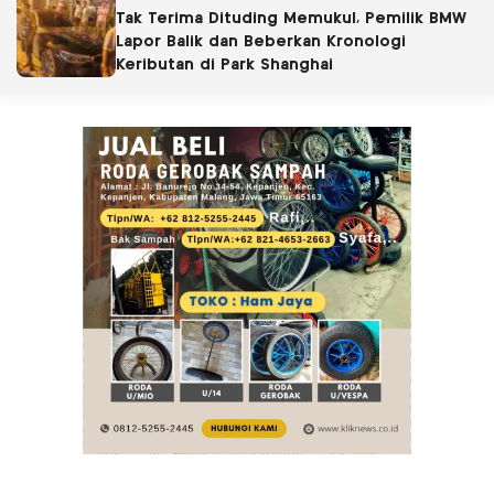
Tak Terima Dituding Memukul, Pemilik BMW
Lapor Balik dan Beberkan Kronologi
Keributan di Park Shanghai