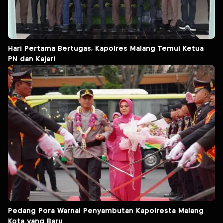
Hari Pertama Bertugas, Kapolres Malang Temui Ketua
PN dan Kajari
Pedang Pora Warnai Penyambutan Kapolresta Malang
Kota yang Baru