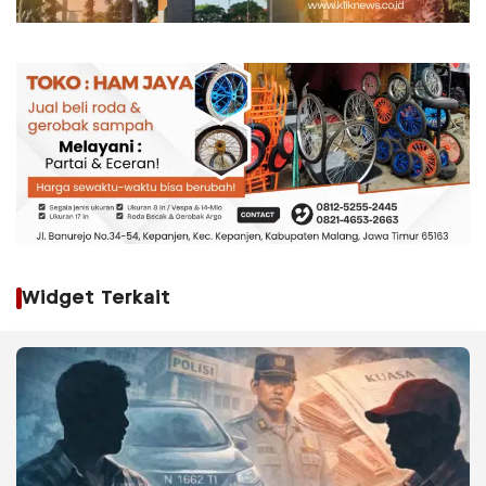
Widget Terkait