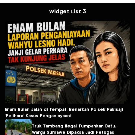
Widget List 3
Enam Bulan Jalan di Tempat, Benarkah Polsek Pakisaji
‘Pelihara’ Kasus Penganiayaan?
Truk Tambang ilegal Tumpahkan Batu,
Warga Sumawe Dipaksa Jadi Petugas