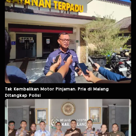
Tak Kembalikan Motor Pinjaman, Pria di Malang
Ditangkap Polisi