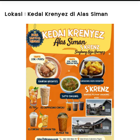
Lokasi : Kedai Krenyez di Alas Siman