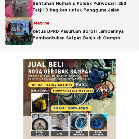
Sentuhan Humanis Polsek Purwosari, 250
Takjil Dibagikan untuk Pengguna Jalan
Headline
Ketua DPRD Pasuruan Soroti Lambannya
Pembentukan Satgas Banjir di Gempol