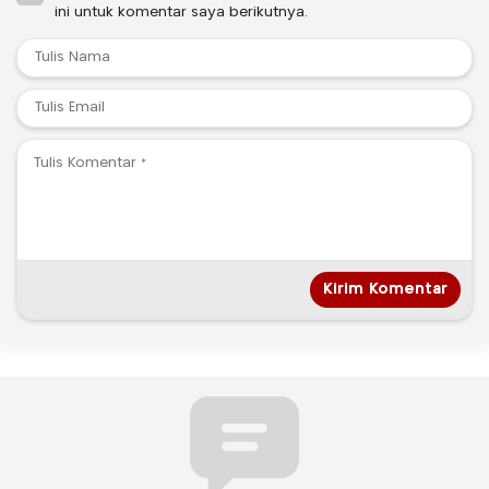
ini untuk komentar saya berikutnya.