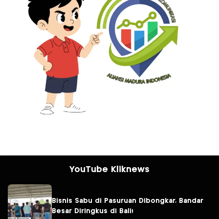
YouTube Kliknews
Bisnis Sabu di Pasuruan Dibongkar, Bandar
Besar Diringkus di Bali!