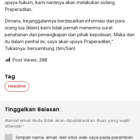
upaya hukum, kami nantinya akan melakukan sidang
Praperadilan.
Dimana, kejanggalannya berdasarkan informasi dari para
orang tua (klein) kami tidak pernah menerima surat
penahanan dan penangkapan dari pihak kepolisian. Maka dari
itu dalam perihal ini, saya akan upaya Praperadilan,”
Tukasnya. bersambung (tim/San)
Post Views:
288
Tag
Headline
Tinggalkan Balasan
Alamat email Anda tidak akan dipublikasikan.
Ruas yang wajib
ditandai
*
Simpan nama, email, dan situs web saya pada peramban