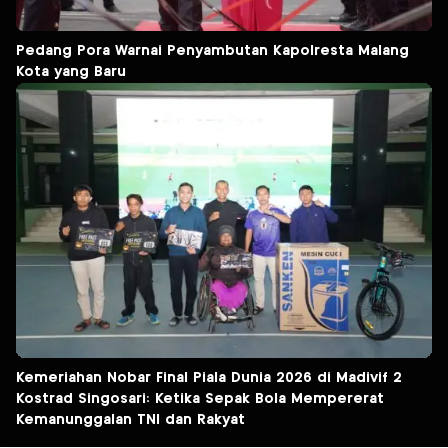
Pedang Pora Warnai Penyambutan Kapolresta Malang
Kota yang Baru
Kemeriahan Nobar Final Piala Dunia 2026 di Madivif 2
Kostrad Singosari: Ketika Sepak Bola Mempererat
Kemanunggalan TNI dan Rakyat