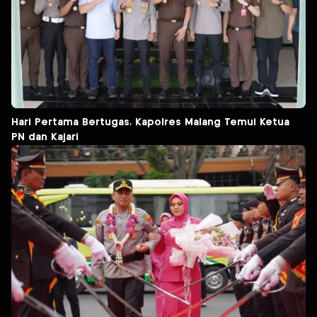
Hari Pertama Bertugas, Kapolres Malang Temui Ketua
PN dan Kajari