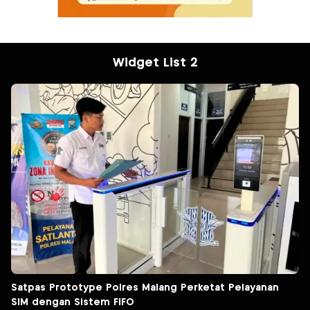
Widget List 2
Satpas Prototype Polres Malang Perketat Pelayanan
SIM dengan Sistem FIFO