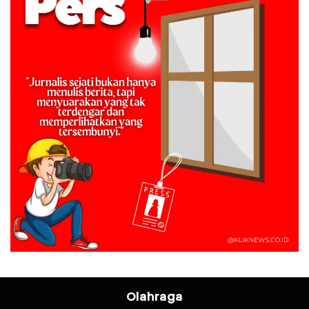
Olahraga