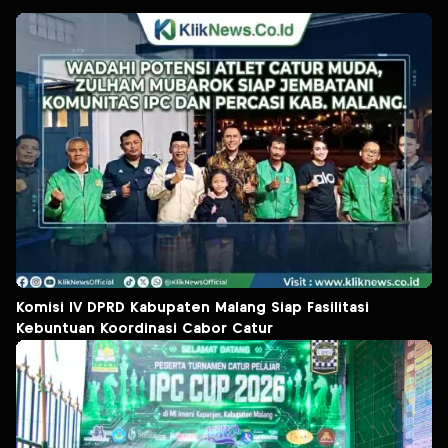
Komisi IV DPRD Kabupaten Malang Siap Fasilitasi
Kebuntuan Koordinasi Cabor Catur