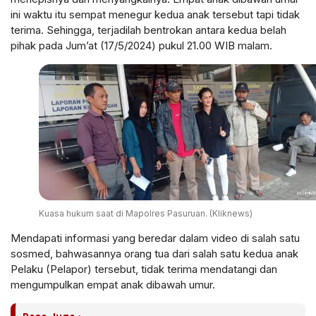
ini waktu itu sempat menegur kedua anak tersebut tapi tidak
terima. Sehingga, terjadilah bentrokan antara kedua belah
pihak pada Jum’at (17/5/2024) pukul 21.00 WIB malam.
Kuasa hukum saat di Mapolres Pasuruan. (Kliknews)
Mendapati informasi yang beredar dalam video di salah satu
sosmed, bahwasannya orang tua dari salah satu kedua anak
Pelaku (Pelapor) tersebut, tidak terima mendatangi dan
mengumpulkan empat anak dibawah umur.