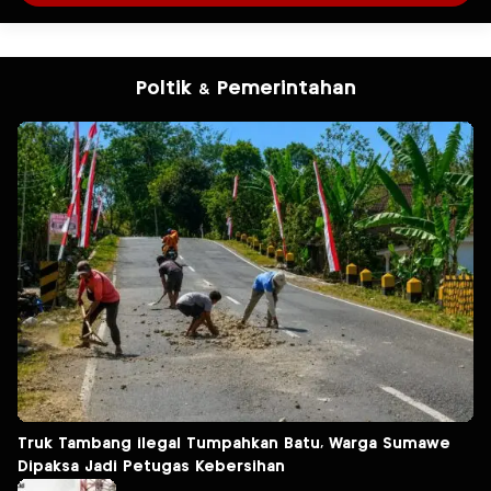
Poltik & Pemerintahan
Truk Tambang ilegal Tumpahkan Batu, Warga Sumawe
Dipaksa Jadi Petugas Kebersihan