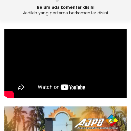
Belum ada komentar disini
Jadilah yang pertama berkomentar disini