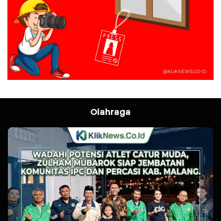
Olahraga