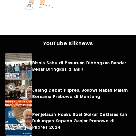
YouTube Kliknews
Bisnis Sabu di Pasuruan Dibongkar, Bandar
Besar Diringkus di Bali!
Jelang Debat Pilpres, Jokowi Makan Malam
Bersama Prabowo di Menteng
Penjelasan Hoaks Soal Golkar Deklarasikan
Dukungan Kepada Ganjar Pranowo di
Pilpres 2024