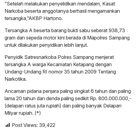
“Setelah melakukan penyelidikan mendalam, Kasat
Narkoba beserta anggotanya berhasil mengamankan
tersangka,”AKBP Hartono.
Tersangka A beserta barang bukti sabu seberat 938,73
gram dan sepeda motor kini berada di Mapolres Sampang
untuk dilakukan penyidikan lebih lanjut.
Penyidik Satresnarkoba Polres Sampang menjerat
tersangka A warga Kecamatan Ketapang dengan
Undang-Undang RI nomor 35 tahun 2009 Tentang
Narkotika.
Ancaman pidana penjara paling singkat 6 tahun dan paling
lama 20 tahun dan denda paling sedikit Rp. 800.000.000,-
(delapan ratus juta rupiah) dan paling banyak Delapan
Milyar rupiah. (*)
Post Views:
39,422