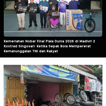
Kemeriahan Nobar Final Piala Dunia 2026 di Madivif 2
Kostrad Singosari: Ketika Sepak Bola Mempererat
Kemanunggalan TNI dan Rakyat