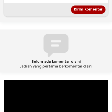
Belum ada komentar disini
Jadilah yang pertama berkomentar disini