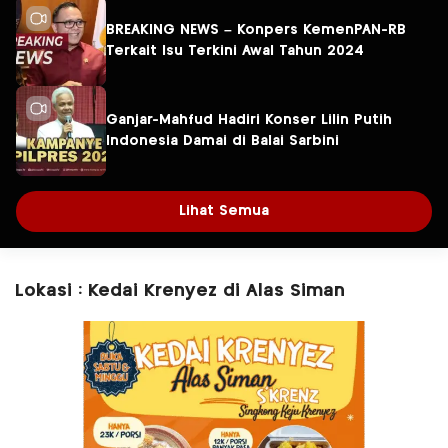
BREAKING NEWS – Konpers KemenPAN-RB
Terkait Isu Terkini Awal Tahun 2024
Ganjar-Mahfud Hadiri Konser Lilin Putih
Indonesia Damai di Balai Sarbini
Lihat Semua
Lokasi : Kedai Krenyez di Alas Siman