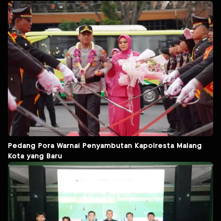
Pedang Pora Warnai Penyambutan Kapolresta Malang
Kota yang Baru