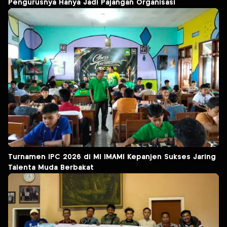
Pengurusnya Hanya Jadi Pajangan Organisasi
Turnamen IPC 2026 di MI IMAMI Kepanjen Sukses Jaring
Talenta Muda Berbakat