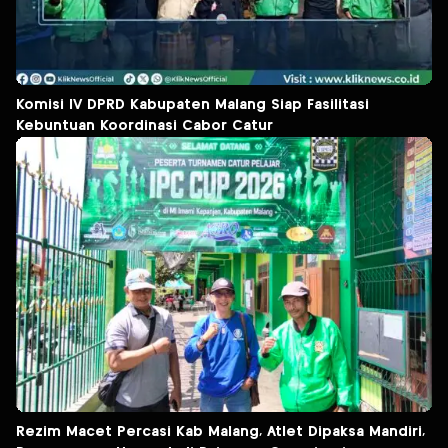
Komisi IV DPRD Kabupaten Malang Siap Fasilitasi
Kebuntuan Koordinasi Cabor Catur
Rezim Macet Percasi Kab Malang, Atlet Dipaksa Mandiri,