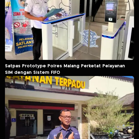
Satpas Prototype Polres Malang Perketat Pelayanan
SIM dengan Sistem FIFO