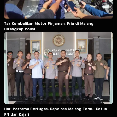
Tak Kembalikan Motor Pinjaman, Pria di Malang
Ditangkap Polisi
Hari Pertama Bertugas, Kapolres Malang Temui Ketua
PN dan Kajari