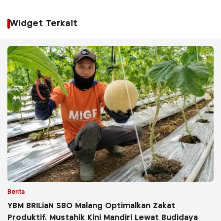
Widget Terkait
Berita
YBM BRILiaN SBO Malang Optimalkan Zakat
Produktif, Mustahik Kini Mandiri Lewat Budidaya