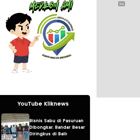
YouTube Kliknews
Bisnis Sabu di Pasuruan
Dibongkar, Bandar Besar
Diringkus di Bali!