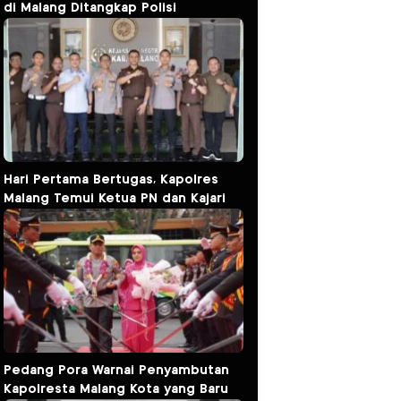
di Malang Ditangkap Polisi
Hari Pertama Bertugas, Kapolres
Malang Temui Ketua PN dan Kajari
Pedang Pora Warnai Penyambutan
Kapolresta Malang Kota yang Baru