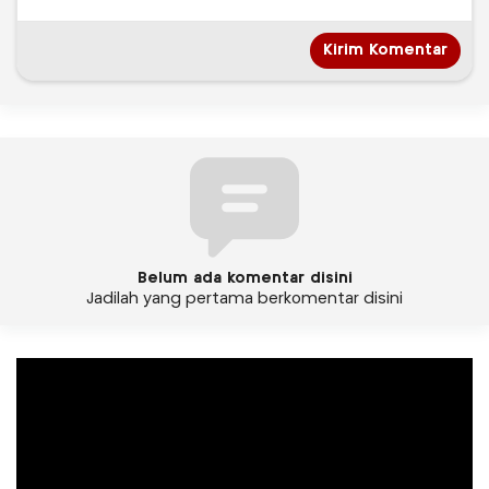
Belum ada komentar disini
Jadilah yang pertama berkomentar disini