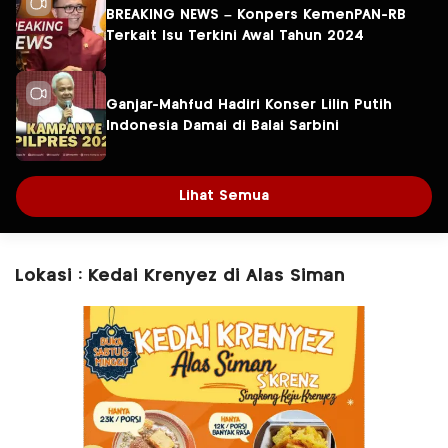
BREAKING NEWS – Konpers KemenPAN-RB
Terkait Isu Terkini Awal Tahun 2024
Ganjar-Mahfud Hadiri Konser Lilin Putih
Indonesia Damai di Balai Sarbini
Lihat Semua
Lokasi : Kedai Krenyez di Alas Siman