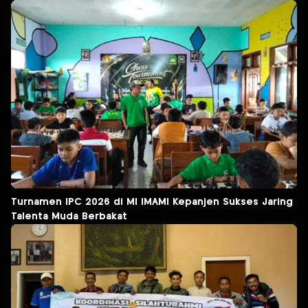
Turnamen IPC 2026 di MI IMAMI Kepanjen Sukses Jaring
Talenta Muda Berbakat