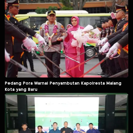
Pedang Pora Warnai Penyambutan Kapolresta Malang
Kota yang Baru