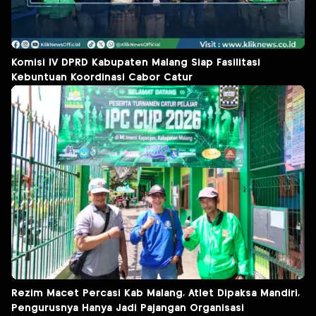
Komisi IV DPRD Kabupaten Malang Siap Fasilitasi
Kebuntuan Koordinasi Cabor Catur
Rezim Macet Percasi Kab Malang, Atlet Dipaksa Mandiri,
Pengurusnya Hanya Jadi Pajangan Organisasi