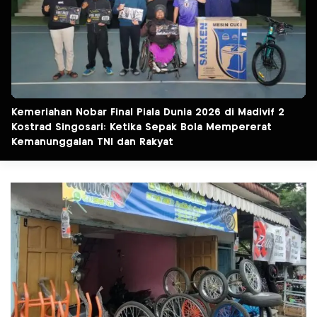
Kemeriahan Nobar Final Piala Dunia 2026 di Madivif 2
Kostrad Singosari: Ketika Sepak Bola Mempererat
Kemanunggalan TNI dan Rakyat