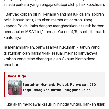
ini ada perkara yang sengaja ditutupi oleh pihak kepolisian.
“Banyak korban disini, kenapa yang masuk dalam laporan
polisi hanya satu, kita akan membuat laporan ulang
kepada Polda Jatim dengan menghadirkan seluruh korban
pencabulan MSAT ini,” tandas Yunus (4/9) saat ditemui di
kantornya.
Ia menambahkan, bahwasanya hukuman 7 tahun yang
dijatuhkan oleh hakim tidak sesuai, melihat banyaknya
korban yang telah direnggut oleh Oknum Narapidana
tersebut.
Baca Juga :
Sentuhan Humanis Polsek Purwosari, 250
Takjil Dibagikan untuk Pengguna Jalan
“Kita akan mengawal kasus ini hingga tuntas, bahkan tidak