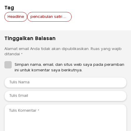
Tag
Headline
pencabulan satri di jombang
Tinggalkan Balasan
Alamat email Anda tidak akan dipublikasikan.
Ruas yang wajib
ditandai
*
Simpan nama, email, dan situs web saya pada peramban
ini untuk komentar saya berikutnya.