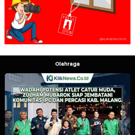
Olahraga