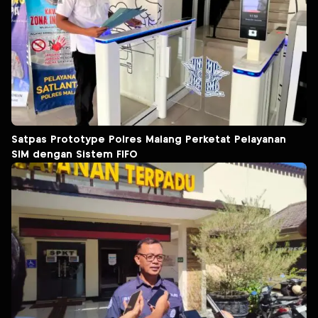
Satpas Prototype Polres Malang Perketat Pelayanan
SIM dengan Sistem FIFO