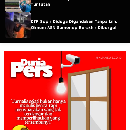
Tuntutan
KTP Sopir Diduga Digandakan Tanpa Izin,
Oknum ASN Sumenep Berakhir Diborgol