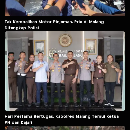
Tak Kembalikan Motor Pinjaman, Pria di Malang
Ditangkap Polisi
Hari Pertama Bertugas, Kapolres Malang Temui Ketua
PN dan Kajari