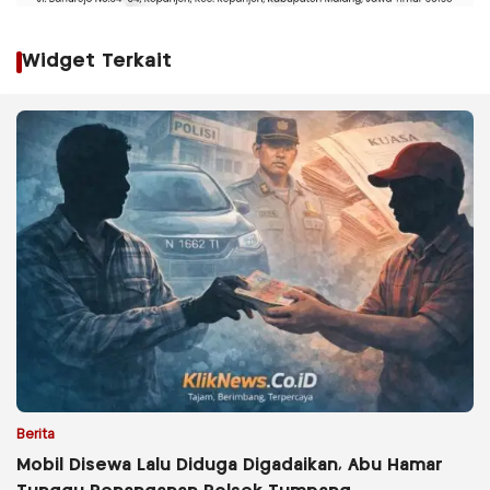
Widget Terkait
Berita
Mobil Disewa Lalu Diduga Digadaikan, Abu Hamar