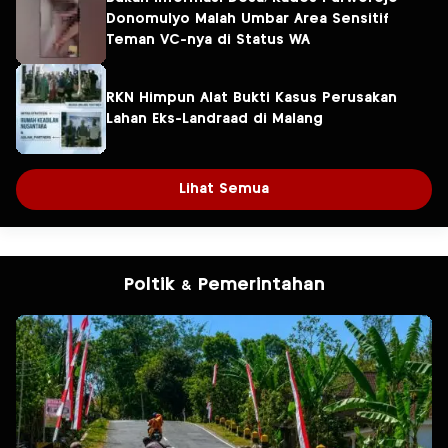
Donomulyo Malah Umbar Area Sensitif
Teman VC-nya di Status WA
RKN Himpun Alat Bukti Kasus Perusakan
Lahan Eks-Landraad di Malang
Lihat Semua
Poltik & Pemerintahan