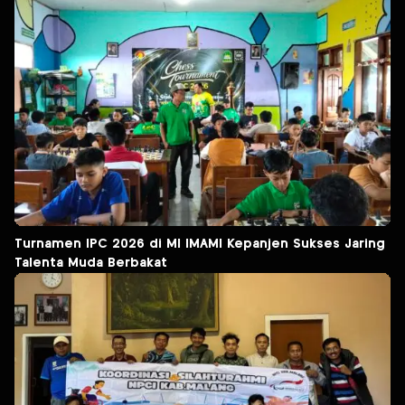
Turnamen IPC 2026 di MI IMAMI Kepanjen Sukses Jaring
Talenta Muda Berbakat