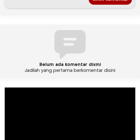
Belum ada komentar disini
Jadilah yang pertama berkomentar disini