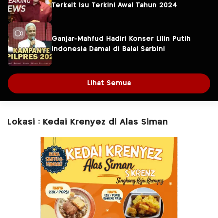
Terkait Isu Terkini Awal Tahun 2024
Ganjar-Mahfud Hadiri Konser Lilin Putih
Indonesia Damai di Balai Sarbini
Lihat Semua
Lokasi : Kedai Krenyez di Alas Siman