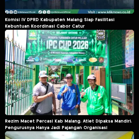
Komisi IV DPRD Kabupaten Malang Siap Fasilitasi
Kebuntuan Koordinasi Cabor Catur
Rezim Macet Percasi Kab Malang, Atlet Dipaksa Mandiri,
Pengurusnya Hanya Jadi Pajangan Organisasi