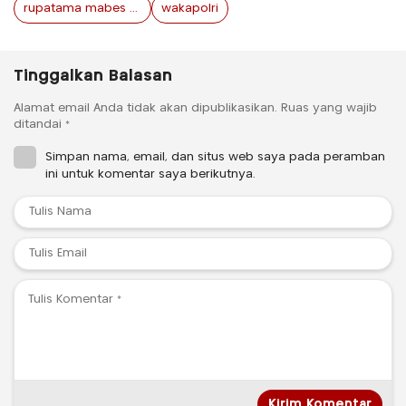
rupatama mabes polri
wakapolri
Tinggalkan Balasan
Alamat email Anda tidak akan dipublikasikan.
Ruas yang wajib
ditandai
*
Simpan nama, email, dan situs web saya pada peramban
ini untuk komentar saya berikutnya.