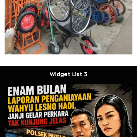
Widget List 3