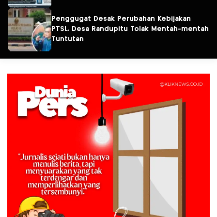
Penggugat Desak Perubahan Kebijakan
PTSL, Desa Randupitu Tolak Mentah-mentah
Tuntutan