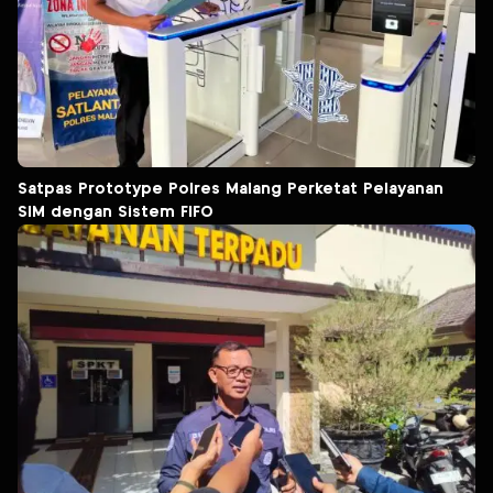
Satpas Prototype Polres Malang Perketat Pelayanan
SIM dengan Sistem FIFO