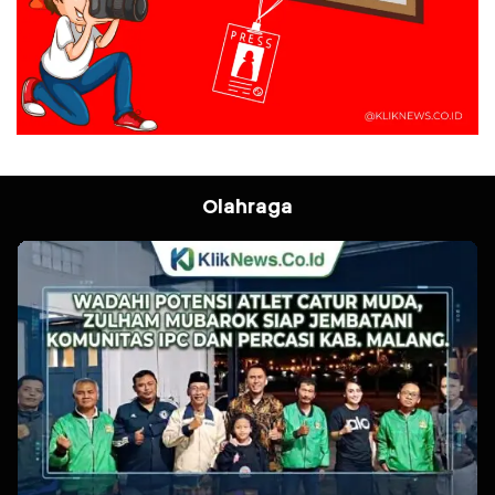
Olahraga