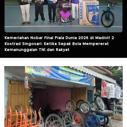
Kemeriahan Nobar Final Piala Dunia 2026 di Madivif 2
Kostrad Singosari: Ketika Sepak Bola Mempererat
Kemanunggalan TNI dan Rakyat