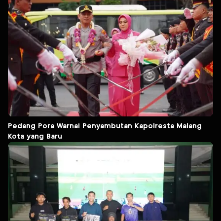
Pedang Pora Warnai Penyambutan Kapolresta Malang
Kota yang Baru