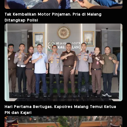
Tak Kembalikan Motor Pinjaman, Pria di Malang
Ditangkap Polisi
Hari Pertama Bertugas, Kapolres Malang Temui Ketua
PN dan Kajari