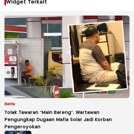
Widget Terkait
Berita
Tolak Tawaran “Main Bareng”, Wartawan
Pengungkap Dugaan Mafia Solar Jadi Korban
Pengeroyokan