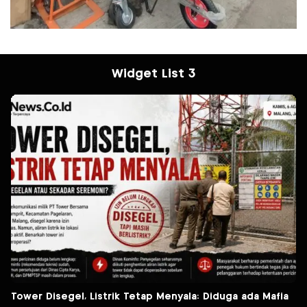
Widget List 3
Tower Disegel, Listrik Tetap Menyala: Diduga ada Mafia