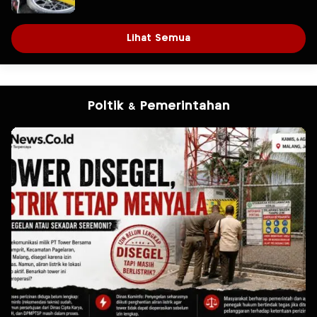
Lihat Semua
Poltik & Pemerintahan