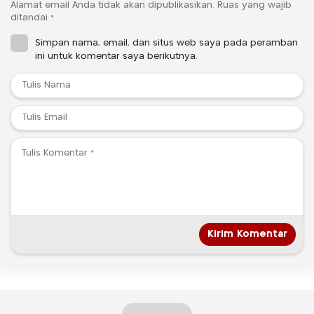
Alamat email Anda tidak akan dipublikasikan.
Ruas yang wajib
ditandai
*
Simpan nama, email, dan situs web saya pada peramban
ini untuk komentar saya berikutnya.