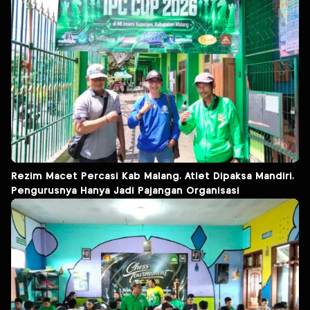
Rezim Macet Percasi Kab Malang, Atlet Dipaksa Mandiri,
Pengurusnya Hanya Jadi Pajangan Organisasi