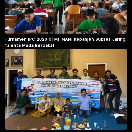
Turnamen IPC 2026 di MI IMAMI Kepanjen Sukses Jaring
Talenta Muda Berbakat