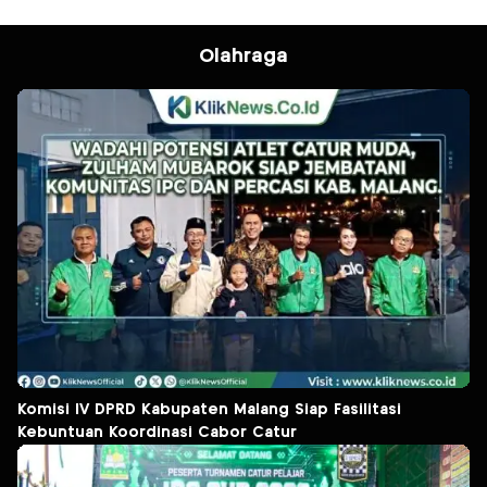
Olahraga
Komisi IV DPRD Kabupaten Malang Siap Fasilitasi
Kebuntuan Koordinasi Cabor Catur