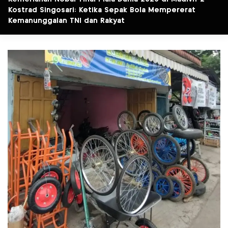
Kostrad Singosari: Ketika Sepak Bola Mempererat
Kemanunggalan TNI dan Rakyat