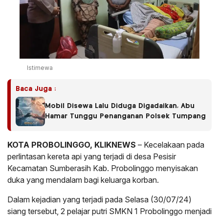
Istimewa
Baca Juga :
Mobil Disewa Lalu Diduga Digadaikan, Abu
Hamar Tunggu Penanganan Polsek Tumpang
KOTA PROBOLINGGO, KLIKNEWS
– Kecelakaan pada
perlintasan kereta api yang terjadi di desa Pesisir
Kecamatan Sumberasih Kab. Probolinggo menyisakan
duka yang mendalam bagi keluarga korban.
Dalam kejadian yang terjadi pada Selasa (30/07/24)
siang tersebut, 2 pelajar putri SMKN 1 Probolinggo menjadi