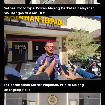
Satpas Prototype Polres Malang Perketat Pelayanan
SIM dengan Sistem FIFO
Tak Kembalikan Motor Pinjaman, Pria di Malang
Ditangkap Polisi