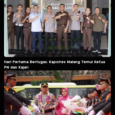
Hari Pertama Bertugas, Kapolres Malang Temui Ketua
PN dan Kajari