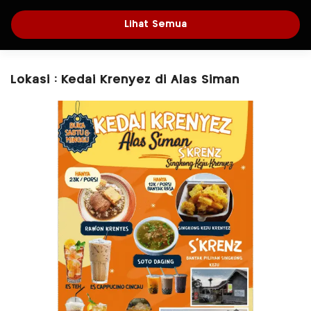
Lihat Semua
Lokasi : Kedai Krenyez di Alas Siman