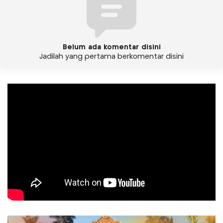
Belum ada komentar disini
Jadilah yang pertama berkomentar disini