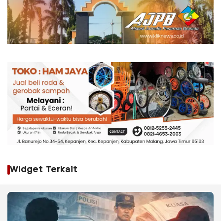
Widget Terkait