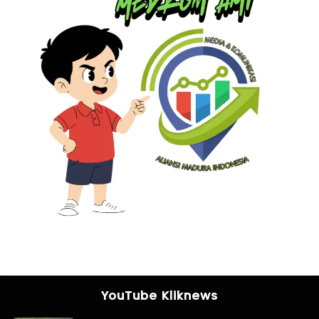
YouTube Kliknews