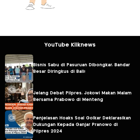
YouTube Kliknews
Bisnis Sabu di Pasuruan Dibongkar, Bandar
Besar Diringkus di Bali!
Jelang Debat Pilpres, Jokowi Makan Malam
Bersama Prabowo di Menteng
Penjelasan Hoaks Soal Golkar Deklarasikan
Dukungan Kepada Ganjar Pranowo di
Pilpres 2024