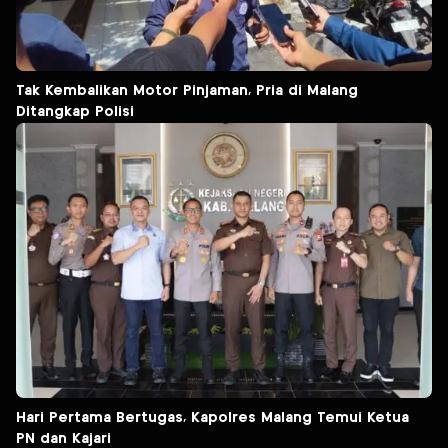
Tak Kembalikan Motor Pinjaman, Pria di Malang
Ditangkap Polisi
Hari Pertama Bertugas, Kapolres Malang Temui Ketua
PN dan Kajari