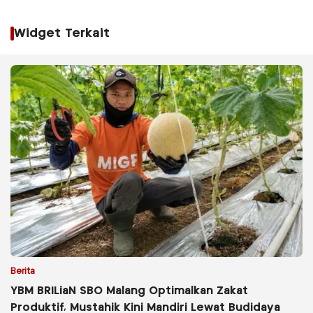
Widget Terkait
Berita
YBM BRILiaN SBO Malang Optimalkan Zakat
Produktif, Mustahik Kini Mandiri Lewat Budidaya