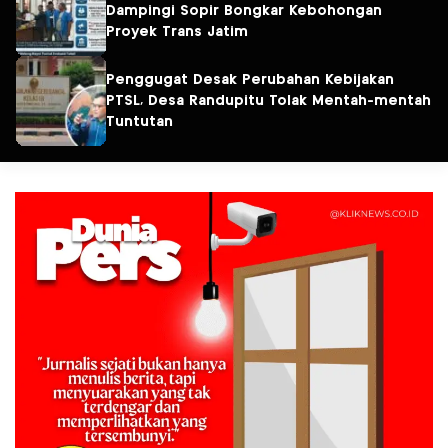
Dampingi Sopir Bongkar Kebohongan
Proyek Trans Jatim
Penggugat Desak Perubahan Kebijakan
PTSL, Desa Randupitu Tolak Mentah-mentah
Tuntutan