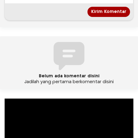
Belum ada komentar disini
Jadilah yang pertama berkomentar disini