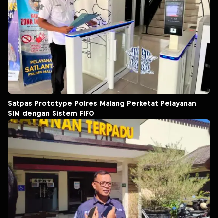
Satpas Prototype Polres Malang Perketat Pelayanan
SIM dengan Sistem FIFO