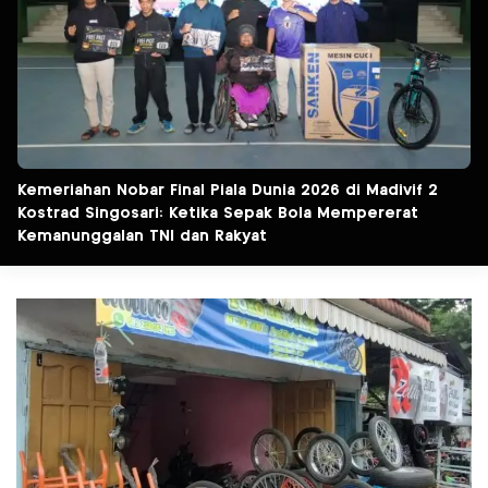
Kemeriahan Nobar Final Piala Dunia 2026 di Madivif 2
Kostrad Singosari: Ketika Sepak Bola Mempererat
Kemanunggalan TNI dan Rakyat