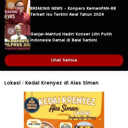
BREAKING NEWS – Konpers KemenPAN-RB
Terkait Isu Terkini Awal Tahun 2024
Ganjar-Mahfud Hadiri Konser Lilin Putih
Indonesia Damai di Balai Sarbini
Lihat Semua
Lokasi : Kedai Krenyez di Alas Siman