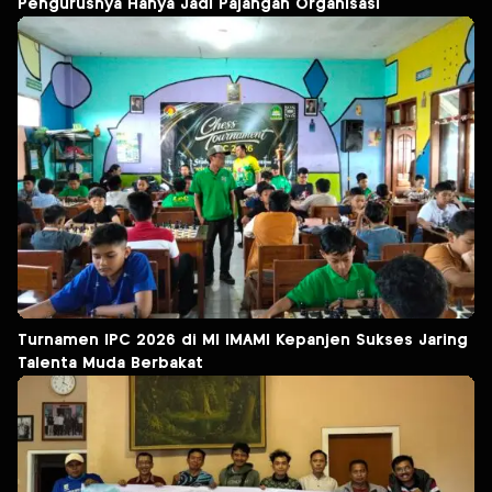
Pengurusnya Hanya Jadi Pajangan Organisasi
Turnamen IPC 2026 di MI IMAMI Kepanjen Sukses Jaring
Talenta Muda Berbakat