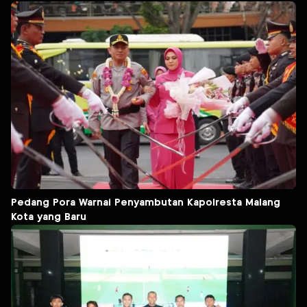
Pedang Pora Warnai Penyambutan Kapolresta Malang
Kota yang Baru