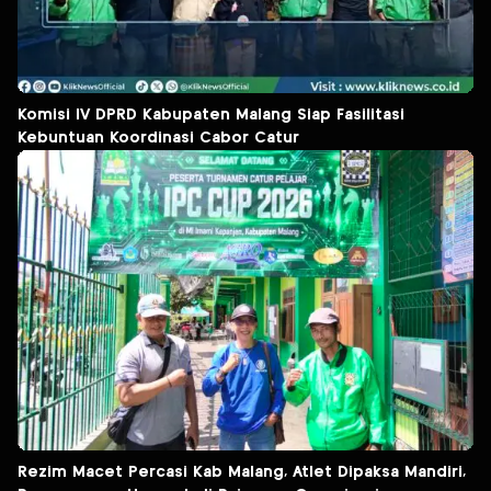
Komisi IV DPRD Kabupaten Malang Siap Fasilitasi
Kebuntuan Koordinasi Cabor Catur
Rezim Macet Percasi Kab Malang, Atlet Dipaksa Mandiri,