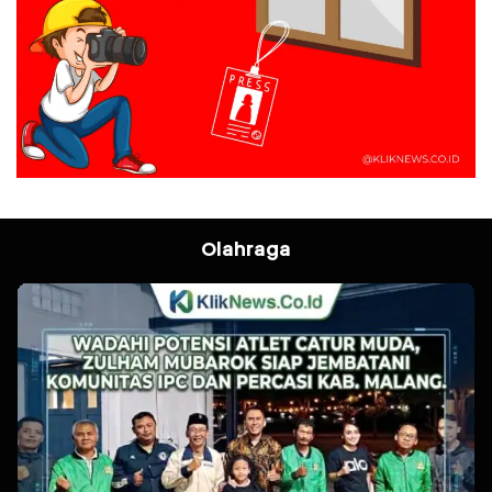
Olahraga