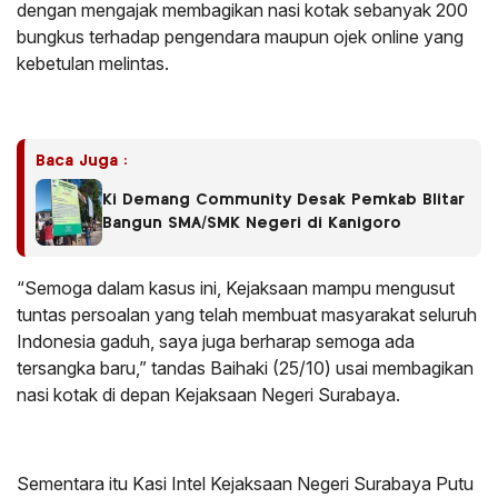
dengan mengajak membagikan nasi kotak sebanyak 200
bungkus terhadap pengendara maupun ojek online yang
kebetulan melintas.
Baca Juga :
Ki Demang Community Desak Pemkab Blitar
Bangun SMA/SMK Negeri di Kanigoro
“Semoga dalam kasus ini, Kejaksaan mampu mengusut
tuntas persoalan yang telah membuat masyarakat seluruh
Indonesia gaduh, saya juga berharap semoga ada
tersangka baru,” tandas Baihaki (25/10) usai membagikan
nasi kotak di depan Kejaksaan Negeri Surabaya.
Sementara itu Kasi Intel Kejaksaan Negeri Surabaya Putu