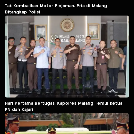
Tak Kembalikan Motor Pinjaman, Pria di Malang
Ditangkap Polisi
Hari Pertama Bertugas, Kapolres Malang Temui Ketua
PN dan Kajari