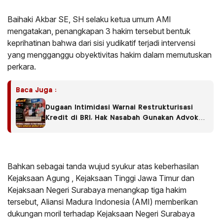
Baihaki Akbar SE, SH selaku ketua umum AMI
mengatakan, penangkapan 3 hakim tersebut bentuk
keprihatinan bahwa dari sisi yudikatif terjadi intervensi
yang mengganggu obyektivitas hakim dalam memutuskan
perkara.
Baca Juga :
Dugaan Intimidasi Warnai Restrukturisasi
Kredit di BRI, Hak Nasabah Gunakan Advokat
Dipersoalkan
Bahkan sebagai tanda wujud syukur atas keberhasilan
Kejaksaan Agung , Kejaksaan Tinggi Jawa Timur dan
Kejaksaan Negeri Surabaya menangkap tiga hakim
tersebut, Aliansi Madura Indonesia (AMI) memberikan
dukungan moril terhadap Kejaksaan Negeri Surabaya