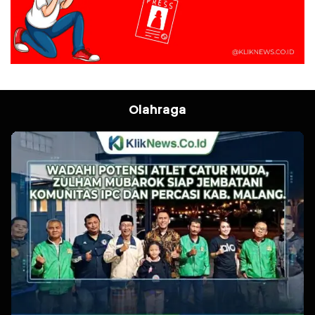
Olahraga