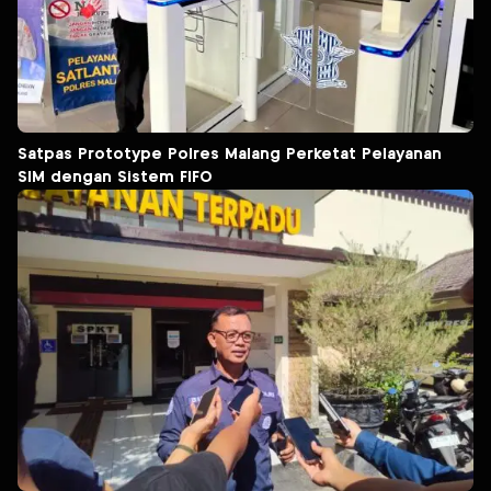
Satpas Prototype Polres Malang Perketat Pelayanan
SIM dengan Sistem FIFO