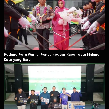
Pedang Pora Warnai Penyambutan Kapolresta Malang
Kota yang Baru