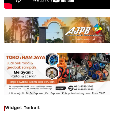
Widget Terkait