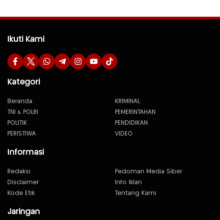
Ikuti Kami
Kategori
Beranda
KRIMINAL
TNI & POLRI
PEMERINTAHAN
POLITIK
PENDIDIKAN
PERISTIWA
VIDEO
Informasi
Redaksi
Pedoman Media Siber
Disclaimer
Info Iklan
Kode Etik
Tentang Kami
Jaringan