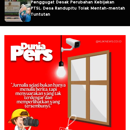
Penggugat Desak Perubahan Kebijakan
PTSL, Desa Randupitu Tolak Mentah-mentah
Tuntutan