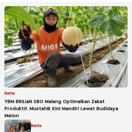
Berita
YBM BRILiaN SBO Malang Optimalkan Zakat
Produktif, Mustahik Kini Mandiri Lewat Budidaya
Melon
Berita