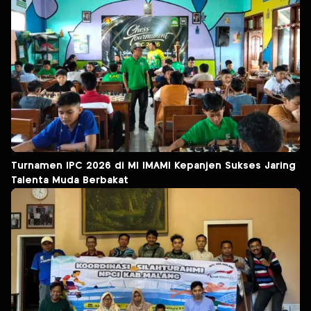
Turnamen IPC 2026 di MI IMAMI Kepanjen Sukses Jaring
Talenta Muda Berbakat