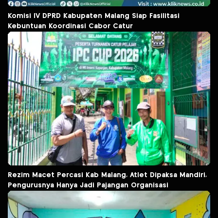
Komisi IV DPRD Kabupaten Malang Siap Fasilitasi
Kebuntuan Koordinasi Cabor Catur
Rezim Macet Percasi Kab Malang, Atlet Dipaksa Mandiri,
Pengurusnya Hanya Jadi Pajangan Organisasi