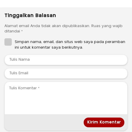
Tinggalkan Balasan
Alamat email Anda tidak akan dipublikasikan.
Ruas yang wajib
ditandai
*
Simpan nama, email, dan situs web saya pada peramban
ini untuk komentar saya berikutnya.