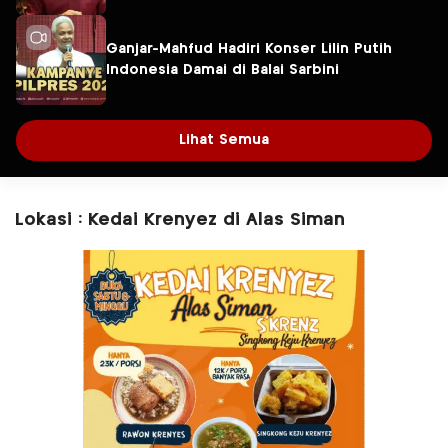
Ganjar-Mahfud Hadiri Konser Lilin Putih
Indonesia Damai di Balai Sarbini
Lihat Semua
Lokasi : Kedai Krenyez di Alas Siman