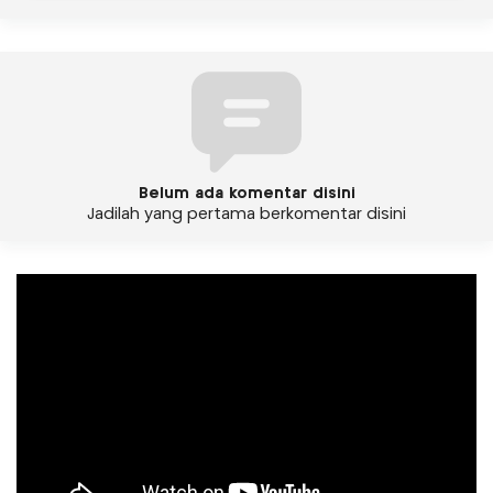
Belum ada komentar disini
Jadilah yang pertama berkomentar disini