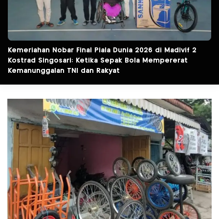
Kemeriahan Nobar Final Piala Dunia 2026 di Madivif 2
Kostrad Singosari: Ketika Sepak Bola Mempererat
Kemanunggalan TNI dan Rakyat