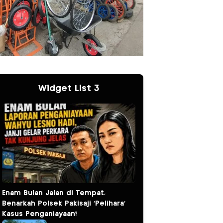
Widget List 3
Enam Bulan Jalan di Tempat,
Benarkah Polsek Pakisaji ‘Pelihara’
Kasus Penganiayaan?