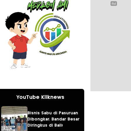
YouTube Kliknews
Bisnis Sabu di Pasuruan
Dibongkar, Bandar Besar
Diringkus di Bali!