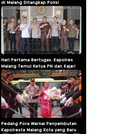
di Malang Ditangkap Polisi
Hari Pertama Bertugas, Kapolres
Malang Temui Ketua PN dan Kajari
Pedang Pora Warnai Penyambutan
Kapolresta Malang Kota yang Baru