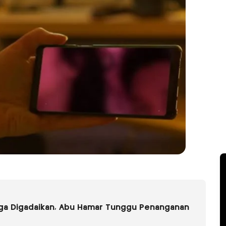
uga Digadaikan, Abu Hamar Tunggu Penanganan