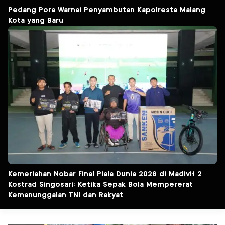
Pedang Pora Warnai Penyambutan Kapolresta Malang
Kota yang Baru
Kemeriahan Nobar Final Piala Dunia 2026 di Madivif 2
Kostrad Singosari: Ketika Sepak Bola Mempererat
Kemanunggalan TNI dan Rakyat