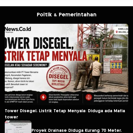
Poltik & Pemerintahan
Tower Disegel, Listrik Tetap Menyala: Diduga ada Mafia
tower
Proyek Drainase Diduga Kurang 70 Meter,