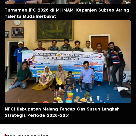
Turnamen IPC 2026 di MI IMAMI Kepanjen Sukses Jaring
Talenta Muda Berbakat
NPCI Kabupaten Malang Tancap Gas Susun Langkah
Strategis Periode 2026-2031