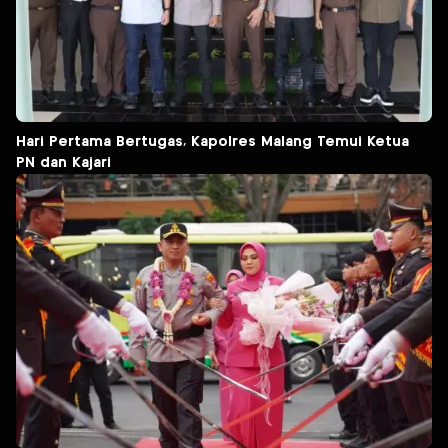
Hari Pertama Bertugas, Kapolres Malang Temui Ketua
PN dan Kajari