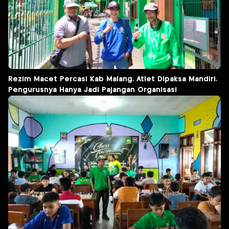
Rezim Macet Percasi Kab Malang, Atlet Dipaksa Mandiri,
Pengurusnya Hanya Jadi Pajangan Organisasi