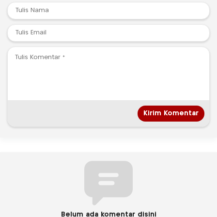
Belum ada komentar disini