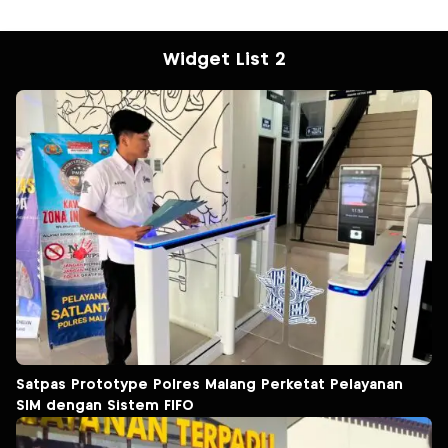
Widget List 2
Satpas Prototype Polres Malang Perketat Pelayanan
SIM dengan Sistem FIFO