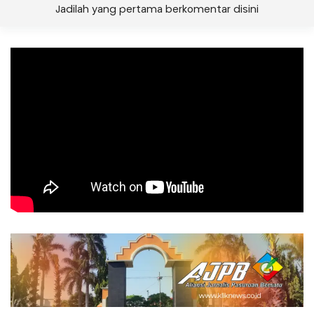
Jadilah yang pertama berkomentar disini