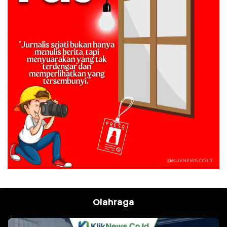
Olahraga