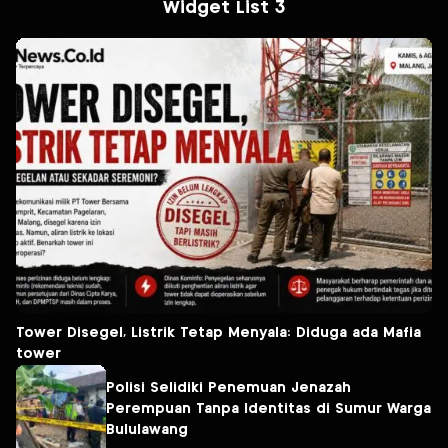
Widget List 3
Tower Disegel, Listrik Tetap Menyala: Diduga ada Mafia
tower
Polisi Selidiki Penemuan Jenazah
Perempuan Tanpa Identitas di Sumur Warga
Bululawang