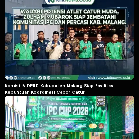
Komisi IV DPRD Kabupaten Malang Siap Fasilitasi
Kebuntuan Koordinasi Cabor Catur