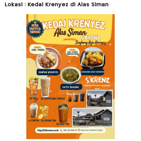
Lokasi : Kedai Krenyez di Alas Siman