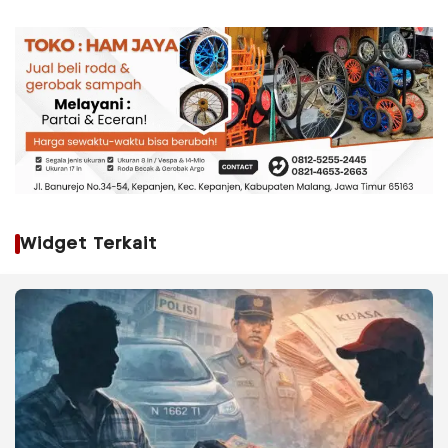
Widget Terkait