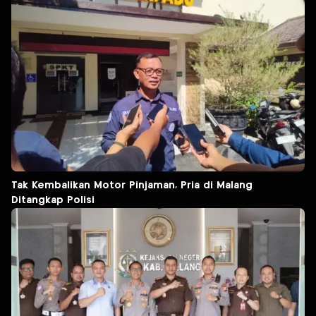
Tak Kembalikan Motor Pinjaman, Pria di Malang
Ditangkap Polisi