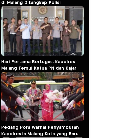
di Malang Ditangkap Polisi
Hari Pertama Bertugas, Kapolres
Malang Temui Ketua PN dan Kajari
Pedang Pora Warnai Penyambutan
Kapolresta Malang Kota yang Baru