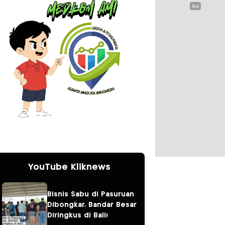
YouTube Kliknews
Bisnis Sabu di Pasuruan
Dibongkar, Bandar Besar
Diringkus di Bali!