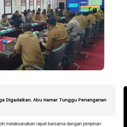
uga Digadaikan, Abu Hamar Tunggu Penanganan
lri melaksanakan rapat bersama dengan pimpinan