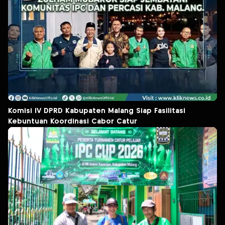
Komisi IV DPRD Kabupaten Malang Siap Fasilitasi
Kebuntuan Koordinasi Cabor Catur