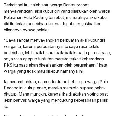
Terkait hal itu, salah satu warga Rantauprapat
menyayangkan, aksi kubur diri yang dilakukan oleh warga
Kelurahan Pulo Padang tersebut, menurutnya aksi kubur
diri itu terlalu berlebihan karena dapat mengakibatkan
hilangnya nyawa pelaku.
“Saya sangat menyayangkan perbuatan aksi kubur diri
warga itu, karena perbuatannya itu saya rasa terlalu
berlebihan, lebih baik bicara baik-baik kepada perusahaan,
saya rasa apapun tuntutan mereka terkait keberadaan
PKS itu pasti akan direalisasikan oleh perusahaan,” kata
warga yang tidak mau disebut namanya ini.
Ia menambahkan, namun tuntutan beberapa warga Pulo
Padang ini cukup aneh, mereka meminta supaya pabrik
ditutup. Mana mungkin, karena jika dilakukan voting pasti
lebih banyak warga yang mendukung keberadaan pabrik
itu.