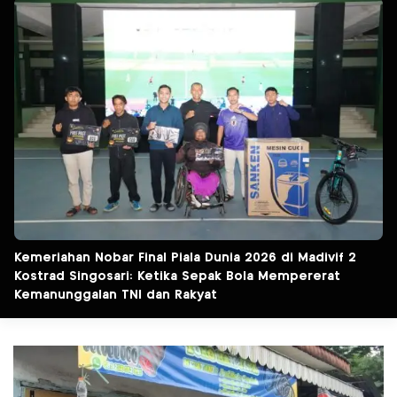
Kemeriahan Nobar Final Piala Dunia 2026 di Madivif 2
Kostrad Singosari: Ketika Sepak Bola Mempererat
Kemanunggalan TNI dan Rakyat