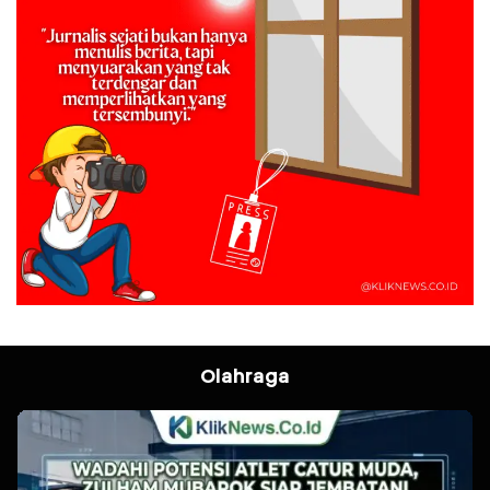
Olahraga