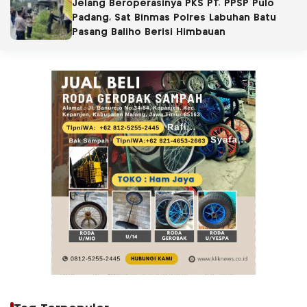
Jelang Beroperasinya PKS PT. PPSP Pulo
Padang, Sat Binmas Polres Labuhan Batu
Pasang Baliho Berisi Himbauan