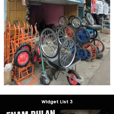
Widget List 3