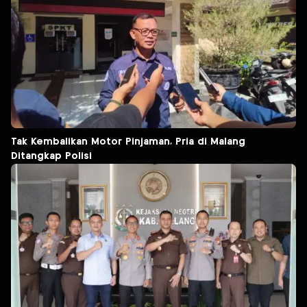
Tak Kembalikan Motor Pinjaman, Pria di Malang
Ditangkap Polisi