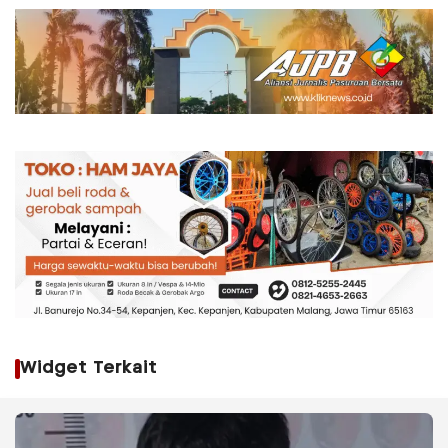
Widget Terkait