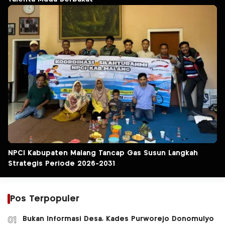
NPCI Kabupaten Malang Tancap Gas Susun Langkah
Strategis Periode 2026-2031
Pos Terpopuler
Bukan Informasi Desa, Kades Purworejo Donomulyo
01