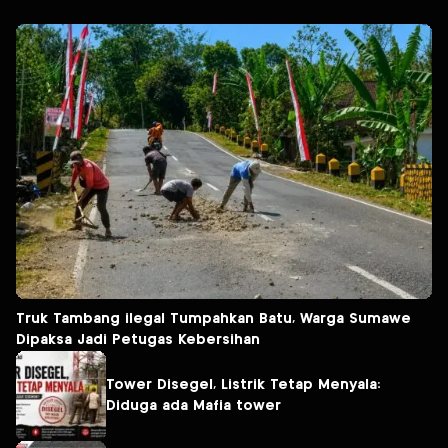
Truk Tambang ilegal Tumpahkan Batu, Warga Sumawe
Dipaksa Jadi Petugas Kebersihan
Tower Disegel, Listrik Tetap Menyala:
Diduga ada Mafia tower