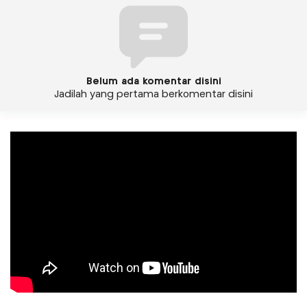
Belum ada komentar disini
Jadilah yang pertama berkomentar disini