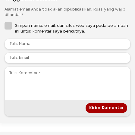
Alamat email Anda tidak akan dipublikasikan.
Ruas yang wajib
ditandai
*
Simpan nama, email, dan situs web saya pada peramban
ini untuk komentar saya berikutnya.