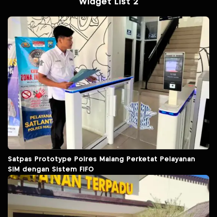
Widget List 2
Satpas Prototype Polres Malang Perketat Pelayanan
SIM dengan Sistem FIFO