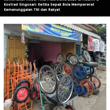
Kostrad Singosari: Ketika Sepak Bola Mempererat
Kemanunggalan TNI dan Rakyat