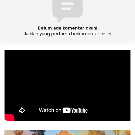
Belum ada komentar disini
Jadilah yang pertama berkomentar disini