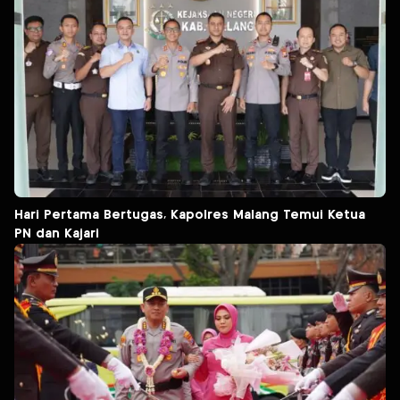
Hari Pertama Bertugas, Kapolres Malang Temui Ketua
PN dan Kajari