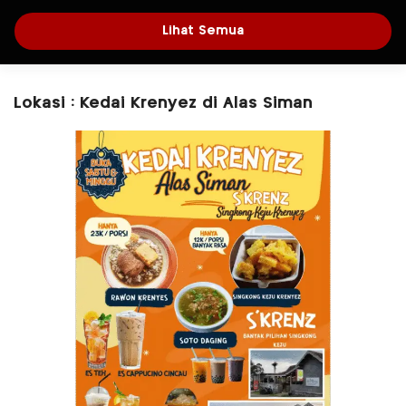
Lihat Semua
Lokasi : Kedai Krenyez di Alas Siman