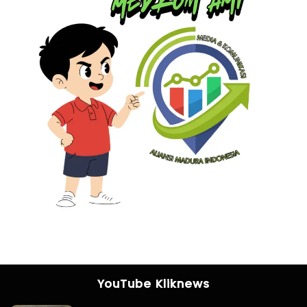
YouTube Kliknews