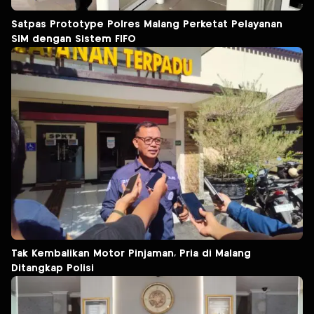
Satpas Prototype Polres Malang Perketat Pelayanan
SIM dengan Sistem FIFO
Tak Kembalikan Motor Pinjaman, Pria di Malang
Ditangkap Polisi