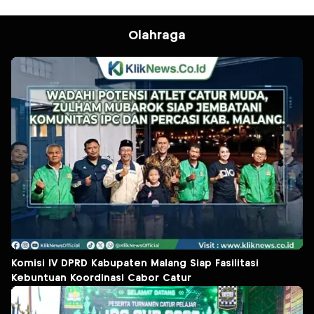
Olahraga
Komisi IV DPRD Kabupaten Malang Siap Fasilitasi
Kebuntuan Koordinasi Cabor Catur