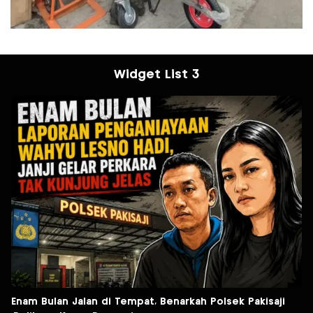
Widget List 3
Enam Bulan Jalan di Tempat, Benarkah Polsek Pakisaji