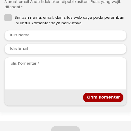
Alamat email Anda tidak akan dipublikasikan.
Ruas yang wajib
ditandai
*
Simpan nama, email, dan situs web saya pada peramban
ini untuk komentar saya berikutnya.