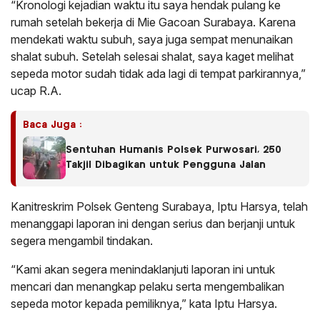
“Kronologi kejadian waktu itu saya hendak pulang ke
rumah setelah bekerja di Mie Gacoan Surabaya. Karena
mendekati waktu subuh, saya juga sempat menunaikan
shalat subuh. Setelah selesai shalat, saya kaget melihat
sepeda motor sudah tidak ada lagi di tempat parkirannya,”
ucap R.A.
Baca Juga :
Sentuhan Humanis Polsek Purwosari, 250
Takjil Dibagikan untuk Pengguna Jalan
Kanitreskrim Polsek Genteng Surabaya, Iptu Harsya, telah
menanggapi laporan ini dengan serius dan berjanji untuk
segera mengambil tindakan.
“Kami akan segera menindaklanjuti laporan ini untuk
mencari dan menangkap pelaku serta mengembalikan
sepeda motor kepada pemiliknya,” kata Iptu Harsya.