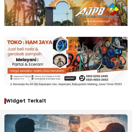
Widget Terkait