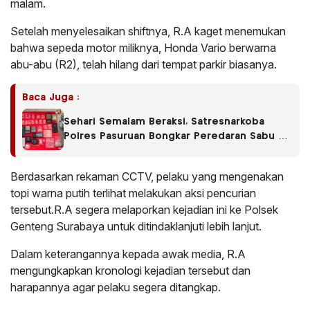
malam.
Setelah menyelesaikan shiftnya, R.A kaget menemukan
bahwa sepeda motor miliknya, Honda Vario berwarna
abu-abu (R2), telah hilang dari tempat parkir biasanya.
Baca Juga :
Sehari Semalam Beraksi, Satresnarkoba
Polres Pasuruan Bongkar Peredaran Sabu di
Empat Kecamatan
Berdasarkan rekaman CCTV, pelaku yang mengenakan
topi warna putih terlihat melakukan aksi pencurian
tersebut.R.A segera melaporkan kejadian ini ke Polsek
Genteng Surabaya untuk ditindaklanjuti lebih lanjut.
Dalam keterangannya kepada awak media, R.A
mengungkapkan kronologi kejadian tersebut dan
harapannya agar pelaku segera ditangkap.