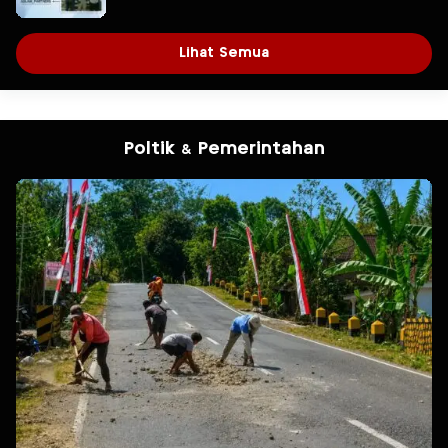
Lihat Semua
Poltik & Pemerintahan