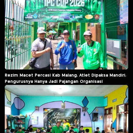
Rezim Macet Percasi Kab Malang, Atlet Dipaksa Mandiri,
Pengurusnya Hanya Jadi Pajangan Organisasi