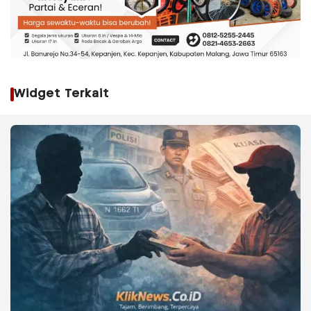
Widget Terkait