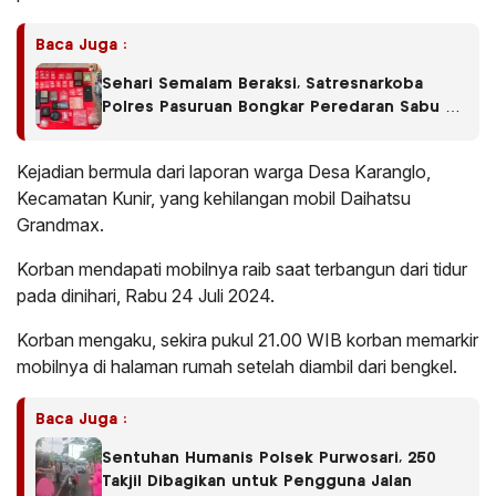
Baca Juga :
Sehari Semalam Beraksi, Satresnarkoba
Polres Pasuruan Bongkar Peredaran Sabu di
Empat Kecamatan
Kejadian bermula dari laporan warga Desa Karanglo,
Kecamatan Kunir, yang kehilangan mobil Daihatsu
Grandmax.
Korban mendapati mobilnya raib saat terbangun dari tidur
pada dinihari, Rabu 24 Juli 2024.
Korban mengaku, sekira pukul 21.00 WIB korban memarkir
mobilnya di halaman rumah setelah diambil dari bengkel.
Baca Juga :
Sentuhan Humanis Polsek Purwosari, 250
Takjil Dibagikan untuk Pengguna Jalan