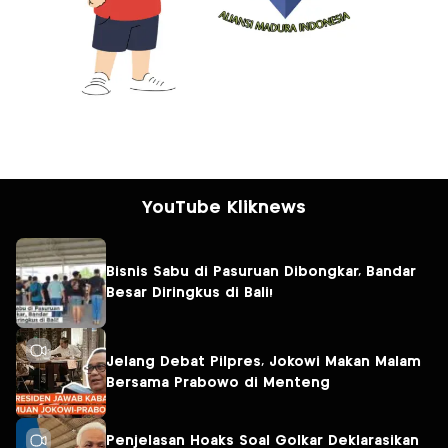
YouTube Kliknews
Bisnis Sabu di Pasuruan Dibongkar, Bandar
Besar Diringkus di Bali!
Jelang Debat Pilpres, Jokowi Makan Malam
Bersama Prabowo di Menteng
Penjelasan Hoaks Soal Golkar Deklarasikan