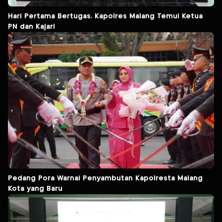
Hari Pertama Bertugas, Kapolres Malang Temui Ketua
PN dan Kajari
Pedang Pora Warnai Penyambutan Kapolresta Malang
Kota yang Baru