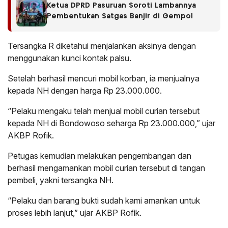
Ketua DPRD Pasuruan Soroti Lambannya
Pembentukan Satgas Banjir di Gempol
Tersangka R diketahui menjalankan aksinya dengan
menggunakan kunci kontak palsu.
Setelah berhasil mencuri mobil korban, ia menjualnya
kepada NH dengan harga Rp 23.000.000.
“Pelaku mengaku telah menjual mobil curian tersebut
kepada NH di Bondowoso seharga Rp 23.000.000,” ujar
AKBP Rofik.
Petugas kemudian melakukan pengembangan dan
berhasil mengamankan mobil curian tersebut di tangan
pembeli, yakni tersangka NH.
“Pelaku dan barang bukti sudah kami amankan untuk
proses lebih lanjut,” ujar AKBP Rofik.