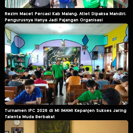
Rezim Macet Percasi Kab Malang, Atlet Dipaksa Mandiri,
Pengurusnya Hanya Jadi Pajangan Organisasi
Turnamen IPC 2026 di MI IMAMI Kepanjen Sukses Jaring
Talenta Muda Berbakat