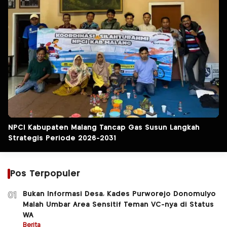
NPCI Kabupaten Malang Tancap Gas Susun Langkah
Strategis Periode 2026-2031
Pos Terpopuler
Bukan Informasi Desa, Kades Purworejo Donomulyo
01
Malah Umbar Area Sensitif Teman VC-nya di Status
WA
Berita