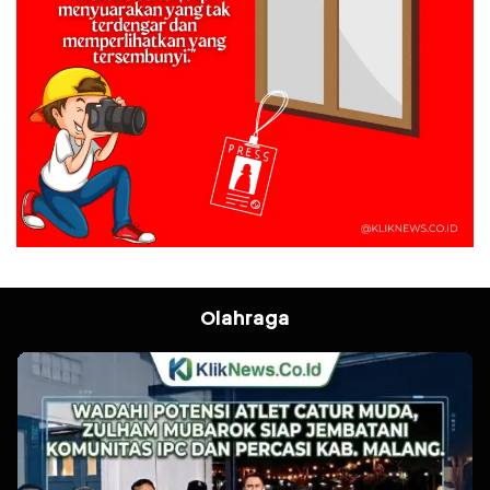
Olahraga