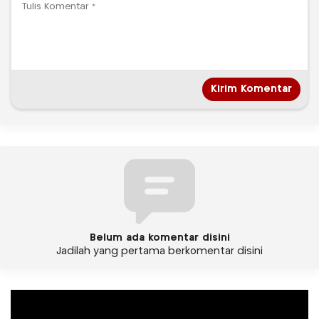
Belum ada komentar disini
Jadilah yang pertama berkomentar disini