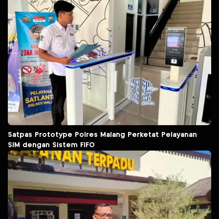
Satpas Prototype Polres Malang Perketat Pelayanan
SIM dengan Sistem FIFO