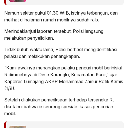
Namun sekitar pukul 01.30 WIB, istrinya terbangun, dan
melihat di halaman rumah mobilnya sudah raib.
Menindaklanjuti laporan tersebut, Polisi langsung
melakukan penyelidikan.
Tidak butuh waktu lama, Polisi berhasil mengidentifikasi
pelaku dan melakukan penangkapan.
“Kami awalnya menangkap pelaku pencuri mobil berinisial
R dirumahnya di Desa Karanglo, Kecamatan Kunir,” ujar
Kapolres Lumajang AKBP Mohammad Zainur Rofik,Kamis
(1/8).
Setelah dilakukan pemeriksaan terhadap tersangka R,
diketahui bahwa ia seorang spesialis kasus pencurian
mobil.