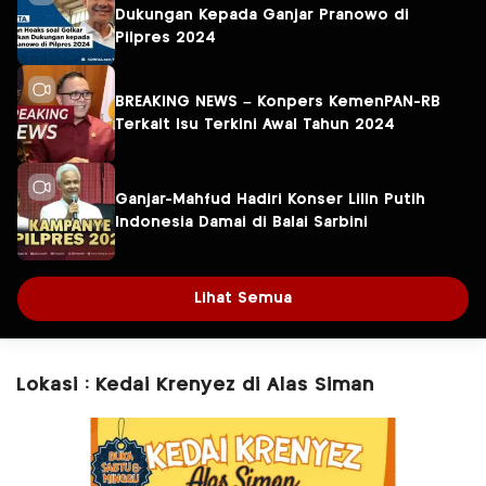
Dukungan Kepada Ganjar Pranowo di
Pilpres 2024
BREAKING NEWS – Konpers KemenPAN-RB
Terkait Isu Terkini Awal Tahun 2024
Ganjar-Mahfud Hadiri Konser Lilin Putih
Indonesia Damai di Balai Sarbini
Lihat Semua
Lokasi : Kedai Krenyez di Alas Siman