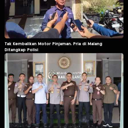
Tak Kembalikan Motor Pinjaman, Pria di Malang
Ditangkap Polisi