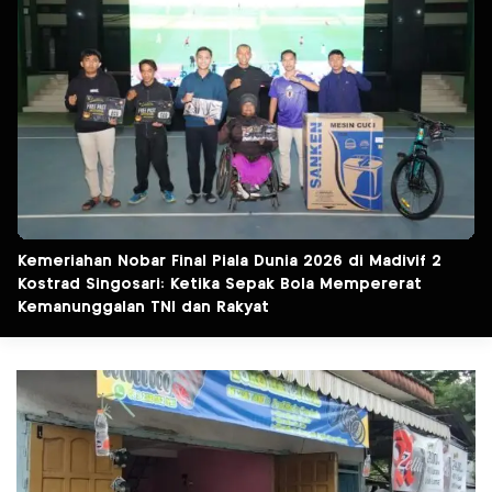
Kemeriahan Nobar Final Piala Dunia 2026 di Madivif 2
Kostrad Singosari: Ketika Sepak Bola Mempererat
Kemanunggalan TNI dan Rakyat