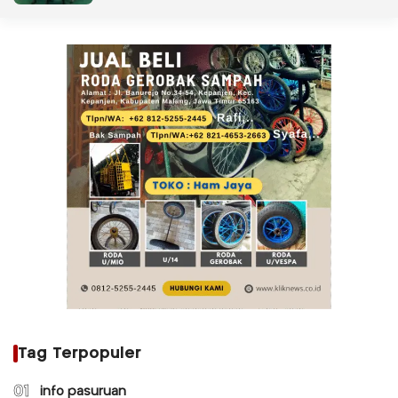
Tag Terpopuler
01
info pasuruan