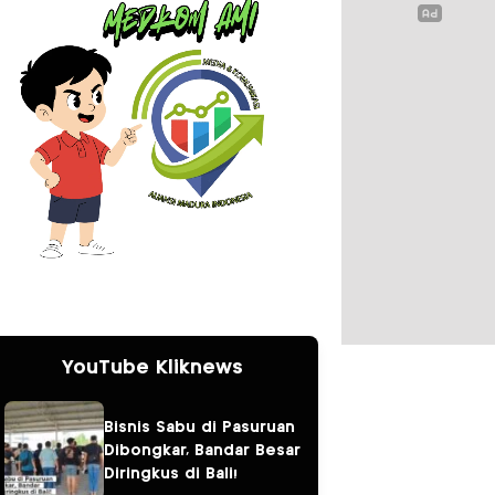
YouTube Kliknews
Bisnis Sabu di Pasuruan
Dibongkar, Bandar Besar
Diringkus di Bali!