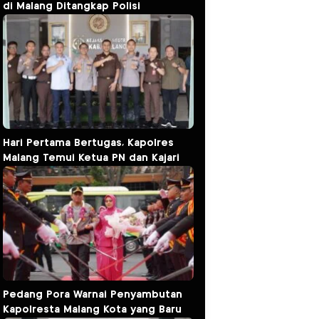
di Malang Ditangkap Polisi
Hari Pertama Bertugas, Kapolres
Malang Temui Ketua PN dan Kajari
Pedang Pora Warnai Penyambutan
Kapolresta Malang Kota yang Baru