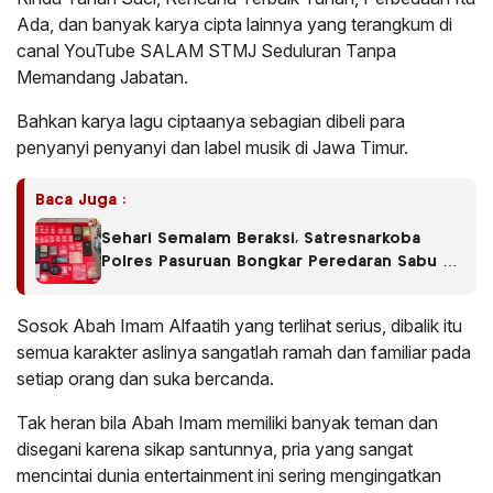
Ada, dan banyak karya cipta lainnya yang terangkum di
canal YouTube SALAM STMJ Seduluran Tanpa
Memandang Jabatan.
Bahkan karya lagu ciptaanya sebagian dibeli para
penyanyi penyanyi dan label musik di Jawa Timur.
Baca Juga :
Sehari Semalam Beraksi, Satresnarkoba
Polres Pasuruan Bongkar Peredaran Sabu di
Empat Kecamatan
Sosok Abah Imam Alfaatih yang terlihat serius, dibalik itu
semua karakter aslinya sangatlah ramah dan familiar pada
setiap orang dan suka bercanda.
Tak heran bila Abah Imam memiliki banyak teman dan
disegani karena sikap santunnya, pria yang sangat
mencintai dunia entertainment ini sering mengingatkan