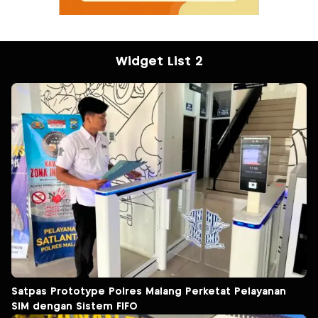
Widget List 2
Satpas Prototype Polres Malang Perketat Pelayanan
SIM dengan Sistem FIFO