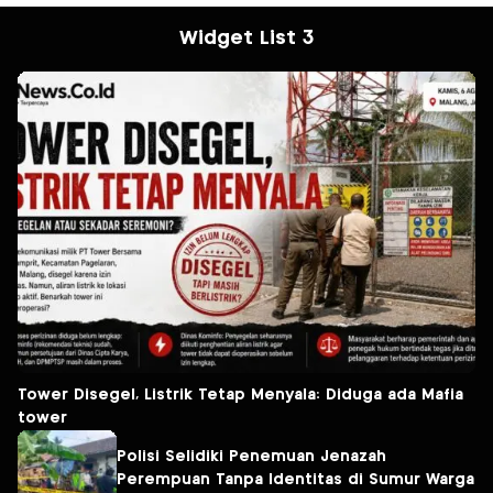
Widget List 3
Tower Disegel, Listrik Tetap Menyala: Diduga ada Mafia
tower
Polisi Selidiki Penemuan Jenazah
Perempuan Tanpa Identitas di Sumur Warga