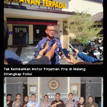
Tak Kembalikan Motor Pinjaman, Pria di Malang
Ditangkap Polisi