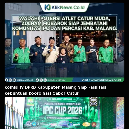
Komisi IV DPRD Kabupaten Malang Siap Fasilitasi
Kebuntuan Koordinasi Cabor Catur