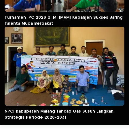
Turnamen IPC 2026 di MI IMAMI Kepanjen Sukses Jaring
Talenta Muda Berbakat
NPCI Kabupaten Malang Tancap Gas Susun Langkah
Strategis Periode 2026-2031