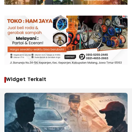
Widget Terkait