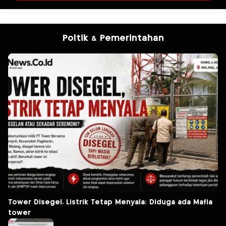
Poltik & Pemerintahan
Tower Disegel, Listrik Tetap Menyala: Diduga ada Mafia
tower