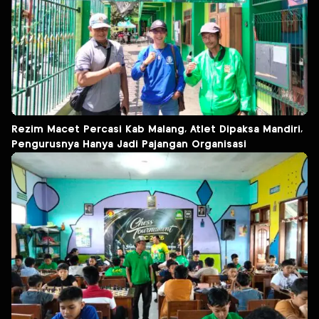
Rezim Macet Percasi Kab Malang, Atlet Dipaksa Mandiri,
Pengurusnya Hanya Jadi Pajangan Organisasi