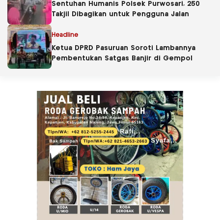
Sentuhan Humanis Polsek Purwosari, 250
Takjil Dibagikan untuk Pengguna Jalan
Headline
Ketua DPRD Pasuruan Soroti Lambannya
Pembentukan Satgas Banjir di Gempol