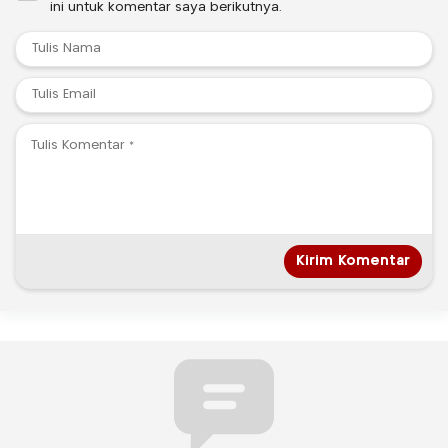
ini untuk komentar saya berikutnya.