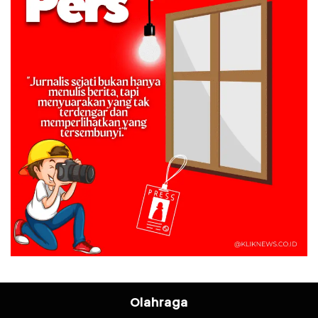
Olahraga