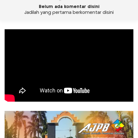
Belum ada komentar disini
Jadilah yang pertama berkomentar disini