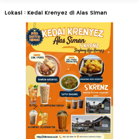
Lokasi : Kedai Krenyez di Alas Siman