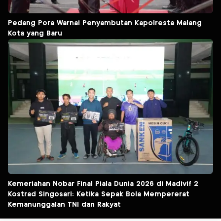
Pedang Pora Warnai Penyambutan Kapolresta Malang
Kota yang Baru
Kemeriahan Nobar Final Piala Dunia 2026 di Madivif 2
Kostrad Singosari: Ketika Sepak Bola Mempererat
Kemanunggalan TNI dan Rakyat