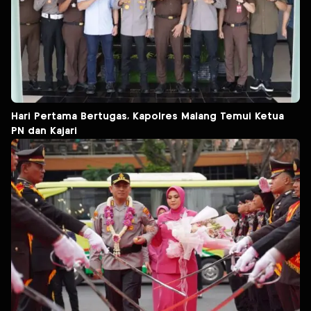
Hari Pertama Bertugas, Kapolres Malang Temui Ketua
PN dan Kajari