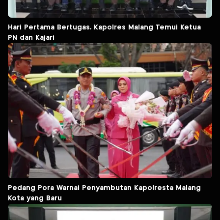
Hari Pertama Bertugas, Kapolres Malang Temui Ketua
PN dan Kajari
Pedang Pora Warnai Penyambutan Kapolresta Malang
Kota yang Baru