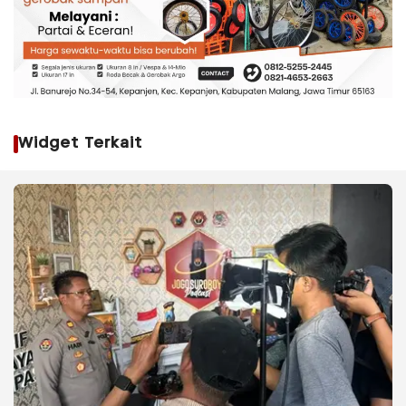
Widget Terkait