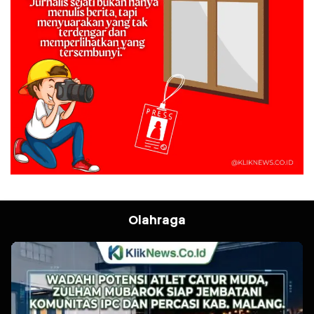
Olahraga