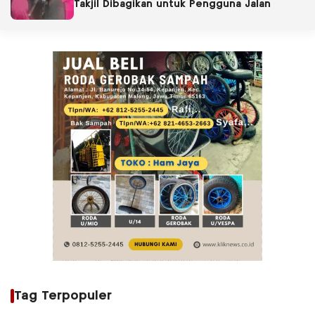
Takjil Dibagikan untuk Pengguna Jalan
Tag Terpopuler