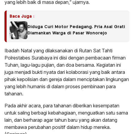
yang lebih baik di masa depan,” ujarnya.
Baca Juga :
Diduga Curi Motor Pedagang, Pria Asal Grati
Diamankan Warga di Pasar Wonorejo
Ibadah Natal yang dilaksanakan di Rutan Sat Tahti
Polrestabes Surabaya ini diisi dengan pembacaan firman
Tuhan, lagu-lagu pujian, dan doa bersama. Kegiatan ini
juga menjadi bukti nyata dari kolaborasi yang baik antara
pihak kepolisian dan gereja dalam menciptakan lingkungan
yang lebih humanis di dalam proses pembinaan para
tahanan.
Pada akhir acara, para tahanan diberikan kesempatan
untuk saling berbagi kebahagiaan, menguatkan satu sama
lain, dan berharap agar tahun baru yang akan datang
membawa perubahan positif dalam hidup mereka.