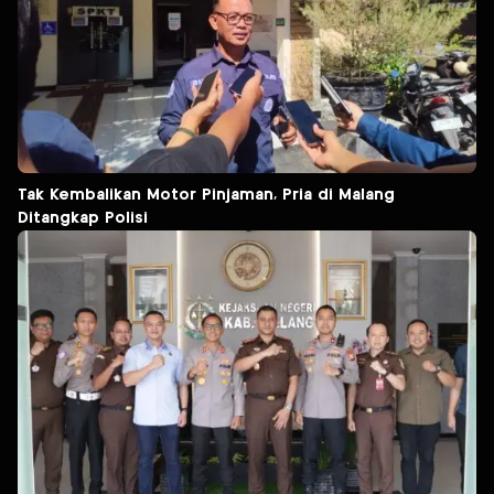
Tak Kembalikan Motor Pinjaman, Pria di Malang
Ditangkap Polisi