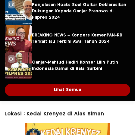
Penjelasan Hoaks Soal Golkar Deklarasikan
Dukungan Kepada Ganjar Pranowo di
Pilpres 2024
BREAKING NEWS – Konpers KemenPAN-RB
Terkait Isu Terkini Awal Tahun 2024
Ganjar-Mahfud Hadiri Konser Lilin Putih
Indonesia Damai di Balai Sarbini
Lihat Semua
Lokasi : Kedai Krenyez di Alas Siman