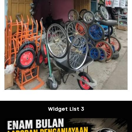
Widget List 3