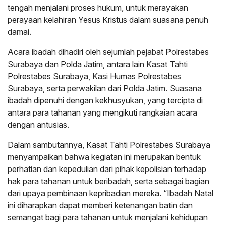
tengah menjalani proses hukum, untuk merayakan
perayaan kelahiran Yesus Kristus dalam suasana penuh
damai.
Acara ibadah dihadiri oleh sejumlah pejabat Polrestabes
Surabaya dan Polda Jatim, antara lain Kasat Tahti
Polrestabes Surabaya, Kasi Humas Polrestabes
Surabaya, serta perwakilan dari Polda Jatim. Suasana
ibadah dipenuhi dengan kekhusyukan, yang tercipta di
antara para tahanan yang mengikuti rangkaian acara
dengan antusias.
Dalam sambutannya, Kasat Tahti Polrestabes Surabaya
menyampaikan bahwa kegiatan ini merupakan bentuk
perhatian dan kepedulian dari pihak kepolisian terhadap
hak para tahanan untuk beribadah, serta sebagai bagian
dari upaya pembinaan kepribadian mereka. “Ibadah Natal
ini diharapkan dapat memberi ketenangan batin dan
semangat bagi para tahanan untuk menjalani kehidupan