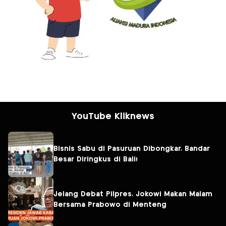
YouTube Kliknews
Bisnis Sabu di Pasuruan Dibongkar, Bandar
Besar Diringkus di Bali!
Jelang Debat Pilpres, Jokowi Makan Malam
Bersama Prabowo di Menteng