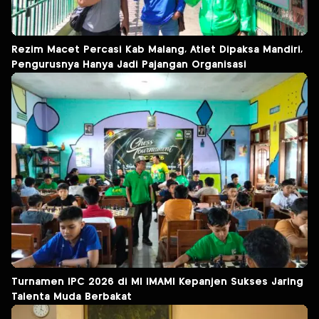
Rezim Macet Percasi Kab Malang, Atlet Dipaksa Mandiri,
Pengurusnya Hanya Jadi Pajangan Organisasi
Turnamen IPC 2026 di MI IMAMI Kepanjen Sukses Jaring
Talenta Muda Berbakat