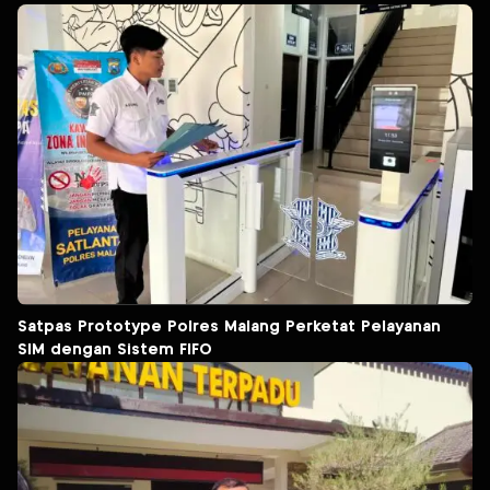
Satpas Prototype Polres Malang Perketat Pelayanan
SIM dengan Sistem FIFO