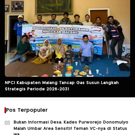
NPCI Kabupaten Malang Tancap Gas Susun Langkah
Strategis Periode 2026-2031
Pos Terpopuler
Bukan Informasi Desa, Kades Purworejo Donomulyo
01
Malah Umbar Area Sensitif Teman VC-nya di Status
WA