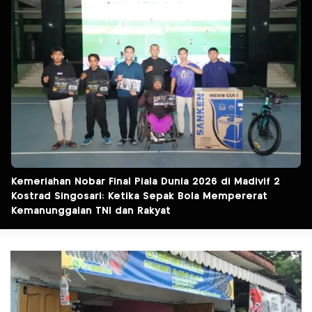
Kemeriahan Nobar Final Piala Dunia 2026 di Madivif 2
Kostrad Singosari: Ketika Sepak Bola Mempererat
Kemanunggalan TNI dan Rakyat