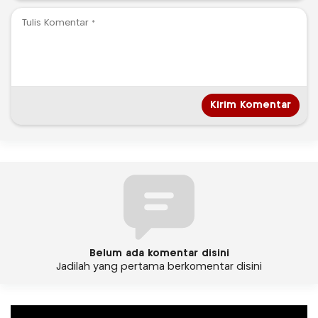
Belum ada komentar disini
Jadilah yang pertama berkomentar disini