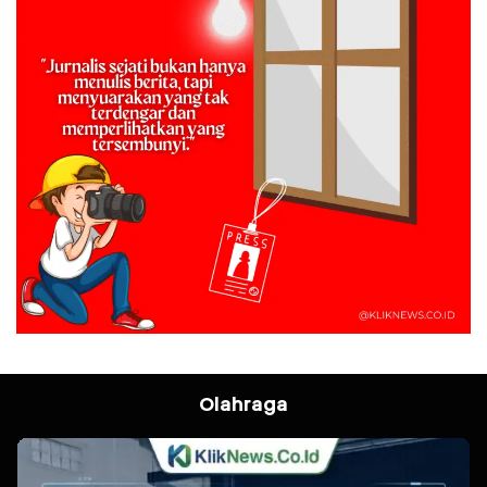
Olahraga