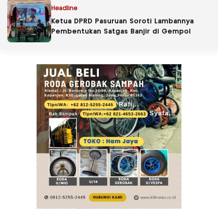
Headline
Ketua DPRD Pasuruan Soroti Lambannya
Pembentukan Satgas Banjir di Gempol