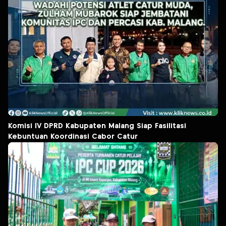
Komisi IV DPRD Kabupaten Malang Siap Fasilitasi
Kebuntuan Koordinasi Cabor Catur