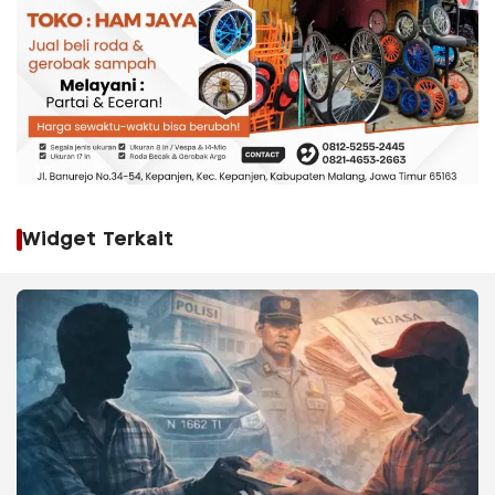
Widget Terkait