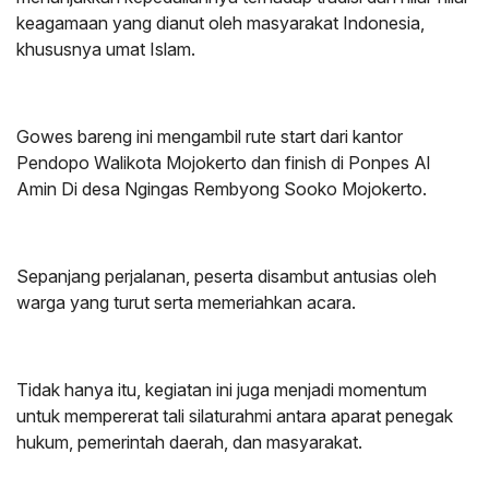
keagamaan yang dianut oleh masyarakat Indonesia,
khususnya umat Islam.
Gowes bareng ini mengambil rute start dari kantor
Pendopo Walikota Mojokerto dan finish di Ponpes Al
Amin Di desa Ngingas Rembyong Sooko Mojokerto.
Sepanjang perjalanan, peserta disambut antusias oleh
warga yang turut serta memeriahkan acara.
Tidak hanya itu, kegiatan ini juga menjadi momentum
untuk mempererat tali silaturahmi antara aparat penegak
hukum, pemerintah daerah, dan masyarakat.