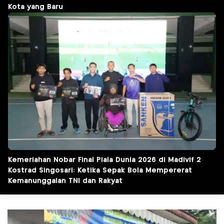
Kota yang Baru
Kemeriahan Nobar Final Piala Dunia 2026 di Madivif 2
Kostrad Singosari: Ketika Sepak Bola Mempererat
Kemanunggalan TNI dan Rakyat