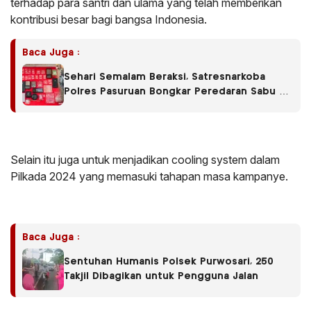
terhadap para santri dan ulama yang telah memberikan
kontribusi besar bagi bangsa Indonesia.
Baca Juga :
Sehari Semalam Beraksi, Satresnarkoba
Polres Pasuruan Bongkar Peredaran Sabu di
Empat Kecamatan
Selain itu juga untuk menjadikan cooling system dalam
Pilkada 2024 yang memasuki tahapan masa kampanye.
Baca Juga :
Sentuhan Humanis Polsek Purwosari, 250
Takjil Dibagikan untuk Pengguna Jalan