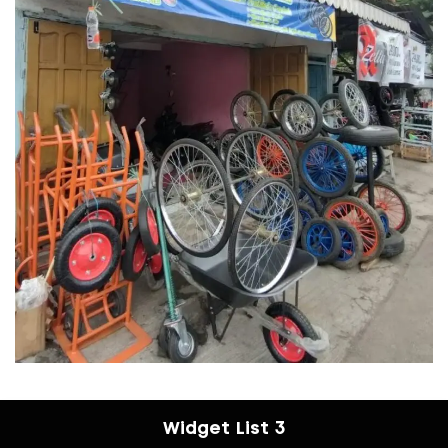
Widget List 3