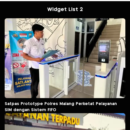
Widget List 2
Satpas Prototype Polres Malang Perketat Pelayanan
SIM dengan Sistem FIFO