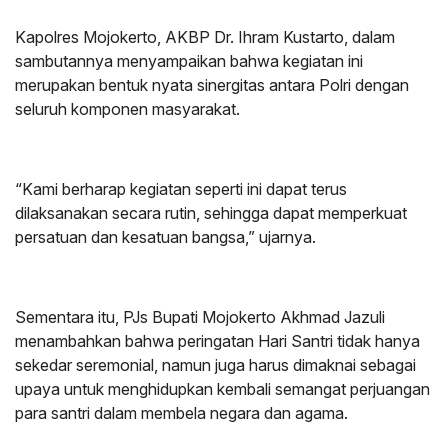
Kapolres Mojokerto, AKBP Dr. Ihram Kustarto, dalam
sambutannya menyampaikan bahwa kegiatan ini
merupakan bentuk nyata sinergitas antara Polri dengan
seluruh komponen masyarakat.
“Kami berharap kegiatan seperti ini dapat terus
dilaksanakan secara rutin, sehingga dapat memperkuat
persatuan dan kesatuan bangsa,” ujarnya.
Sementara itu, PJs Bupati Mojokerto Akhmad Jazuli
menambahkan bahwa peringatan Hari Santri tidak hanya
sekedar seremonial, namun juga harus dimaknai sebagai
upaya untuk menghidupkan kembali semangat perjuangan
para santri dalam membela negara dan agama.