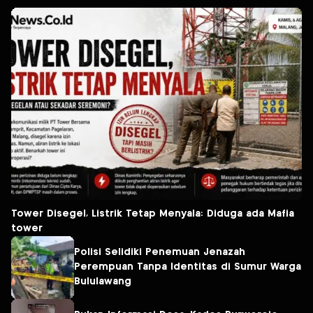
Tower Disegel, Listrik Tetap Menyala: Diduga ada Mafia
tower
Polisi Selidiki Penemuan Jenazah
Perempuan Tanpa Identitas di Sumur Warga
Bululawang