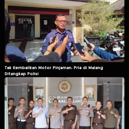
Tak Kembalikan Motor Pinjaman, Pria di Malang
Ditangkap Polisi