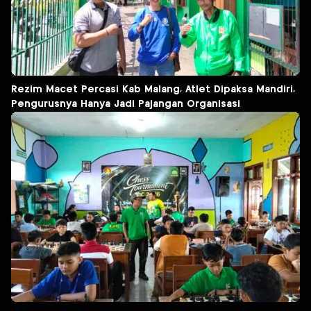
Rezim Macet Percasi Kab Malang, Atlet Dipaksa Mandiri,
Pengurusnya Hanya Jadi Pajangan Organisasi