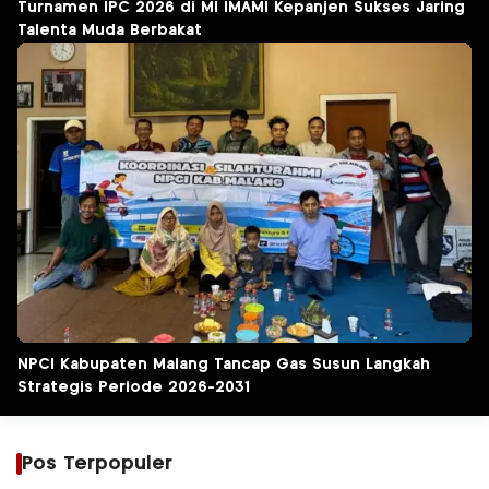
Turnamen IPC 2026 di MI IMAMI Kepanjen Sukses Jaring
Talenta Muda Berbakat
NPCI Kabupaten Malang Tancap Gas Susun Langkah
Strategis Periode 2026-2031
Pos Terpopuler