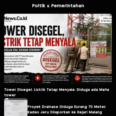
Poltik & Pemerintahan
Tower Disegel, Listrik Tetap Menyala: Diduga ada Mafia
tower
Proyek Drainase Diduga Kurang 70 Meter,
Kades Jeru Dilaporkan ke Kejari Malang