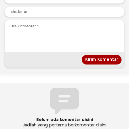
Belum ada komentar disini
Jadilah yang pertama berkomentar disini