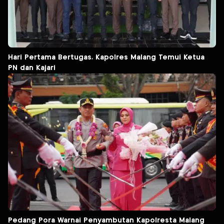
Hari Pertama Bertugas, Kapolres Malang Temui Ketua
PN dan Kajari
Pedang Pora Warnai Penyambutan Kapolresta Malang