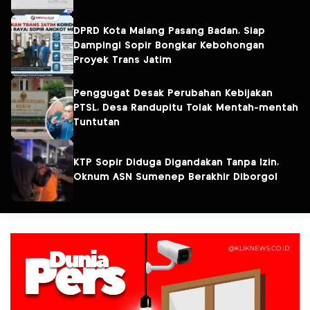
DPRD Kota Malang Pasang Badan, Siap
Dampingi Sopir Bongkar Kebohongan
Proyek Trans Jatim
Penggugat Desak Perubahan Kebijakan
PTSL, Desa Randupitu Tolak Mentah-mentah
Tuntutan
KTP Sopir Diduga Digandakan Tanpa Izin,
Oknum ASN Sumenep Berakhir Diborgol