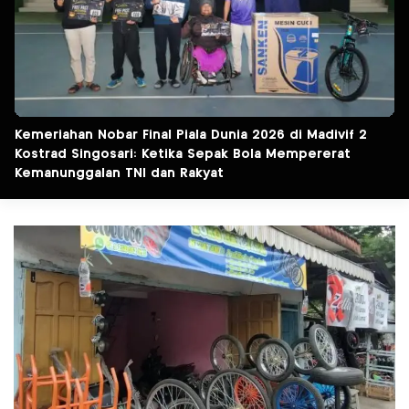
Kemeriahan Nobar Final Piala Dunia 2026 di Madivif 2
Kostrad Singosari: Ketika Sepak Bola Mempererat
Kemanunggalan TNI dan Rakyat