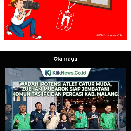
Olahraga