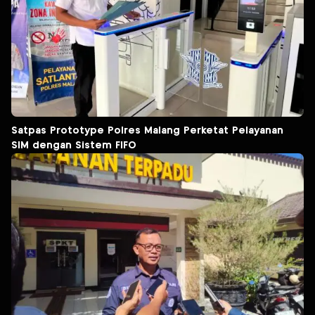
Satpas Prototype Polres Malang Perketat Pelayanan
SIM dengan Sistem FIFO