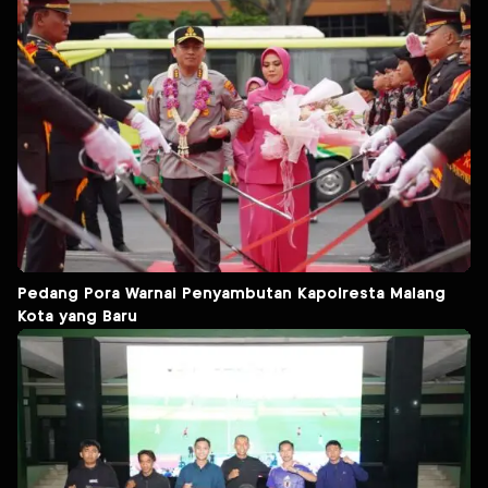
Pedang Pora Warnai Penyambutan Kapolresta Malang
Kota yang Baru