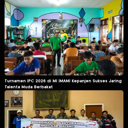
Turnamen IPC 2026 di MI IMAMI Kepanjen Sukses Jaring
Talenta Muda Berbakat