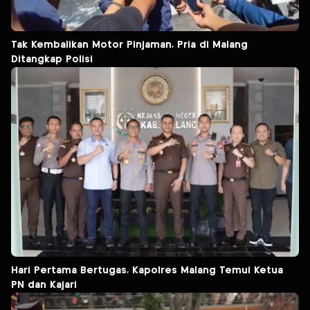
Tak Kembalikan Motor Pinjaman, Pria di Malang
Ditangkap Polisi
Hari Pertama Bertugas, Kapolres Malang Temui Ketua
PN dan Kajari