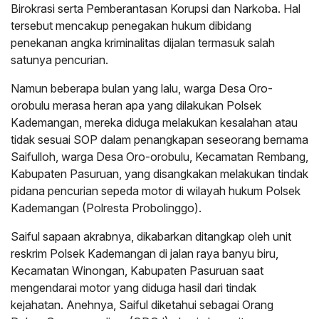
Birokrasi serta Pemberantasan Korupsi dan Narkoba. Hal
tersebut mencakup penegakan hukum dibidang
penekanan angka kriminalitas dijalan termasuk salah
satunya pencurian.
Namun beberapa bulan yang lalu, warga Desa Oro-
orobulu merasa heran apa yang dilakukan Polsek
Kademangan, mereka diduga melakukan kesalahan atau
tidak sesuai SOP dalam penangkapan seseorang bernama
Saifulloh, warga Desa Oro-orobulu, Kecamatan Rembang,
Kabupaten Pasuruan, yang disangkakan melakukan tindak
pidana pencurian sepeda motor di wilayah hukum Polsek
Kademangan (Polresta Probolinggo).
Saiful sapaan akrabnya, dikabarkan ditangkap oleh unit
reskrim Polsek Kademangan di jalan raya banyu biru,
Kecamatan Winongan, Kabupaten Pasuruan saat
mengendarai motor yang diduga hasil dari tindak
kejahatan. Anehnya, Saiful diketahui sebagai Orang