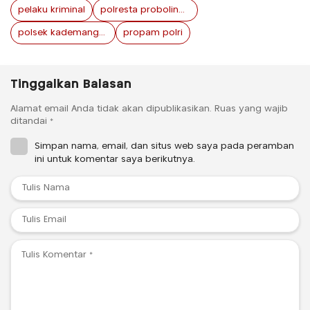
pelaku kriminal
polresta probolinggo
polsek kademangan
propam polri
Tinggalkan Balasan
Alamat email Anda tidak akan dipublikasikan.
Ruas yang wajib
ditandai
*
Simpan nama, email, dan situs web saya pada peramban
ini untuk komentar saya berikutnya.