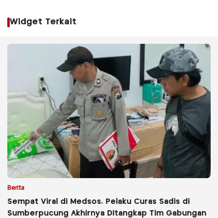
Widget Terkait
Berita
Sempat Viral di Medsos, Pelaku Curas Sadis di
Sumberpucung Akhirnya Ditangkap Tim Gabungan