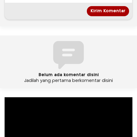
Belum ada komentar disini
Jadilah yang pertama berkomentar disini