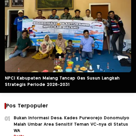
NPCI Kabupaten Malang Tancap Gas Susun Langkah
Strategis Periode 2026-2031
Pos Terpopuler
Bukan Informasi Desa, Kades Purworejo Donomulyo
01
Malah Umbar Area Sensitif Teman VC-nya di Status
WA