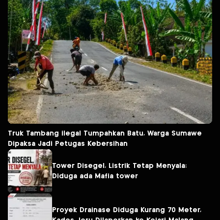
Truk Tambang ilegal Tumpahkan Batu, Warga Sumawe
Dipaksa Jadi Petugas Kebersihan
Tower Disegel, Listrik Tetap Menyala:
Diduga ada Mafia tower
Proyek Drainase Diduga Kurang 70 Meter,