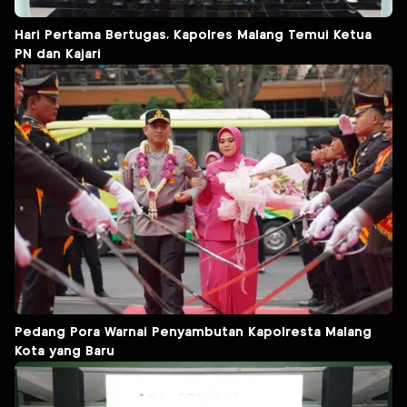
Hari Pertama Bertugas, Kapolres Malang Temui Ketua
PN dan Kajari
Pedang Pora Warnai Penyambutan Kapolresta Malang
Kota yang Baru