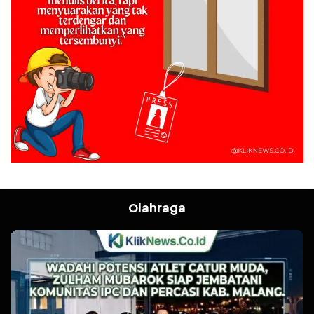
Olahraga