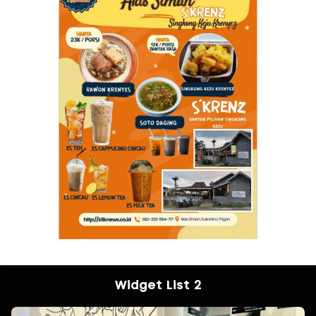
Widget List 2