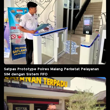
Satpas Prototype Polres Malang Perketat Pelayanan
SIM dengan Sistem FIFO