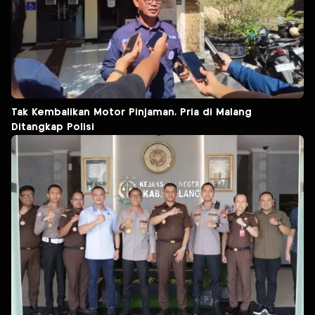
Tak Kembalikan Motor Pinjaman, Pria di Malang
Ditangkap Polisi