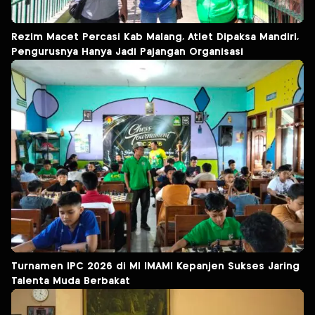
Rezim Macet Percasi Kab Malang, Atlet Dipaksa Mandiri,
Pengurusnya Hanya Jadi Pajangan Organisasi
Turnamen IPC 2026 di MI IMAMI Kepanjen Sukses Jaring
Talenta Muda Berbakat