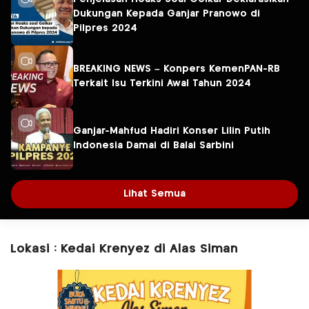
Dukungan Kepada Ganjar Pranowo di
Pilpres 2024
BREAKING NEWS – Konpers KemenPAN-RB
Terkait Isu Terkini Awal Tahun 2024
Ganjar-Mahfud Hadiri Konser Lilin Putih
Indonesia Damai di Balai Sarbini
Lihat Semua
Lokasi : Kedai Krenyez di Alas Siman