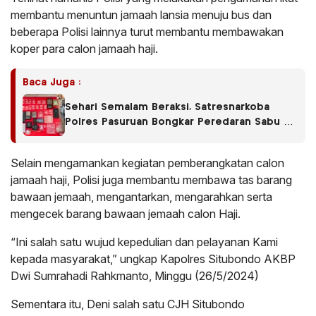
membantu menuntun jamaah lansia menuju bus dan
beberapa Polisi lainnya turut membantu membawakan
koper para calon jamaah haji.
Baca Juga :
Sehari Semalam Beraksi, Satresnarkoba
Polres Pasuruan Bongkar Peredaran Sabu di
Empat Kecamatan
Selain mengamankan kegiatan pemberangkatan calon
jamaah haji, Polisi juga membantu membawa tas barang
bawaan jemaah, mengantarkan, mengarahkan serta
mengecek barang bawaan jemaah calon Haji.
“Ini salah satu wujud kepedulian dan pelayanan Kami
kepada masyarakat,” ungkap Kapolres Situbondo AKBP
Dwi Sumrahadi Rahkmanto, Minggu (26/5/2024)
Sementara itu, Deni salah satu CJH Situbondo