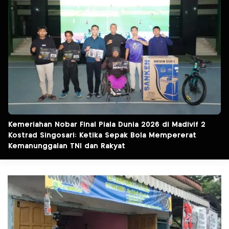
Kemeriahan Nobar Final Piala Dunia 2026 di Madivif 2
Kostrad Singosari: Ketika Sepak Bola Mempererat
Kemanunggalan TNI dan Rakyat