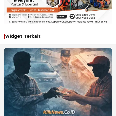
Widget Terkait