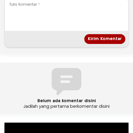
Belum ada komentar disini
Jadilah yang pertama berkomentar disini