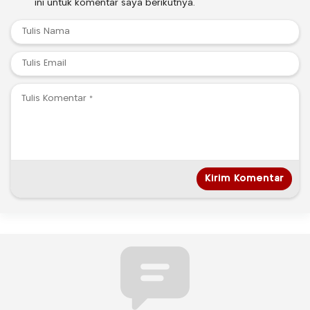
ini untuk komentar saya berikutnya.