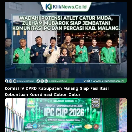
Komisi IV DPRD Kabupaten Malang Siap Fasilitasi
Kebuntuan Koordinasi Cabor Catur