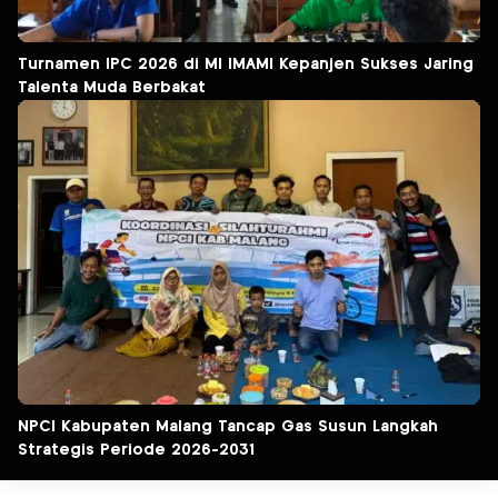
Turnamen IPC 2026 di MI IMAMI Kepanjen Sukses Jaring
Talenta Muda Berbakat
NPCI Kabupaten Malang Tancap Gas Susun Langkah
Strategis Periode 2026-2031