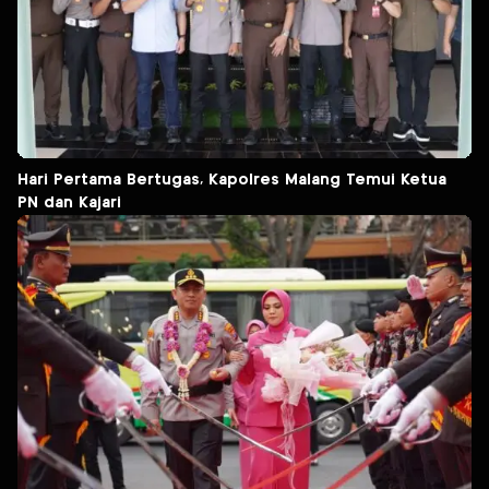
Hari Pertama Bertugas, Kapolres Malang Temui Ketua
PN dan Kajari