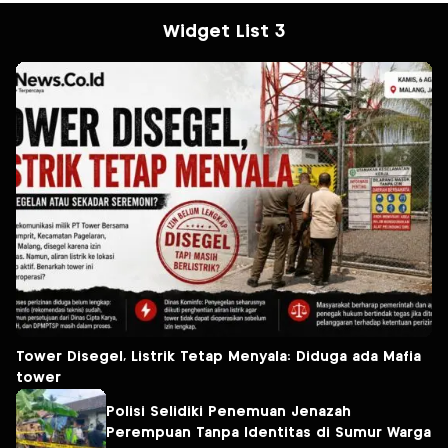
Widget List 3
Tower Disegel, Listrik Tetap Menyala: Diduga ada Mafia
tower
Polisi Selidiki Penemuan Jenazah
Perempuan Tanpa Identitas di Sumur Warga