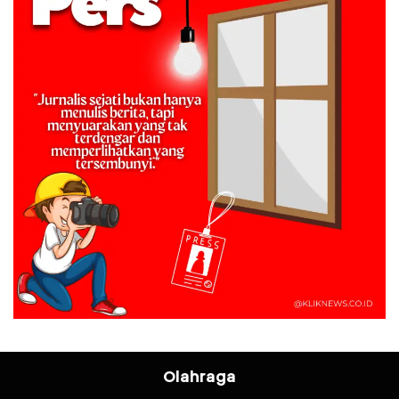
Olahraga