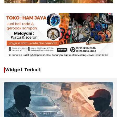
Widget Terkait