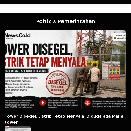
Poltik & Pemerintahan
Tower Disegel, Listrik Tetap Menyala: Diduga ada Mafia
tower