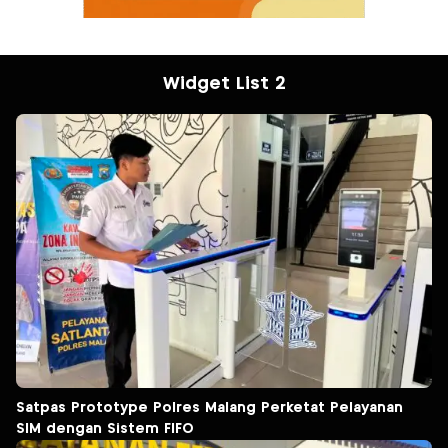
Widget List 2
Satpas Prototype Polres Malang Perketat Pelayanan
SIM dengan Sistem FIFO