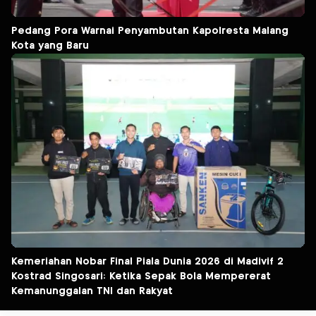
Pedang Pora Warnai Penyambutan Kapolresta Malang
Kota yang Baru
Kemeriahan Nobar Final Piala Dunia 2026 di Madivif 2
Kostrad Singosari: Ketika Sepak Bola Mempererat
Kemanunggalan TNI dan Rakyat