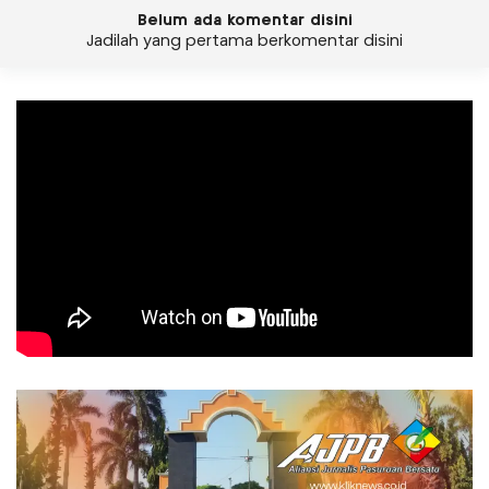
Belum ada komentar disini
Jadilah yang pertama berkomentar disini