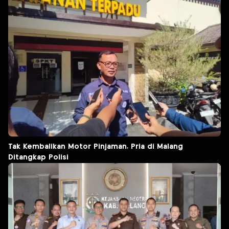
Tak Kembalikan Motor Pinjaman, Pria di Malang
Ditangkap Polisi