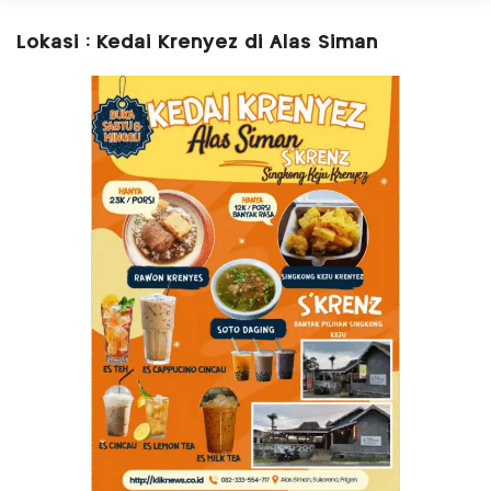
Lokasi : Kedai Krenyez di Alas Siman