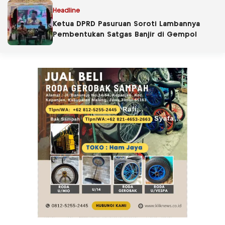
Headline
Ketua DPRD Pasuruan Soroti Lambannya
Pembentukan Satgas Banjir di Gempol