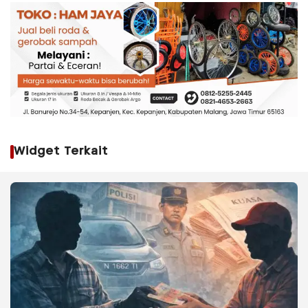
Widget Terkait