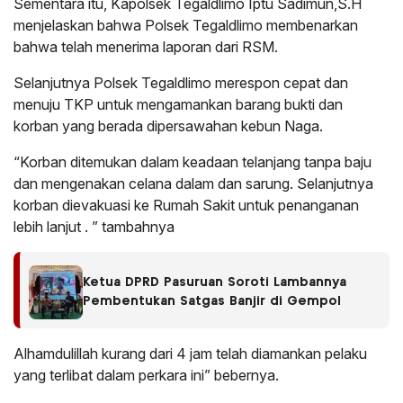
Sementara itu, Kapolsek Tegaldlimo Iptu Sadimun,S.H
menjelaskan bahwa Polsek Tegaldlimo membenarkan
bahwa telah menerima laporan dari RSM.
Selanjutnya Polsek Tegaldlimo merespon cepat dan
menuju TKP untuk mengamankan barang bukti dan
korban yang berada dipersawahan kebun Naga.
“Korban ditemukan dalam keadaan telanjang tanpa baju
dan mengenakan celana dalam dan sarung. Selanjutnya
korban dievakuasi ke Rumah Sakit untuk penanganan
lebih lanjut . ” tambahnya
Ketua DPRD Pasuruan Soroti Lambannya
Pembentukan Satgas Banjir di Gempol
Alhamdulillah kurang dari 4 jam telah diamankan pelaku
yang terlibat dalam perkara ini” bebernya.