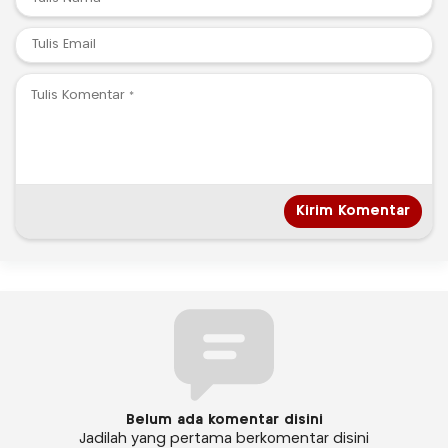
Belum ada komentar disini
Jadilah yang pertama berkomentar disini