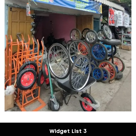
Widget List 3