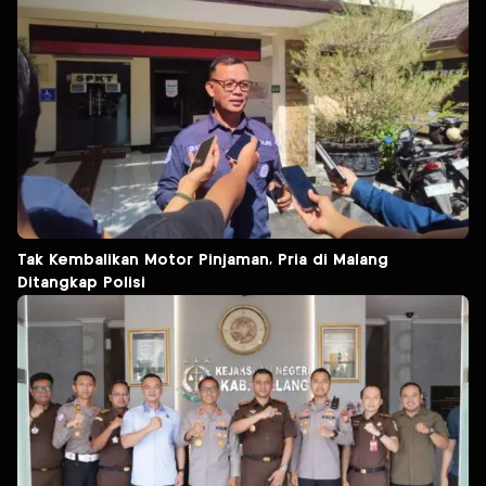
Tak Kembalikan Motor Pinjaman, Pria di Malang
Ditangkap Polisi