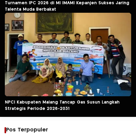
Turnamen IPC 2026 di MI IMAMI Kepanjen Sukses Jaring
Talenta Muda Berbakat
NPCI Kabupaten Malang Tancap Gas Susun Langkah
Strategis Periode 2026-2031
Pos Terpopuler