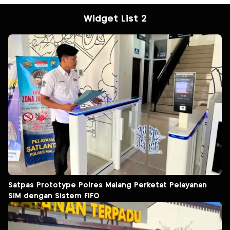
Widget List 2
Satpas Prototype Polres Malang Perketat Pelayanan
SIM dengan Sistem FIFO