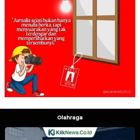
Olahraga