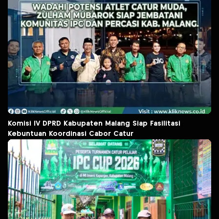
Komisi IV DPRD Kabupaten Malang Siap Fasilitasi
Kebuntuan Koordinasi Cabor Catur