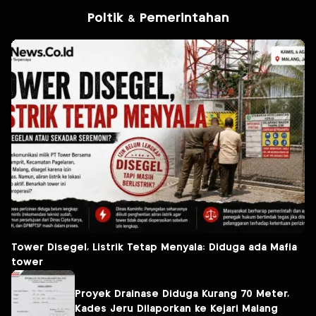
Poltik & Pemerintahan
Tower Disegel, Listrik Tetap Menyala: Diduga ada Mafia
tower
Proyek Drainase Diduga Kurang 70 Meter,
Kades Jeru Dilaporkan ke Kejari Malang