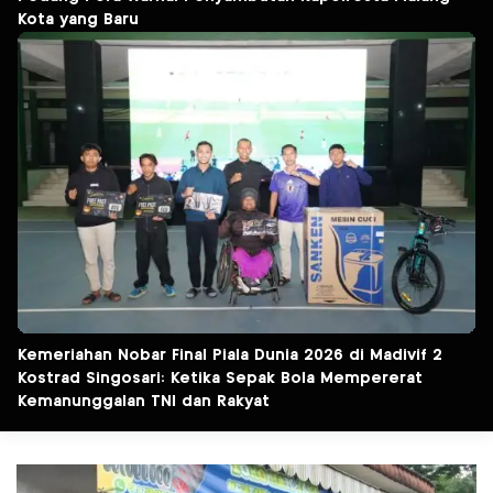
Kota yang Baru
Kemeriahan Nobar Final Piala Dunia 2026 di Madivif 2
Kostrad Singosari: Ketika Sepak Bola Mempererat
Kemanunggalan TNI dan Rakyat