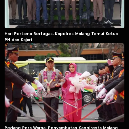
Hari Pertama Bertugas, Kapolres Malang Temui Ketua
PN dan Kajari
Pedang Pora Warnai Penyambutan Kapolresta Malang