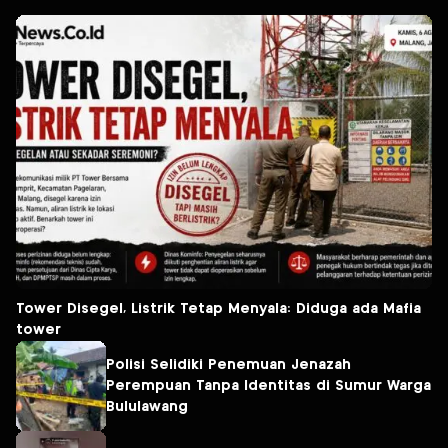
Tower Disegel, Listrik Tetap Menyala: Diduga ada Mafia
tower
Polisi Selidiki Penemuan Jenazah
Perempuan Tanpa Identitas di Sumur Warga
Bululawang