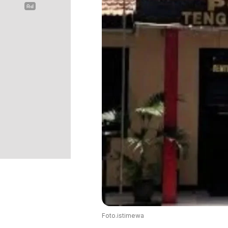
Foto.istimewa