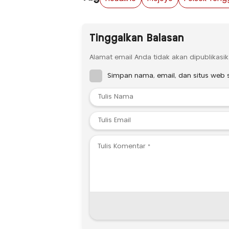
Tinggalkan Balasan
Alamat email Anda tidak akan dipublikasik
Simpan nama, email, dan situs web 