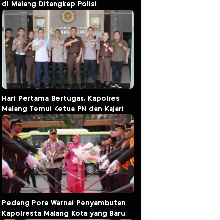
di Malang Ditangkap Polisi
Hari Pertama Bertugas, Kapolres
Malang Temui Ketua PN dan Kajari
Pedang Pora Warnai Penyambutan
Kapolresta Malang Kota yang Baru