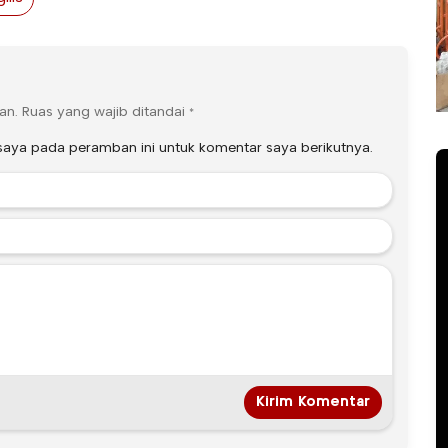
an.
Ruas yang wajib ditandai
*
saya pada peramban ini untuk komentar saya berikutnya.