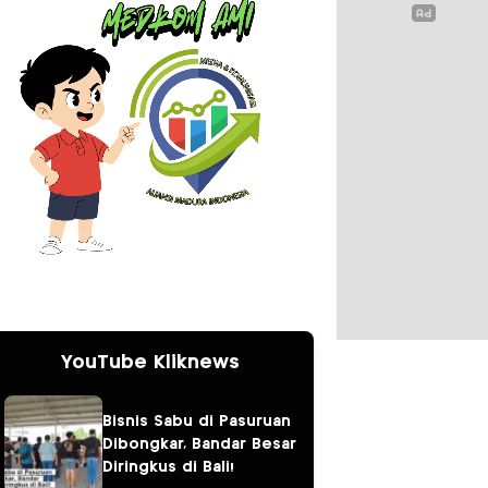
YouTube Kliknews
Bisnis Sabu di Pasuruan
Dibongkar, Bandar Besar
Diringkus di Bali!