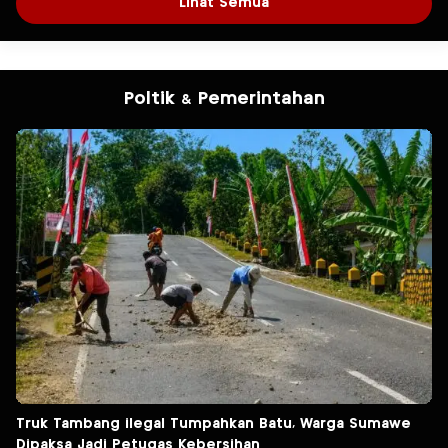
Lihat Semua
Poltik & Pemerintahan
Truk Tambang ilegal Tumpahkan Batu, Warga Sumawe
Dipaksa Jadi Petugas Kebersihan