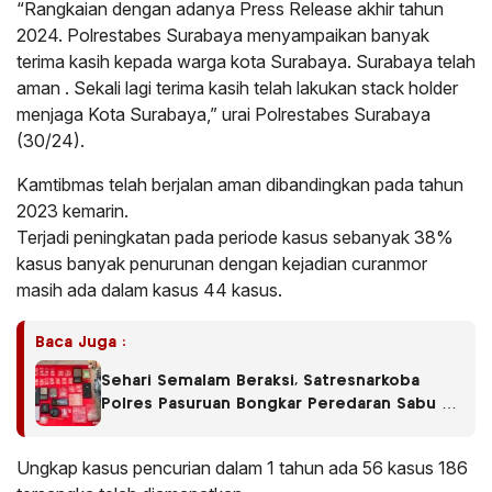
“Rangkaian dengan adanya Press Release akhir tahun
2024. Polrestabes Surabaya menyampaikan banyak
terima kasih kepada warga kota Surabaya. Surabaya telah
aman . Sekali lagi terima kasih telah lakukan stack holder
menjaga Kota Surabaya,” urai Polrestabes Surabaya
(30/24).
Kamtibmas telah berjalan aman dibandingkan pada tahun
2023 kemarin.
Terjadi peningkatan pada periode kasus sebanyak 38%
kasus banyak penurunan dengan kejadian curanmor
masih ada dalam kasus 44 kasus.
Baca Juga :
Sehari Semalam Beraksi, Satresnarkoba
Polres Pasuruan Bongkar Peredaran Sabu di
Empat Kecamatan
Ungkap kasus pencurian dalam 1 tahun ada 56 kasus 186