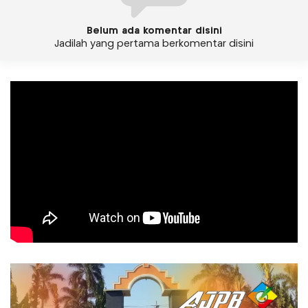
Belum ada komentar disini
Jadilah yang pertama berkomentar disini