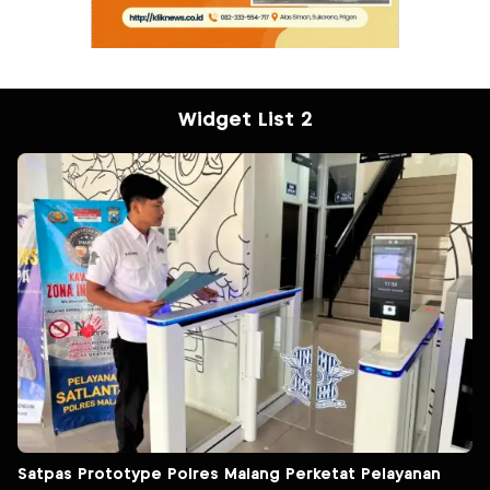
Widget List 2
Satpas Prototype Polres Malang Perketat Pelayanan