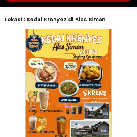
Lokasi : Kedai Krenyez di Alas Siman