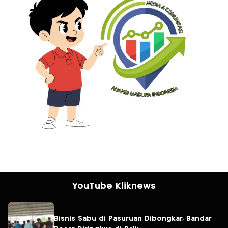
YouTube Kliknews
Bisnis Sabu di Pasuruan Dibongkar, Bandar