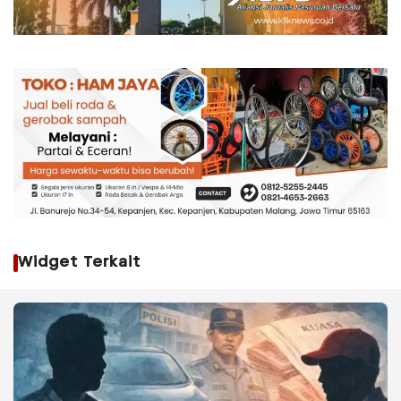
Widget Terkait