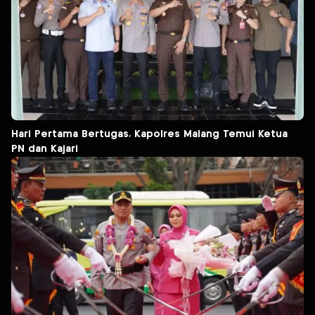
Hari Pertama Bertugas, Kapolres Malang Temui Ketua
PN dan Kajari