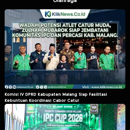
Olahraga
Komisi IV DPRD Kabupaten Malang Siap Fasilitasi
Kebuntuan Koordinasi Cabor Catur