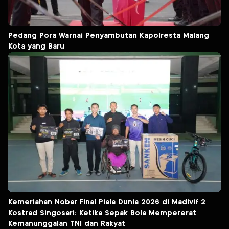
Pedang Pora Warnai Penyambutan Kapolresta Malang
Kota yang Baru
Kemeriahan Nobar Final Piala Dunia 2026 di Madivif 2
Kostrad Singosari: Ketika Sepak Bola Mempererat
Kemanunggalan TNI dan Rakyat