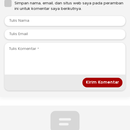
Simpan nama, email, dan situs web saya pada peramban
ini untuk komentar saya berikutnya.