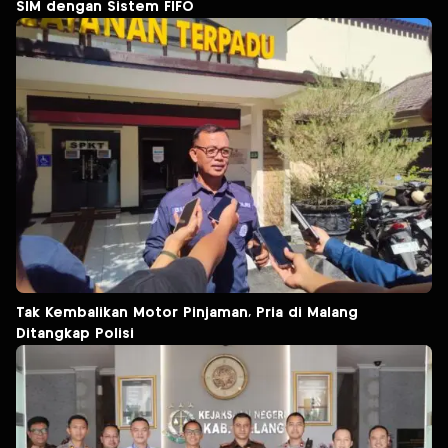
SIM dengan Sistem FIFO
Tak Kembalikan Motor Pinjaman, Pria di Malang
Ditangkap Polisi