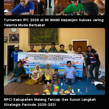
Turnamen IPC 2026 di MI IMAMI Kepanjen Sukses Jaring
Talenta Muda Berbakat
NPCI Kabupaten Malang Tancap Gas Susun Langkah
Strategis Periode 2026-2031