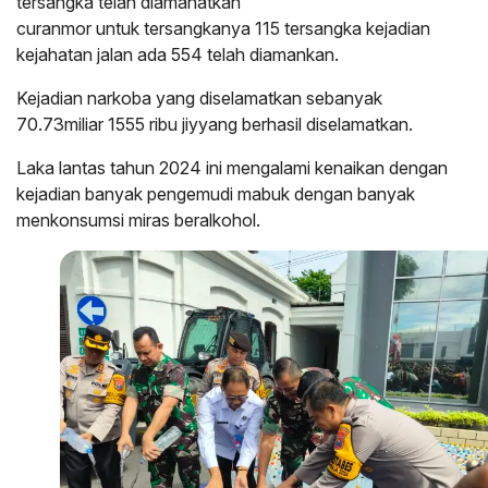
tersangka telah diamanatkan
curanmor untuk tersangkanya 115 tersangka kejadian
kejahatan jalan ada 554 telah diamankan.
Kejadian narkoba yang diselamatkan sebanyak
70.73miliar 1555 ribu jiyyang berhasil diselamatkan.
Laka lantas tahun 2024 ini mengalami kenaikan dengan
kejadian banyak pengemudi mabuk dengan banyak
menkonsumsi miras beralkohol.