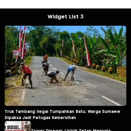
Widget List 3
Truk Tambang ilegal Tumpahkan Batu, Warga Sumawe
Dipaksa Jadi Petugas Kebersihan