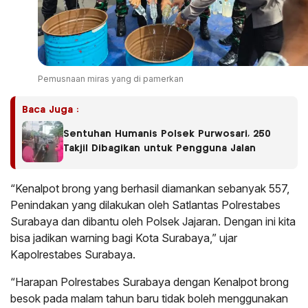
Pemusnaan miras yang di pamerkan
Baca Juga :
Sentuhan Humanis Polsek Purwosari, 250
Takjil Dibagikan untuk Pengguna Jalan
“Kenalpot brong yang berhasil diamankan sebanyak 557,
Penindakan yang dilakukan oleh Satlantas Polrestabes
Surabaya dan dibantu oleh Polsek Jajaran. Dengan ini kita
bisa jadikan warning bagi Kota Surabaya,” ujar
Kapolrestabes Surabaya.
“Harapan Polrestabes Surabaya dengan Kenalpot brong
besok pada malam tahun baru tidak boleh menggunakan