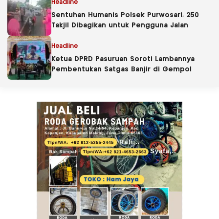
Headline
Sentuhan Humanis Polsek Purwosari, 250
Takjil Dibagikan untuk Pengguna Jalan
Headline
Ketua DPRD Pasuruan Soroti Lambannya
Pembentukan Satgas Banjir di Gempol