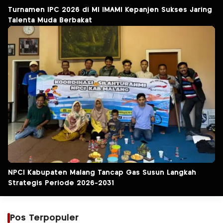
Turnamen IPC 2026 di MI IMAMI Kepanjen Sukses Jaring
Talenta Muda Berbakat
NPCI Kabupaten Malang Tancap Gas Susun Langkah
Strategis Periode 2026-2031
Pos Terpopuler