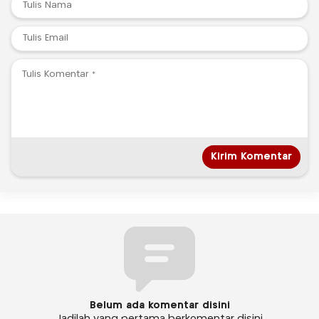
Belum ada komentar disini