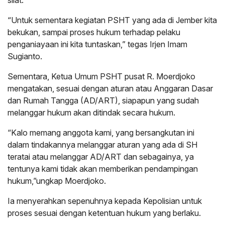
silat.
“Untuk sementara kegiatan PSHT yang ada di Jember kita
bekukan, sampai proses hukum terhadap pelaku
penganiayaan ini kita tuntaskan,” tegas Irjen Imam
Sugianto.
Sementara, Ketua Umum PSHT pusat R. Moerdjoko
mengatakan, sesuai dengan aturan atau Anggaran Dasar
dan Rumah Tangga (AD/ART), siapapun yang sudah
melanggar hukum akan ditindak secara hukum.
“Kalo memang anggota kami, yang bersangkutan ini
dalam tindakannya melanggar aturan yang ada di SH
teratai atau melanggar AD/ART dan sebagainya, ya
tentunya kami tidak akan memberikan pendampingan
hukum,”ungkap Moerdjoko.
Ia menyerahkan sepenuhnya kepada Kepolisian untuk
proses sesuai dengan ketentuan hukum yang berlaku.