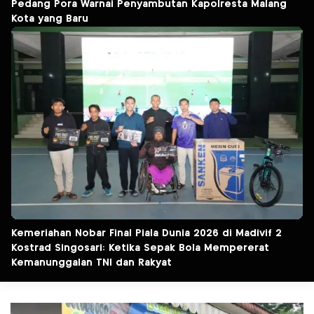
Pedang Pora Warnai Penyambutan Kapolresta Malang
Kota yang Baru
Kemeriahan Nobar Final Piala Dunia 2026 di Madivif 2
Kostrad Singosari: Ketika Sepak Bola Mempererat
Kemanunggalan TNI dan Rakyat