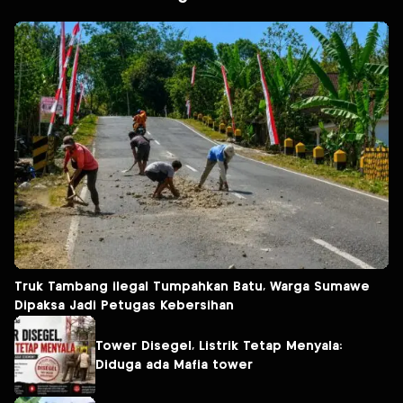
Truk Tambang ilegal Tumpahkan Batu, Warga Sumawe
Dipaksa Jadi Petugas Kebersihan
Tower Disegel, Listrik Tetap Menyala:
Diduga ada Mafia tower