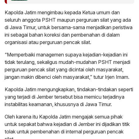
Kapolda Jatim mengimbau kepada Ketua umum dan
seluruh anggota PSHT maupun perguruan silat yang ada
di Jawa Timur, untuk bersama-sama menjadikan peristiwa
ini sebagai bahan koreksi dan pembenahan di dalam
organisasi atau perguruan pencak silat.
“Memperbaiki managemen supaya kejadian-kejadian ini
tidak terulang, sekaligus mudah-mudahan PSHT menjadi
perguruan pencak silat yang dicintai oleh masyarakat,
jangan makin dibenci oleh masyarakat,” tutur Irjen Imam.
Kapolda Jatim mengungkapkan, tindakan-tindakan seperti
yang terjadi di Jember tersebut bisa memicu terjadinya
instabilitas keamanan, khususnya di Jawa Timur.
Oleh karena itu Kapolda Jatim mengajak semua pihak
untuk sepakat bahwa kejadian di Jember ini dijadikan titik
tolak untuk pembenahan di internal perguruan pencak