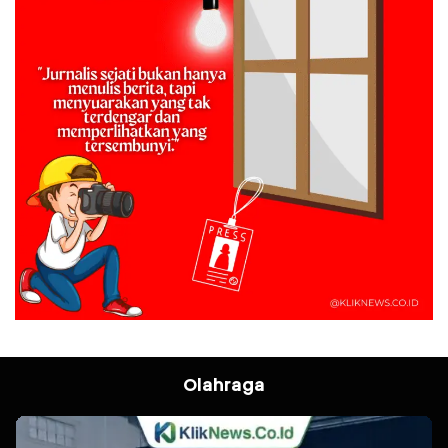
Olahraga