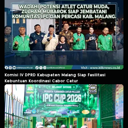
Komisi IV DPRD Kabupaten Malang Siap Fasilitasi
Kebuntuan Koordinasi Cabor Catur