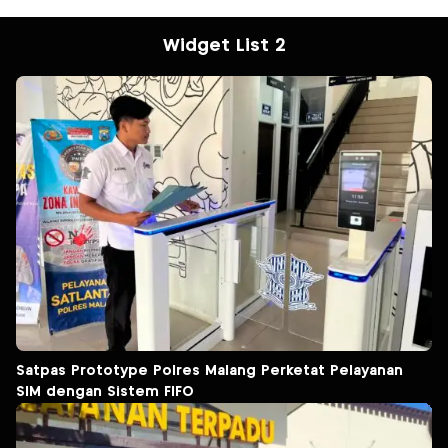
Widget List 2
Satpas Prototype Polres Malang Perketat Pelayanan
SIM dengan Sistem FIFO