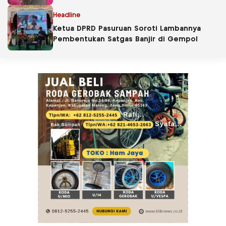
Headline
Ketua DPRD Pasuruan Soroti Lambannya
Pembentukan Satgas Banjir di Gempol