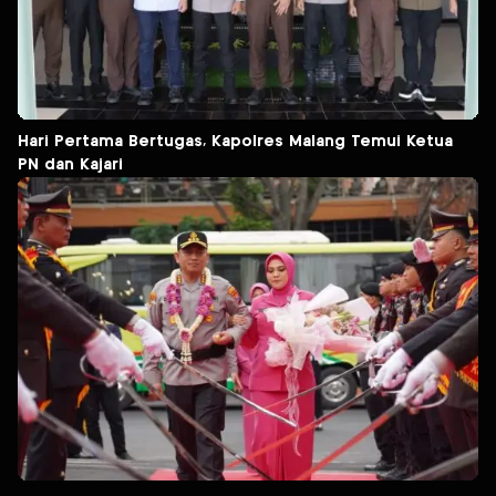
Hari Pertama Bertugas, Kapolres Malang Temui Ketua
PN dan Kajari