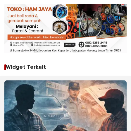
Widget Terkait