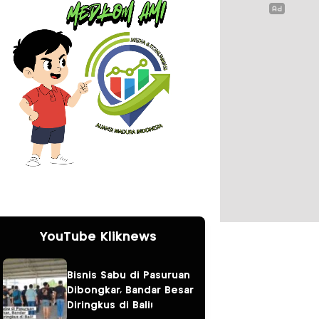
YouTube Kliknews
Bisnis Sabu di Pasuruan
Dibongkar, Bandar Besar
Diringkus di Bali!