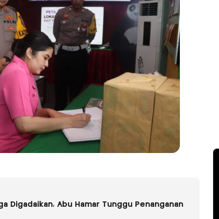
uga Digadaikan, Abu Hamar Tunggu Penanganan