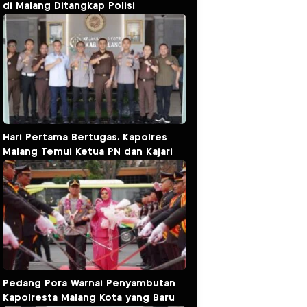
di Malang Ditangkap Polisi
Hari Pertama Bertugas, Kapolres
Malang Temui Ketua PN dan Kajari
Pedang Pora Warnai Penyambutan
Kapolresta Malang Kota yang Baru