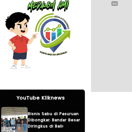
YouTube Kliknews
Bisnis Sabu di Pasuruan
Dibongkar, Bandar Besar
Diringkus di Bali!