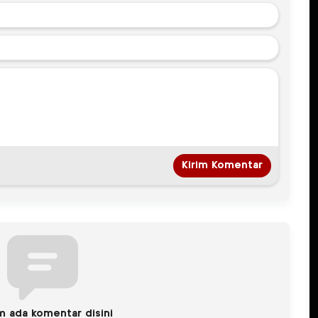
m ada komentar disini