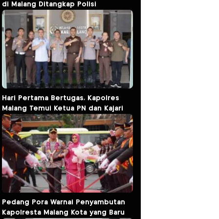
di Malang Ditangkap Polisi
Hari Pertama Bertugas, Kapolres
Malang Temui Ketua PN dan Kajari
Pedang Pora Warnai Penyambutan
Kapolresta Malang Kota yang Baru