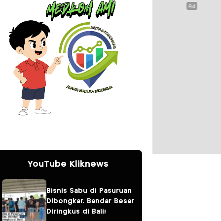
YouTube Kliknews
Bisnis Sabu di Pasuruan
Dibongkar, Bandar Besar
Diringkus di Bali!