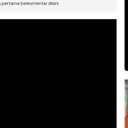
g pertama berkomentar disini